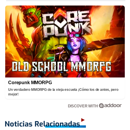
Corepunk MMORPG
Un verdadero MMORPG de la vieja escuela ¡Cómo los de antes, pero
mejor!
DISCOVER WITH
Noticias Relacionadas