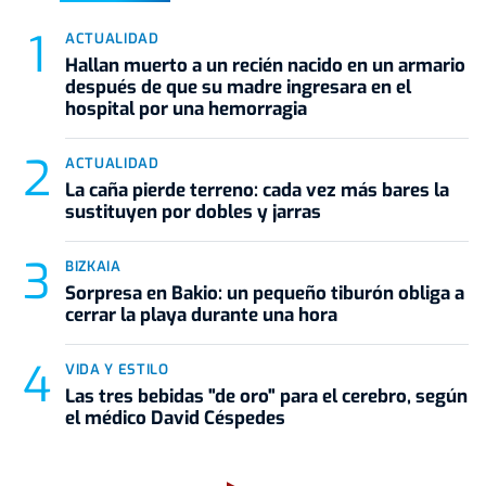
ACTUALIDAD
Hallan muerto a un recién nacido en un armario
después de que su madre ingresara en el
hospital por una hemorragia
ACTUALIDAD
La caña pierde terreno: cada vez más bares la
sustituyen por dobles y jarras
BIZKAIA
Sorpresa en Bakio: un pequeño tiburón obliga a
cerrar la playa durante una hora
VIDA Y ESTILO
Las tres bebidas "de oro" para el cerebro, según
el médico David Céspedes