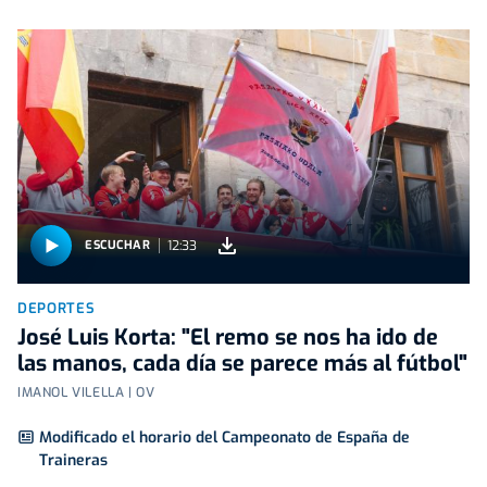
12:33
ESCUCHAR
DEPORTES
José Luis Korta: "El remo se nos ha ido de
las manos, cada día se parece más al fútbol"
IMANOL VILELLA | OV
Modificado el horario del Campeonato de España de
Traineras