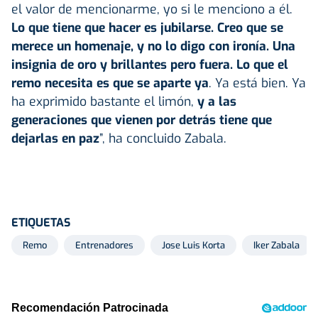
el valor de mencionarme, yo si le menciono a él.
Lo que tiene que hacer es jubilarse. Creo que se
merece un homenaje, y no lo digo con ironía. Una
insignia de oro y brillantes pero fuera. Lo que el
remo necesita es que se aparte ya
. Ya está bien. Ya
ha exprimido bastante el limón,
y a las
generaciones que vienen por detrás tiene que
dejarlas en paz
”, ha concluido Zabala.
ETIQUETAS
Remo
Entrenadores
Jose Luis Korta
Iker Zabala