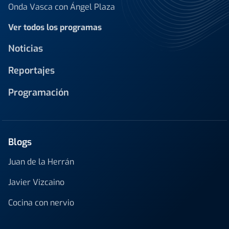
Onda Vasca con Ángel Plaza
Ver todos los programas
Noticias
Reportajes
Programación
Blogs
Juan de la Herrán
Javier Vizcaino
Cocina con nervio