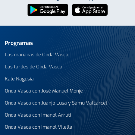
Programas
Las mañanas de Onda Vasca
Las tardes de Onda Vasca
Kale Nagusia
Onda Vasca con José Manuel Monje
Onda Vasca con Juanjo Lusa y Samu Valcárcel
Onda Vasca con Imanol Arruti
Onda Vasca con Imanol Vilella