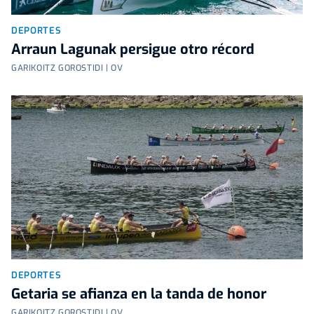
DEPORTES
Arraun Lagunak persigue otro récord
GARIKOITZ GOROSTIDI | OV
DEPORTES
Getaria se afianza en la tanda de honor
GARIKOITZ GOROSTIDI | OV