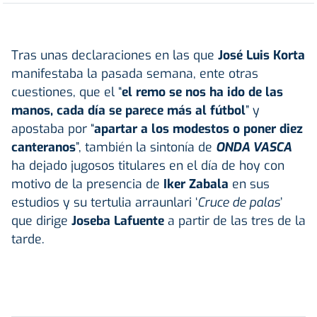
Tras unas declaraciones en las que
José Luis Korta
manifestaba la pasada semana, ente otras
cuestiones, que el “
el remo se nos ha ido de las
manos, cada día se parece más al fútbol
” y
apostaba por “
apartar a los modestos o poner diez
canteranos
”, también la sintonía de
ONDA VASCA
ha dejado jugosos titulares en el día de hoy con
motivo de la presencia de
Iker Zabala
en sus
estudios y su tertulia arraunlari ‘
Cruce de palas
’
que dirige
Joseba Lafuente
a partir de las tres de la
tarde.