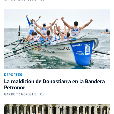
DEPORTES
La maldición de Donostiarra en la Bandera
Petronor
GARIKOITZ GOROSTIDI | OV