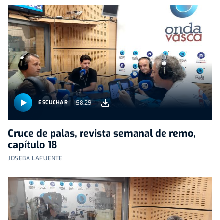
58:29
ESCUCHAR
Cruce de palas, revista semanal de remo,
capítulo 18
JOSEBA LAFUENTE