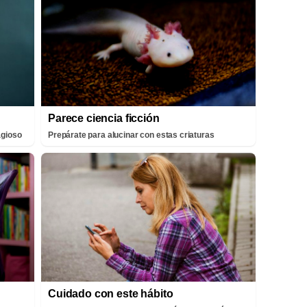
Parece ciencia ficción
agioso
Prepárate para alucinar con estas criaturas
Cuidado con este hábito