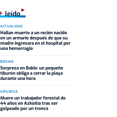
+
leído
ACTUALIDAD
Hallan muerto a un recién nacido
en un armario después de que su
madre ingresara en el hospital por
una hemorragia
BIZKAIA
Sorpresa en Bakio: un pequeño
tiburón obliga a cerrar la playa
durante una hora
GIPUZKOA
Muere un trabajador forestal de
44 años en Azkoitia tras ser
golpeado por un tronco