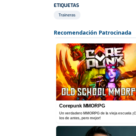
ETIQUETAS
Traineras
Corepunk MMORPG
Un verdadero MMORPG de la vieja escuela 
los de antes, pero mejor!