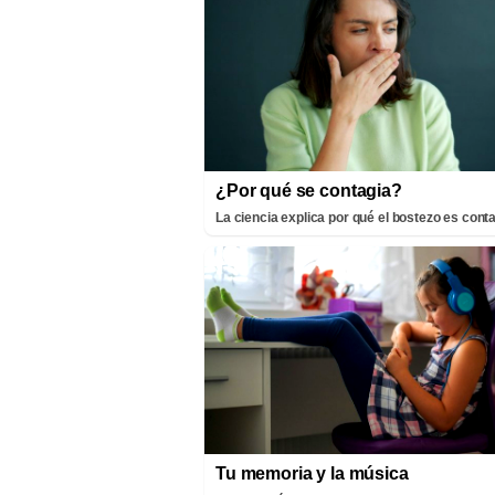
¿Por qué se contagia?
La ciencia explica por qué el bostezo es cont
Tu memoria y la música