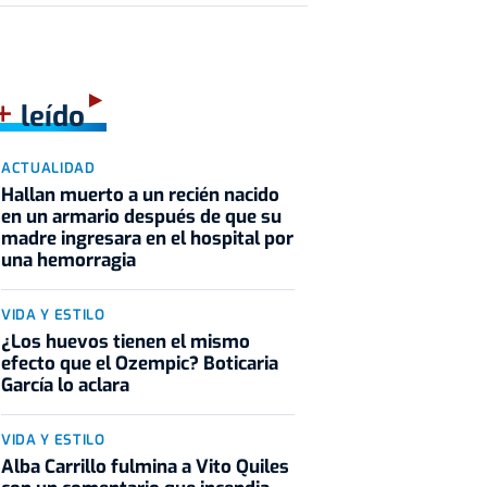
+
leído
ACTUALIDAD
Hallan muerto a un recién nacido
en un armario después de que su
madre ingresara en el hospital por
una hemorragia
VIDA Y ESTILO
¿Los huevos tienen el mismo
efecto que el Ozempic? Boticaria
García lo aclara
VIDA Y ESTILO
Alba Carrillo fulmina a Vito Quiles