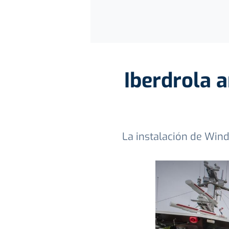
Iberdrola a
La instalación de Wind