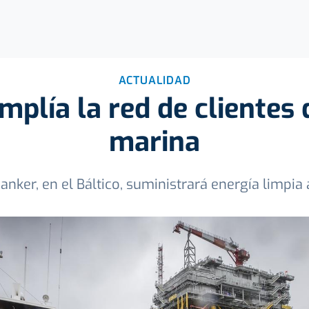
ACTUALIDAD
mplía la red de clientes 
marina
anker, en el Báltico, suministrará energía limpia 