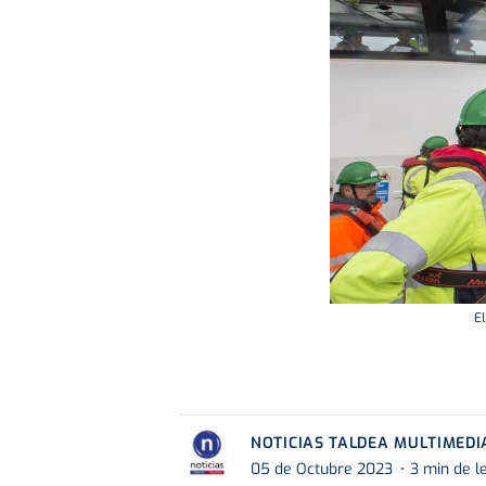
El
NOTICIAS TALDEA MULTIMEDI
05 de Octubre 2023
3 min de l