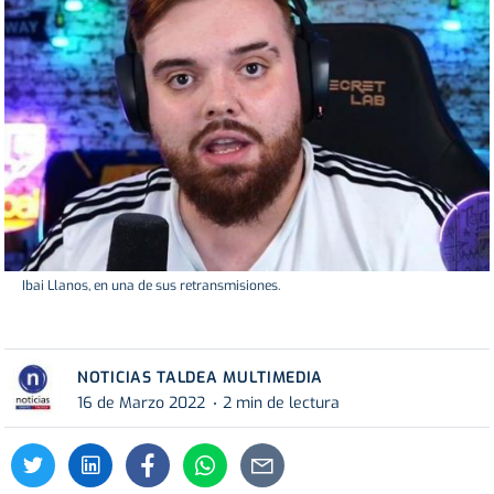
Ibai Llanos, en una de sus retransmisiones.
NOTICIAS TALDEA MULTIMEDIA
16 de Marzo 2022
2 min de lectura