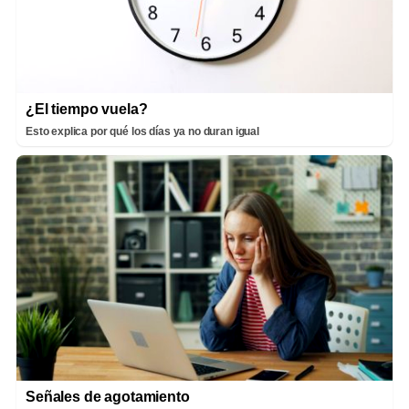
¿El tiempo vuela?
Esto explica por qué los días ya no duran igual
Señales de agotamiento