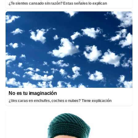
¿Te sientes cansado sin razón? Estas señales lo explican
No es tu imaginación
¿Ves caras en enchufes, coches o nubes? Tiene explicación