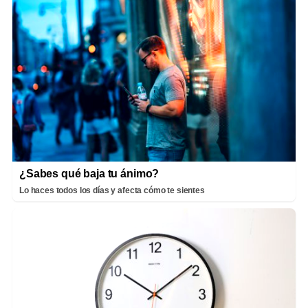
¿Sabes qué baja tu ánimo?
Lo haces todos los días y afecta cómo te sientes