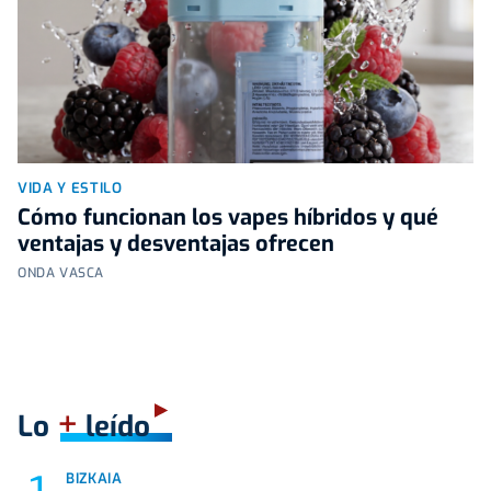
VIDA Y ESTILO
Cómo funcionan los vapes híbridos y qué
ventajas y desventajas ofrecen
ONDA VASCA
+
Lo
leído
BIZKAIA