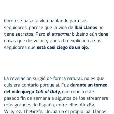
Como se pasa la vida hablando para sus
seguidores, parece que la vida de
Ibai Llanos
no
tiene secretos. Pero el
streamer
bilbaíno aún tiene
cosas que desvelar, y ahora ha explicado a sus
seguidores que
está casi ciego de un ojo.
La revelación surgió de forma natural, no es que
quisiera contarlo porque sí. Fue
durante un torneo
del videojuego
Call of Duty
,
que reunió este
pasado fin de semana a algunos de los streamers
más grandes de España, entre ellos AlexBy,
Willyrez, TheGrefg, IlloJuan o el propio Ibai Llanos.