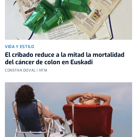
VIDA Y ESTILO
El cribado reduce a la mitad la mortalidad
del cáncer de colon en Euskadi
CONSTAN DOVAL | NTM