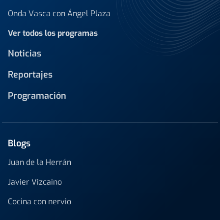
Onda Vasca con Ángel Plaza
Ver todos los programas
Noticias
Reportajes
Programación
Blogs
Juan de la Herrán
Javier Vizcaino
Cocina con nervio