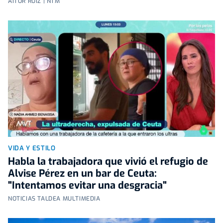
AITOR RUIZ | NTM
VIDA Y ESTILO
Habla la trabajadora que vivió el refugio de
Alvise Pérez en un bar de Ceuta:
"Intentamos evitar una desgracia"
NOTICIAS TALDEA MULTIMEDIA