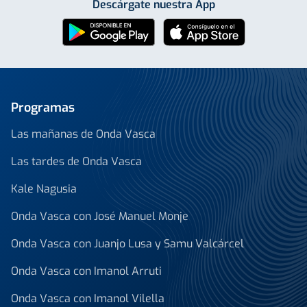
Descárgate nuestra App
Programas
Las mañanas de Onda Vasca
Las tardes de Onda Vasca
Kale Nagusia
Onda Vasca con José Manuel Monje
Onda Vasca con Juanjo Lusa y Samu Valcárcel
Onda Vasca con Imanol Arruti
Onda Vasca con Imanol Vilella