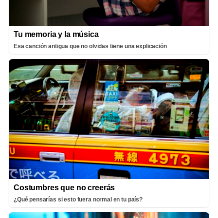
Tu memoria y la música
Esa canción antigua que no olvidas tiene una explicación
Costumbres que no creerás
¿Qué pensarías si esto fuera normal en tu país?