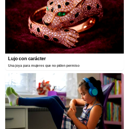
Lujo con carácter
Una joya para mujeres que no piden permiso