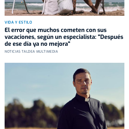
VIDA Y ESTILO
El error que muchos cometen con sus
vacaciones, según un especialista: "Después
de ese día ya no mejora"
NOTICIAS TALDEA MULTIMEDIA