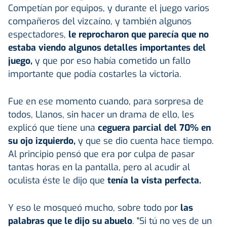
Competían por equipos, y durante el juego varios
compañeros del vizcaíno, y también algunos
espectadores,
le reprocharon que parecía que no
estaba viendo algunos detalles importantes del
juego,
y que por eso había cometido un fallo
importante que podía costarles la victoria.
Fue en ese momento cuando, para sorpresa de
todos, Llanos, sin hacer un drama de ello, les
explicó que tiene una
ceguera parcial del 70% en
su ojo izquierdo,
y que se dio cuenta hace tiempo.
Al principio pensó que era por culpa de pasar
tantas horas en la pantalla, pero al acudir al
oculista éste le dijo que
tenía la vista perfecta.
Y eso le mosqueó mucho, sobre todo por
las
palabras que le dijo su abuelo
. "Si tú no ves de un