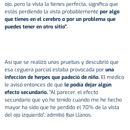
ojo, pero la vista la tienes perfecta, significa que
estás perdiendo la vista probablemente
por algo
que tienes en el cerebro o por un problema que
puedes tener en otro sitio".
Así que se realizó unas pruebas y descubrió que
esa ceguera parcial estaba provocada por
una
infección de herpes que padeció de niño.
El médico
le avisó entonces de que
le podía dejar algún
efecto secundario.
"Al parecer, el efecto
secundario que yo he tenido cuando me he hecho
mayor ha sido que he perdido el 70% de la vista
del ojo izquierdo", admitió Ibai Llanos.