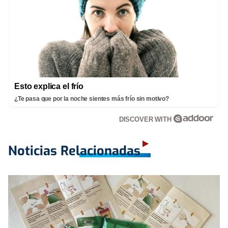
Esto explica el frío
¿Te pasa que por la noche sientes más frío sin motivo?
DISCOVER WITH
Noticias Relacionadas