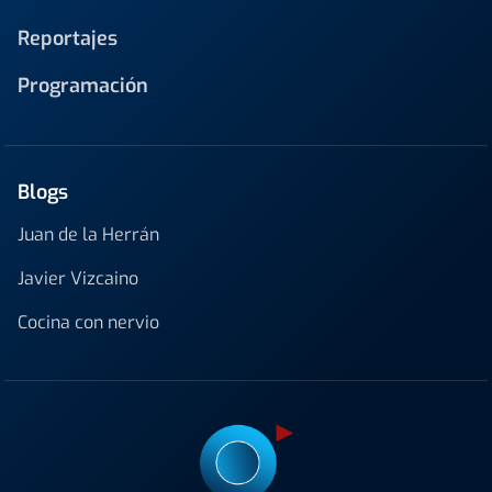
Reportajes
Programación
Blogs
Juan de la Herrán
Javier Vizcaino
Cocina con nervio