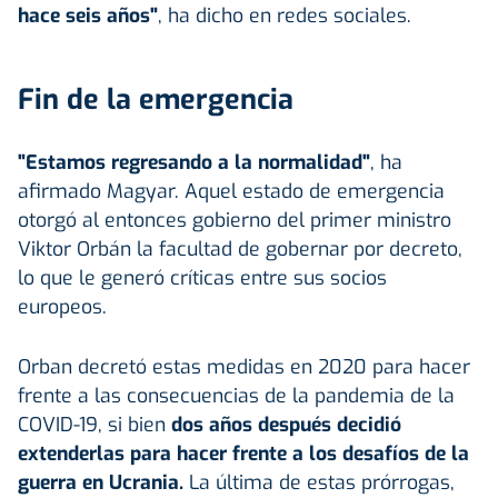
hace seis años"
, ha dicho en redes sociales.
Fin de la emergencia
"Estamos regresando a la normalidad"
, ha
afirmado Magyar. Aquel estado de emergencia
otorgó al entonces gobierno del primer ministro
Viktor Orbán la facultad de gobernar por decreto,
lo que le generó críticas entre sus socios
europeos.
Orban decretó estas medidas en 2020 para hacer
frente a las consecuencias de la pandemia de la
COVID-19, si bien
dos años después decidió
extenderlas para hacer frente a los desafíos de la
guerra en Ucrania.
La última de estas prórrogas,