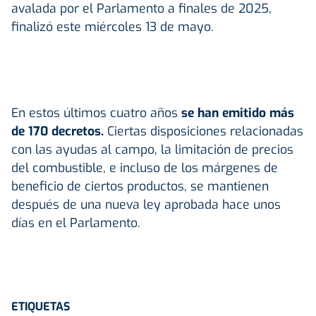
avalada por el Parlamento a finales de 2025,
finalizó este miércoles 13 de mayo.
En estos últimos cuatro años
se han emitido más
de 170 decretos.
Ciertas disposiciones relacionadas
con las ayudas al campo, la limitación de precios
del combustible, e incluso de los márgenes de
beneficio de ciertos productos, se mantienen
después de una nueva ley aprobada hace unos
días en el Parlamento.
ETIQUETAS