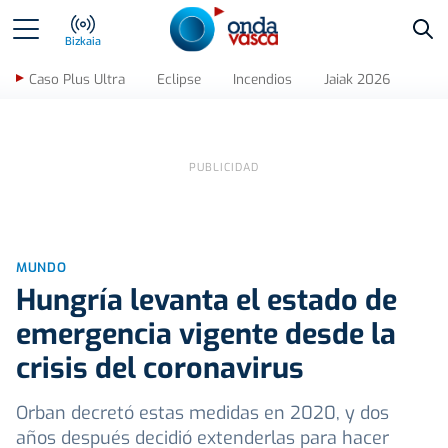
Bus
Bizkaia
Caso Plus Ultra
Eclipse
Incendios
Jaiak 2026
MUNDO
Hungría levanta el estado de
emergencia vigente desde la
crisis del coronavirus
Orban decretó estas medidas en 2020, y dos
años después decidió extenderlas para hacer