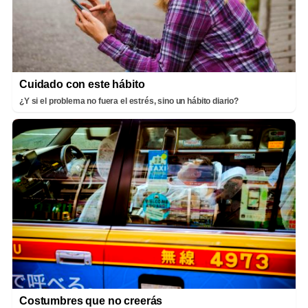
Cuidado con este hábito
¿Y si el problema no fuera el estrés, sino un hábito diario?
Costumbres que no creerás