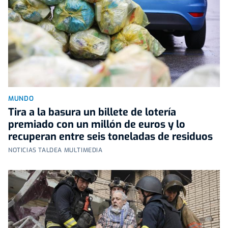
MUNDO
Tira a la basura un billete de lotería
premiado con un millón de euros y lo
recuperan entre seis toneladas de residuos
NOTICIAS TALDEA MULTIMEDIA