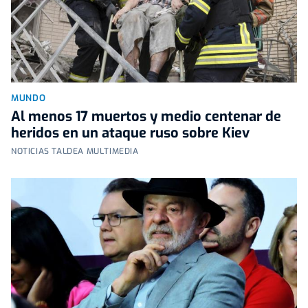
MUNDO
Al menos 17 muertos y medio centenar de
heridos en un ataque ruso sobre Kiev
NOTICIAS TALDEA MULTIMEDIA