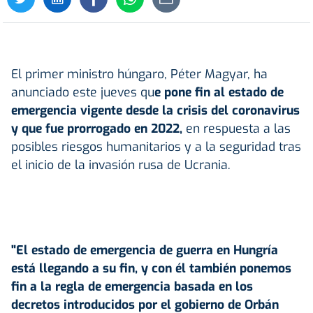
El primer ministro húngaro, Péter Magyar, ha
anunciado este jueves qu
e pone fin al estado de
emergencia vigente desde la crisis del coronavirus
y que fue prorrogado en 2022,
en respuesta a las
posibles riesgos humanitarios y a la seguridad tras
el inicio de la invasión rusa de Ucrania.
"El estado de emergencia de guerra en Hungría
está llegando a su fin, y con él también ponemos
fin a la regla de emergencia basada en los
decretos introducidos por el gobierno de Orbán