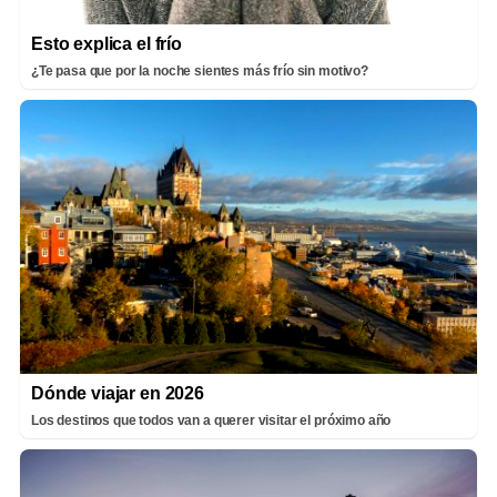
Esto explica el frío
¿Te pasa que por la noche sientes más frío sin motivo?
Dónde viajar en 2026
Los destinos que todos van a querer visitar el próximo año