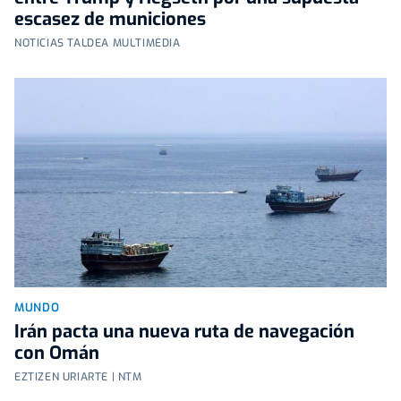
escasez de municiones
NOTICIAS TALDEA MULTIMEDIA
MUNDO
Irán pacta una nueva ruta de navegación
con Omán
EZTIZEN URIARTE | NTM