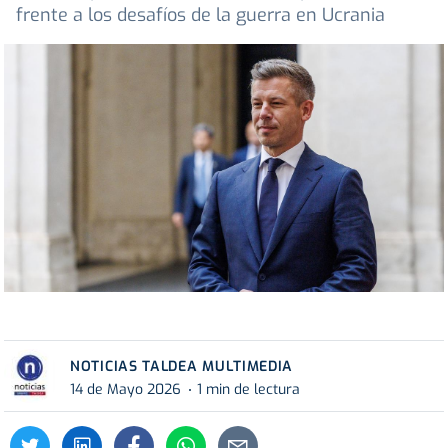
frente a los desafíos de la guerra en Ucrania
NOTICIAS TALDEA MULTIMEDIA
14 de Mayo 2026
1 min de lectura