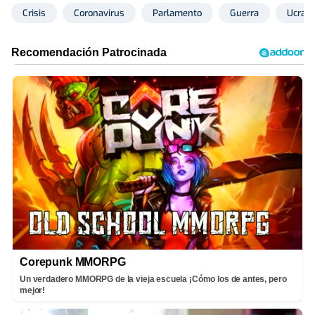
Crisis
Coronavirus
Parlamento
Guerra
Ucrani
Corepunk MMORPG
Un verdadero MMORPG de la vieja escuela ¡Cómo los de antes, pero
mejor!