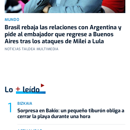
MUNDO
Brasil rebaja las relaciones con Argentina y
pide al embajador que regrese a Buenos
Aires tras los ataques de Milei a Lula
NOTICIAS TALDEA MULTIMEDIA
+
Lo
leído
BIZKAIA
Sorpresa en Bakio: un pequeño tiburón obliga a
cerrar la playa durante una hora