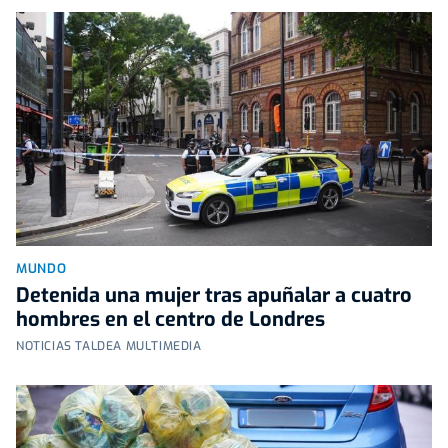
MUNDO
Detenida una mujer tras apuñalar a cuatro
hombres en el centro de Londres
NOTICIAS TALDEA MULTIMEDIA