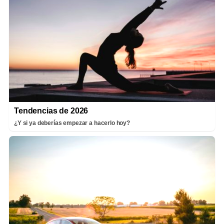
Tendencias de 2026
¿Y si ya deberías empezar a hacerlo hoy?