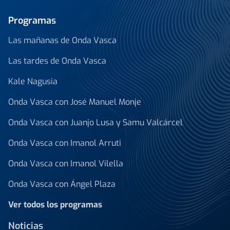
Programas
Las mañanas de Onda Vasca
Las tardes de Onda Vasca
Kale Nagusia
Onda Vasca con José Manuel Monje
Onda Vasca con Juanjo Lusa y Samu Valcárcel
Onda Vasca con Imanol Arruti
Onda Vasca con Imanol Vilella
Onda Vasca con Ángel Plaza
Ver todos los programas
Noticias