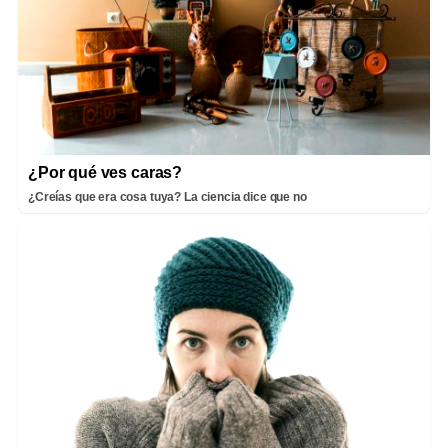
¿Por qué ves caras?
¿Creías que era cosa tuya? La ciencia dice que no