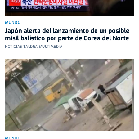
MUNDO
Japón alerta del lanzamiento de un posible
misil balístico por parte de Corea del Norte
NOTICIAS TALDEA MULTIMEDIA
MUNDO