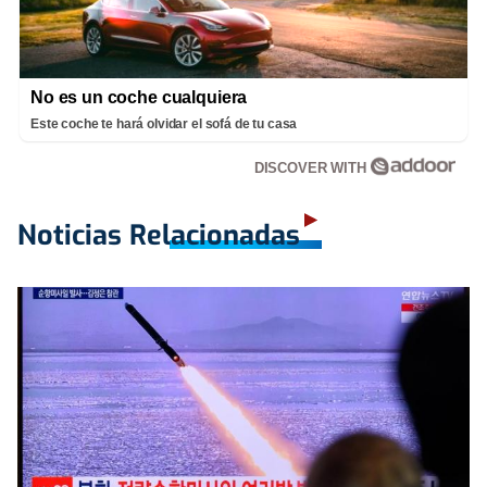
No es un coche cualquiera
Este coche te hará olvidar el sofá de tu casa
DISCOVER WITH
Noticias Relacionadas