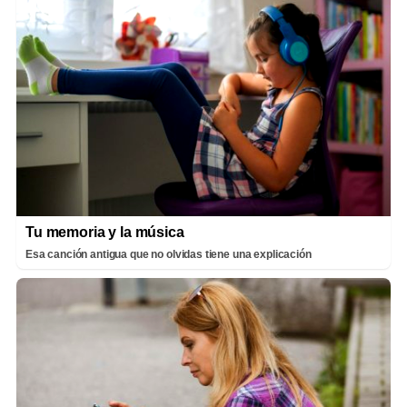
Tu memoria y la música
Esa canción antigua que no olvidas tiene una explicación