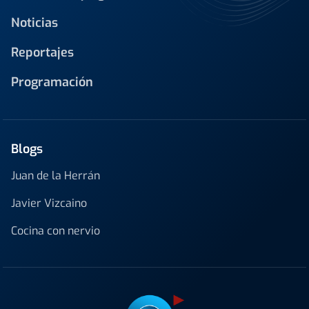
Noticias
Reportajes
Programación
Blogs
Juan de la Herrán
Javier Vizcaino
Cocina con nervio