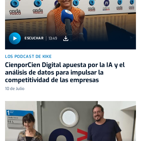
13:49
ESCUCHAR
LOS PODCAST DE KIKE
CienporCien Digital apuesta por la IA y el
análisis de datos para impulsar la
competitividad de las empresas
10 de Julio