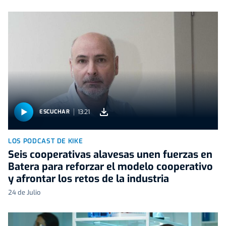
13:21
ESCUCHAR
LOS PODCAST DE KIKE
Seis cooperativas alavesas unen fuerzas en
Batera para reforzar el modelo cooperativo
y afrontar los retos de la industria
24 de Julio