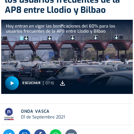
AP8 entre Llodio y Bilbao
Hoy entran en vigor las bonificaciones del 60% para los
usuarios frecuentes de la AP8 entre Llodio y Bilbao
07:15
ESCUCHAR
ONDA VASCA
01 de Septiembre 2021