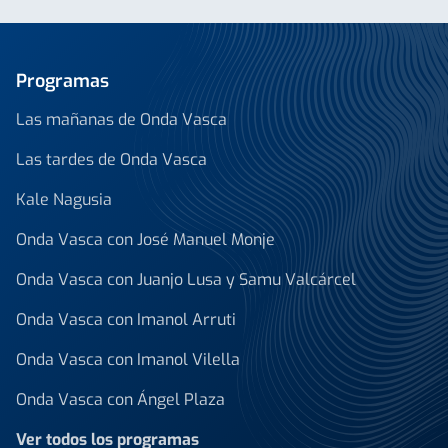
Programas
Las mañanas de Onda Vasca
Las tardes de Onda Vasca
Kale Nagusia
Onda Vasca con José Manuel Monje
Onda Vasca con Juanjo Lusa y Samu Valcárcel
Onda Vasca con Imanol Arruti
Onda Vasca con Imanol Vilella
Onda Vasca con Ángel Plaza
Ver todos los programas