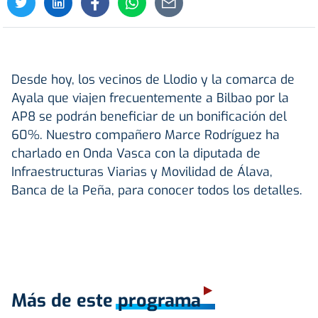
Desde hoy, los vecinos de Llodio y la comarca de
Ayala que viajen frecuentemente a Bilbao por la
AP8 se podrán beneficiar de un bonificación del
60%. Nuestro compañero Marce Rodríguez ha
charlado en Onda Vasca con la diputada de
Infraestructuras Viarias y Movilidad de Álava,
Banca de la Peña, para conocer todos los detalles.
Más de este programa