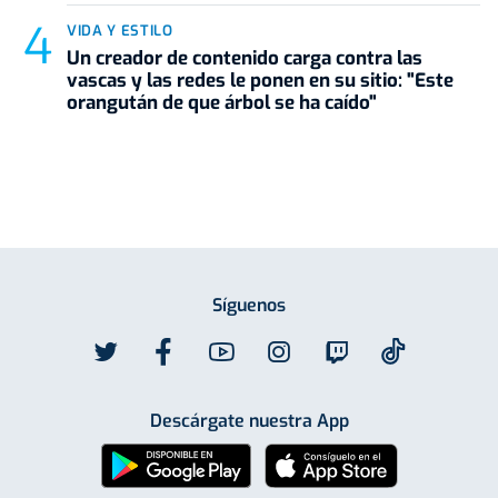
VIDA Y ESTILO
Un creador de contenido carga contra las
vascas y las redes le ponen en su sitio: "Este
orangután de que árbol se ha caído"
Síguenos
Descárgate nuestra App