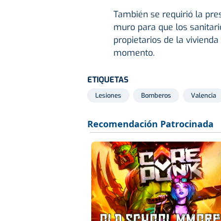
También se requirió la pre
muro para que los sanitari
propietarios de la viviend
momento.
ETIQUETAS
Lesiones
Bomberos
Valencia