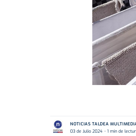
NOTICIAS TALDEA MULTIMEDI
03 de Julio 2024
1 min de lectu