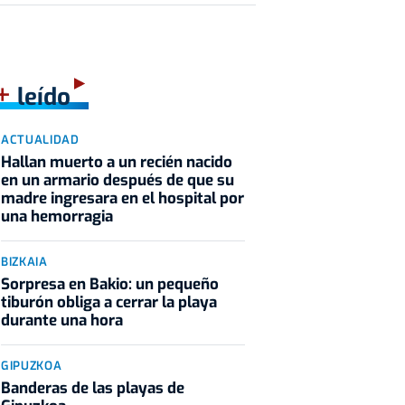
+
leído
ACTUALIDAD
Hallan muerto a un recién nacido
en un armario después de que su
madre ingresara en el hospital por
una hemorragia
BIZKAIA
Sorpresa en Bakio: un pequeño
tiburón obliga a cerrar la playa
durante una hora
GIPUZKOA
Banderas de las playas de