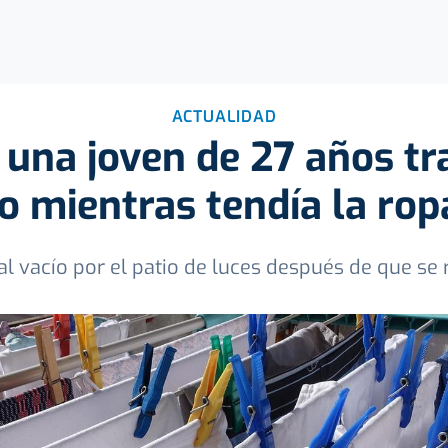
ACTUALIDAD
 una joven de 27 años tr
so mientras tendía la rop
 al vacío por el patio de luces después de que se