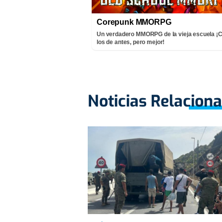
Corepunk MMORPG
Un verdadero MMORPG de la vieja escuela 
los de antes, pero mejor!
Noticias Relacion