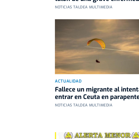
NOTICIAS TALDEA MULTIMEDIA
ACTUALIDAD
Fallece un migrante al intent
entrar en Ceuta en parapent
NOTICIAS TALDEA MULTIMEDIA