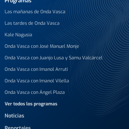
Programas
Las mañanas de Onda Vasca
Las tardes de Onda Vasca
Kale Nagusia
Onda Vasca con José Manuel Monje
Onda Vasca con Juanjo Lusa y Samu Valcárcel
Onda Vasca con Imanol Arruti
Onda Vasca con Imanol Vilella
Onda Vasca con Ángel Plaza
Ver todos los programas
Noticias
Reportajes