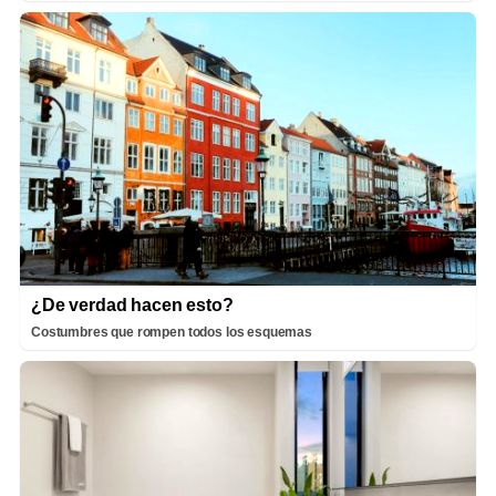
¿De verdad hacen esto?
Costumbres que rompen todos los esquemas