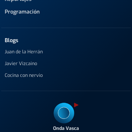
Programación
Blogs
Juan de la Herrán
Javier Vizcaino
Cocina con nervio
Onda Vasca