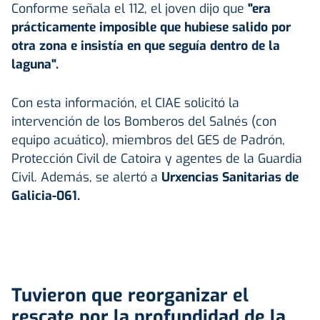
Conforme señala el 112, el joven dijo que
"era
prácticamente imposible que hubiese salido por
otra zona e insistía en que seguía dentro de la
laguna".
Con esta información, el CIAE solicitó la
intervención de los Bomberos del Salnés (con
equipo acuático), miembros del GES de Padrón,
Protección Civil de Catoira y agentes de la Guardia
Civil. Además, se alertó a
Urxencias Sanitarias de
Galicia-061.
Tuvieron que reorganizar el
rescate por la profundidad de la