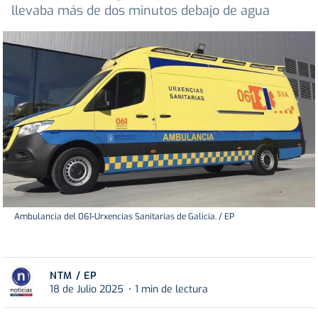
llevaba más de dos minutos debajo de agua
Ambulancia del 061-Urxencias Sanitarias de Galicia. / EP
NTM / EP
18 de Julio 2025
1 min de lectura