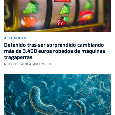
ACTUALIDAD
Detenido tras ser sorprendido cambiando
más de 3.400 euros robados de máquinas
tragaperras
NOTICIAS TALDEA MULTIMEDIA