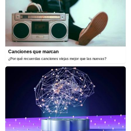
Canciones que marcan
¿Por qué recuerdas canciones viejas mejor que las nuevas?