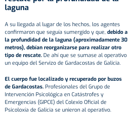
laguna
A su llegada al lugar de los hechos, los agentes
confirmaron que seguía sumergido y que,
debido a
la profundidad de la laguna (aproximadamente 30
metros), debían reorganizarse para realizar otro
tipo de rescate.
De ahí que se sumase al operativo
un equipo del Servizo de Gardacostas de Galicia.
El cuerpo fue localizado y recuperado por buzos
de Gardacostas.
Profesionales del Grupo de
Intervención Psicológica en Catástrofes y
Emergencias (GIPCE) del Colexio Oficial de
Psicoloxía de Galicia se unieron al operativo.