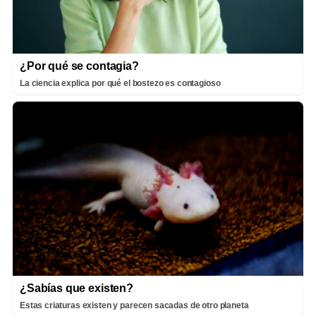
¿Por qué se contagia?
La ciencia explica por qué el bostezo es contagioso
¿Sabías que existen?
Estas criaturas existen y parecen sacadas de otro planeta