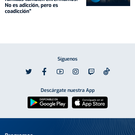
No es adicción, pero es
coadicción"
Síguenos
Descárgate nuestra App