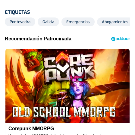
ETIQUETAS
Pontevedra
Galicia
Emergencias
Ahogamientos
Corepunk MMORPG