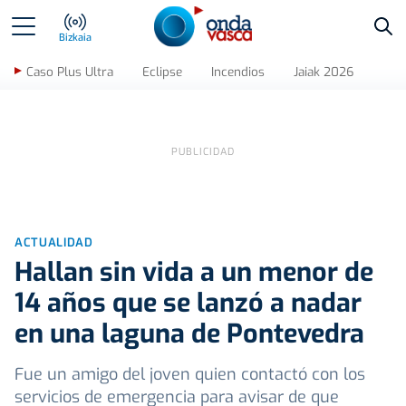
Bus
Bizkaia
Caso Plus Ultra
Eclipse
Incendios
Jaiak 2026
ACTUALIDAD
Hallan sin vida a un menor de
14 años que se lanzó a nadar
en una laguna de Pontevedra
Fue un amigo del joven quien contactó con los
servicios de emergencia para avisar de que