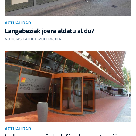
ACTUALIDAD
Langabeziak joera aldatu al du?
NOTICIAS TALDEA MULTIMEDIA
ACTUALIDAD