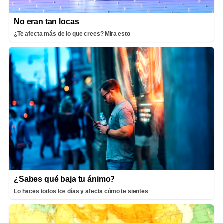
No eran tan locas
¿Te afecta más de lo que crees? Mira esto
¿Sabes qué baja tu ánimo?
Lo haces todos los días y afecta cómo te sientes