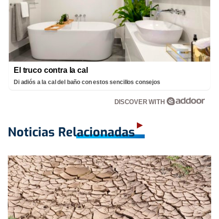
El truco contra la cal
Di adiós a la cal del baño con estos sencillos consejos
DISCOVER WITH
Noticias Relacionadas