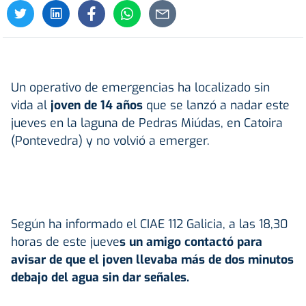
Un operativo de emergencias ha localizado sin
vida al
joven de 14 años
que se lanzó a nadar este
jueves en la laguna de Pedras Miúdas, en Catoira
(Pontevedra) y no volvió a emerger.
Según ha informado el CIAE 112 Galicia, a las 18,30
horas de este jueve
s un amigo contactó para
avisar de que el joven llevaba más de dos minutos
debajo del agua sin dar señales.