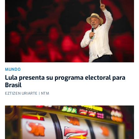
MUNDO
Lula presenta su programa electoral para
Brasil
EZTIZEN URIARTE | NTM