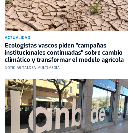
ACTUALIDAD
Ecologistas vascos piden "campañas
institucionales continuadas" sobre cambio
climático y transformar el modelo agrícola
NOTICIAS TALDEA MULTIMEDIA