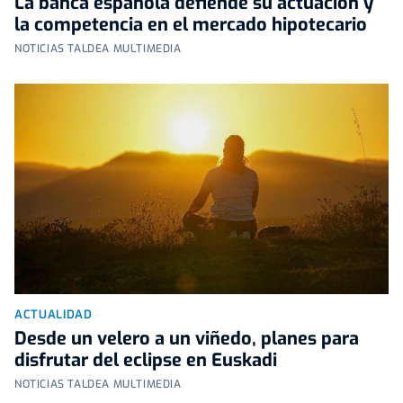
La banca española defiende su actuación y
la competencia en el mercado hipotecario
NOTICIAS TALDEA MULTIMEDIA
ACTUALIDAD
Desde un velero a un viñedo, planes para
disfrutar del eclipse en Euskadi
NOTICIAS TALDEA MULTIMEDIA