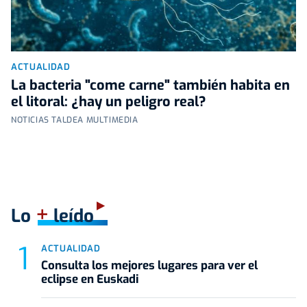
ACTUALIDAD
La bacteria "come carne" también habita en
el litoral: ¿hay un peligro real?
NOTICIAS TALDEA MULTIMEDIA
+
Lo
leído
ACTUALIDAD
Consulta los mejores lugares para ver el
eclipse en Euskadi