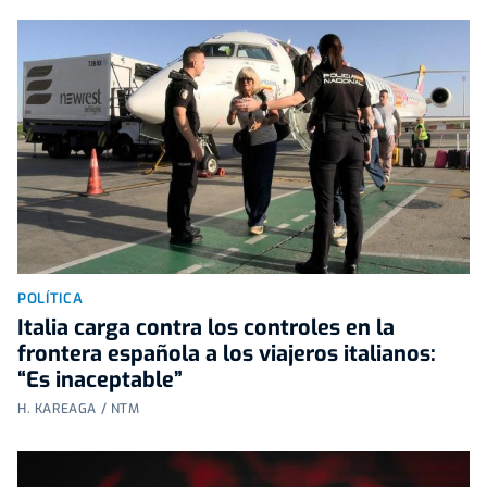
POLÍTICA
Italia carga contra los controles en la
frontera española a los viajeros italianos:
“Es inaceptable”
H. KAREAGA / NTM