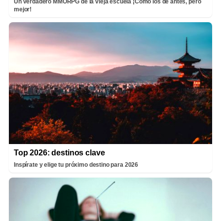
Un verdadero MMORPG de la vieja escuela ¡Cómo los de antes, pero
mejor!
Top 2026: destinos clave
Inspírate y elige tu próximo destino para 2026