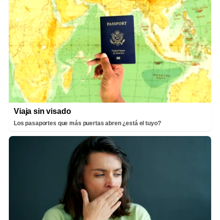
Viaja sin visado
Los pasaportes que más puertas abren ¿está el tuyo?