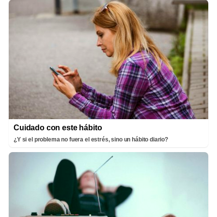
Cuidado con este hábito
¿Y si el problema no fuera el estrés, sino un hábito diario?