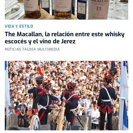
VIDA Y ESTILO
The Macallan, la relación entre este whisky
escocés y el vino de Jerez
NOTICIAS TALDEA MULTIMEDIA