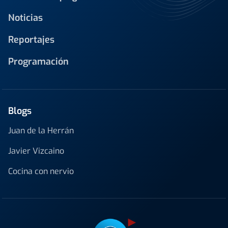
Noticias
Reportajes
Programación
Blogs
Juan de la Herrán
Javier Vizcaino
Cocina con nervio