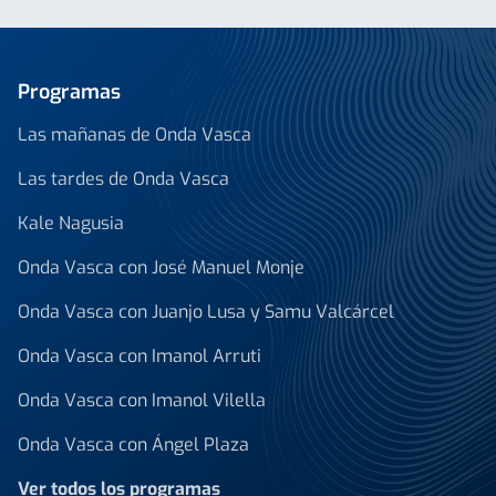
Programas
Las mañanas de Onda Vasca
Las tardes de Onda Vasca
Kale Nagusia
Onda Vasca con José Manuel Monje
Onda Vasca con Juanjo Lusa y Samu Valcárcel
Onda Vasca con Imanol Arruti
Onda Vasca con Imanol Vilella
Onda Vasca con Ángel Plaza
Ver todos los programas