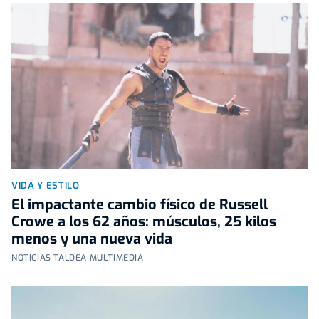
VIDA Y ESTILO
El impactante cambio físico de Russell
Crowe a los 62 años: músculos, 25 kilos
menos y una nueva vida
NOTICIAS TALDEA MULTIMEDIA