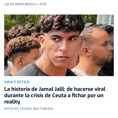
JULEN ARRIANDIAGA | NTM
VIDA Y ESTILO
La historia de Jamal Jalil: de hacerse viral
durante la crisis de Ceuta a fichar por un
reality
NOTICIAS TALDEA MULTIMEDIA