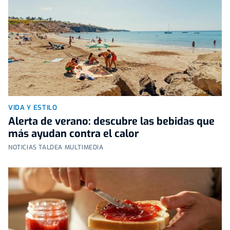
VIDA Y ESTILO
Alerta de verano: descubre las bebidas que
más ayudan contra el calor
NOTICIAS TALDEA MULTIMEDIA