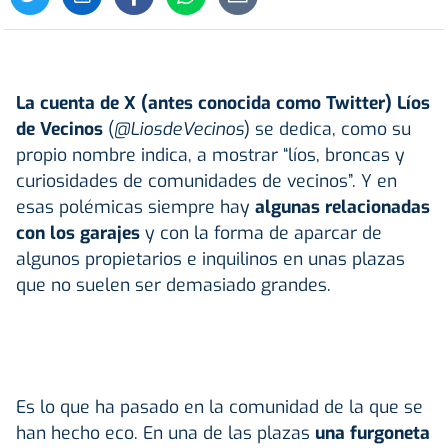
La cuenta de X (antes conocida como Twitter) Líos
de Vecinos
(
@LiosdeVecinos
) se dedica, como su
propio nombre indica, a mostrar “líos, broncas y
curiosidades de comunidades de vecinos”. Y en
esas polémicas siempre hay
algunas relacionadas
con los garajes
y con la forma de aparcar de
algunos propietarios e inquilinos en unas plazas
que no suelen ser demasiado grandes.
Es lo que ha pasado en la comunidad de la que se
han hecho eco. En una de las plazas
una furgoneta