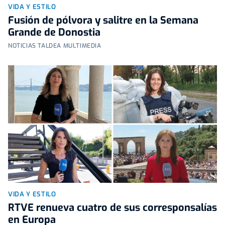
VIDA Y ESTILO
Fusión de pólvora y salitre en la Semana
Grande de Donostia
NOTICIAS TALDEA MULTIMEDIA
VIDA Y ESTILO
RTVE renueva cuatro de sus corresponsalías
en Europa