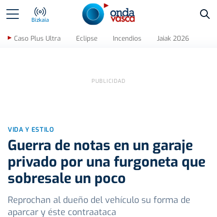
Bus
Bizkaia
Caso Plus Ultra
Eclipse
Incendios
Jaiak 2026
VIDA Y ESTILO
Guerra de notas en un garaje
privado por una furgoneta que
sobresale un poco
Reprochan al dueño del vehículo su forma de
aparcar y éste contraataca