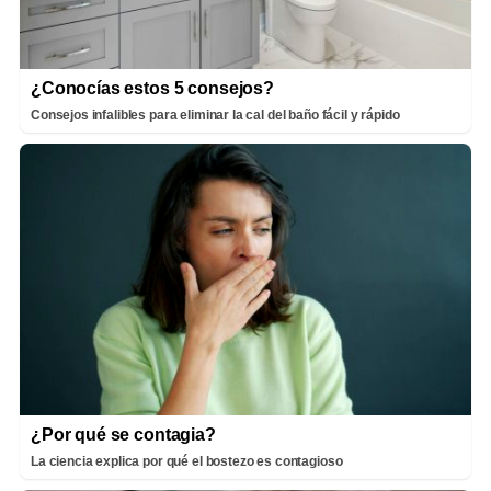
¿Conocías estos 5 consejos?
Consejos infalibles para eliminar la cal del baño fácil y rápido
¿Por qué se contagia?
La ciencia explica por qué el bostezo es contagioso