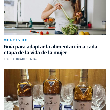
VIDA Y ESTILO
Guía para adaptar la alimentación a cada
etapa de la vida de la mujer
LORETO IRIARTE | NTM