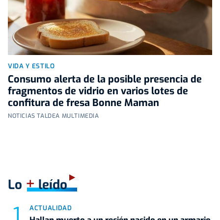
VIDA Y ESTILO
Consumo alerta de la posible presencia de
fragmentos de vidrio en varios lotes de
confitura de fresa Bonne Maman
NOTICIAS TALDEA MULTIMEDIA
+
Lo
leído
ACTUALIDAD