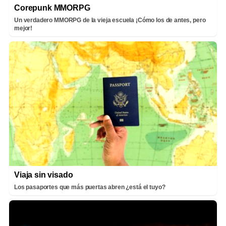
Corepunk MMORPG
Un verdadero MMORPG de la vieja escuela ¡Cómo los de antes, pero
mejor!
Viaja sin visado
Los pasaportes que más puertas abren ¿está el tuyo?