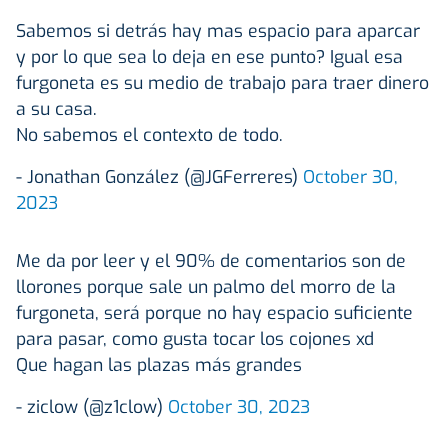
Sabemos si detrás hay mas espacio para aparcar
y por lo que sea lo deja en ese punto? Igual esa
furgoneta es su medio de trabajo para traer dinero
a su casa.
No sabemos el contexto de todo.
- Jonathan González (@JGFerreres)
October 30,
2023
Me da por leer y el 90% de comentarios son de
llorones porque sale un palmo del morro de la
furgoneta, será porque no hay espacio suficiente
para pasar, como gusta tocar los cojones xd
Que hagan las plazas más grandes
- ziclow (@z1clow)
October 30, 2023