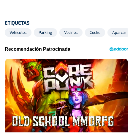
ETIQUETAS
Vehículos
Parking
Vecinos
Coche
Aparcar