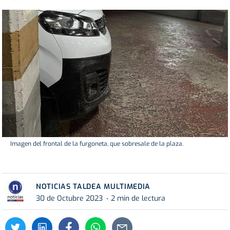
Imagen del frontal de la furgoneta, que sobresale de la plaza.
NOTICIAS TALDEA MULTIMEDIA
30 de Octubre 2023
2 min de lectura