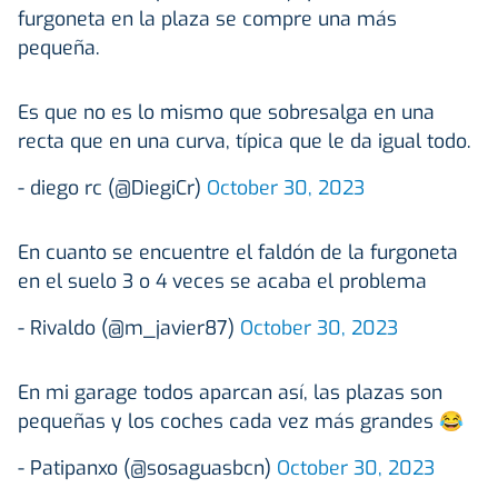
furgoneta en la plaza se compre una más
pequeña.
Es que no es lo mismo que sobresalga en una
recta que en una curva, típica que le da igual todo.
- diego rc (@DiegiCr)
October 30, 2023
En cuanto se encuentre el faldón de la furgoneta
en el suelo 3 o 4 veces se acaba el problema
- Rivaldo (@m_javier87)
October 30, 2023
En mi garage todos aparcan así, las plazas son
pequeñas y los coches cada vez más grandes 😂
- Patipanxo (@sosaguasbcn)
October 30, 2023