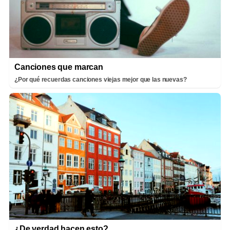
Canciones que marcan
¿Por qué recuerdas canciones viejas mejor que las nuevas?
¿De verdad hacen esto?