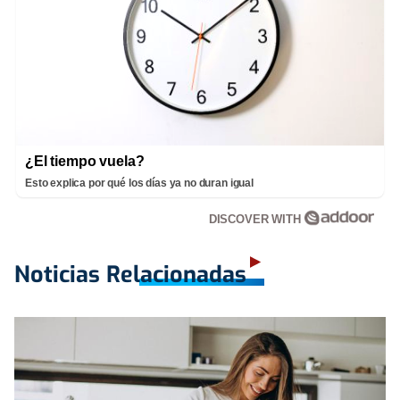
¿El tiempo vuela?
Esto explica por qué los días ya no duran igual
DISCOVER WITH
Noticias Relacionadas