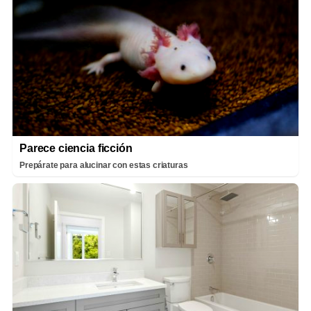
Parece ciencia ficción
Prepárate para alucinar con estas criaturas