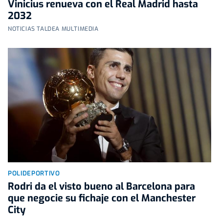
Vinicius renueva con el Real Madrid hasta
2032
NOTICIAS TALDEA MULTIMEDIA
POLIDEPORTIVO
Rodri da el visto bueno al Barcelona para
que negocie su fichaje con el Manchester
City