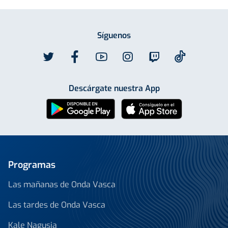
Síguenos
Descárgate nuestra App
Programas
Las mañanas de Onda Vasca
Las tardes de Onda Vasca
Kale Nagusia