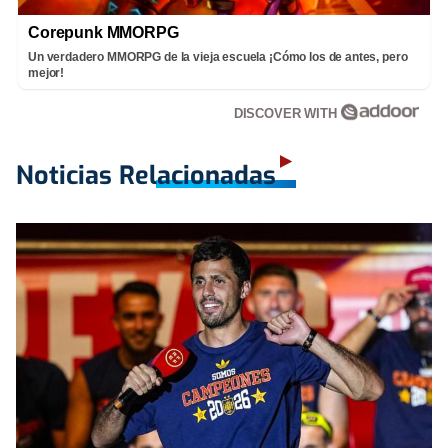
Corepunk MMORPG
Un verdadero MMORPG de la vieja escuela ¡Cómo los de antes, pero
mejor!
DISCOVER WITH
Noticias Relacionadas