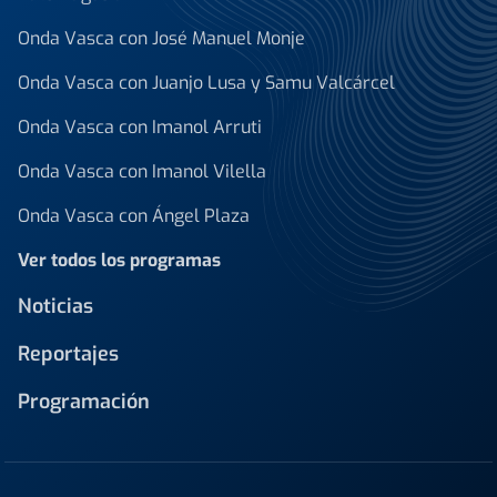
Onda Vasca con José Manuel Monje
Onda Vasca con Juanjo Lusa y Samu Valcárcel
Onda Vasca con Imanol Arruti
Onda Vasca con Imanol Vilella
Onda Vasca con Ángel Plaza
Ver todos los programas
Noticias
Reportajes
Programación