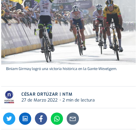
Biniam Girmay logró una victoria histórica en la Gante-Wevelgem.
CÉSAR ORTÚZAR | NTM
27 de Marzo 2022
2 min de lectura