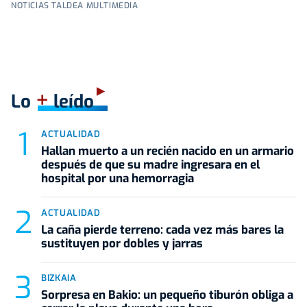
NOTICIAS TALDEA MULTIMEDIA
+
Lo
leído
ACTUALIDAD
Hallan muerto a un recién nacido en un armario
después de que su madre ingresara en el
hospital por una hemorragia
ACTUALIDAD
La caña pierde terreno: cada vez más bares la
sustituyen por dobles y jarras
BIZKAIA
Sorpresa en Bakio: un pequeño tiburón obliga a