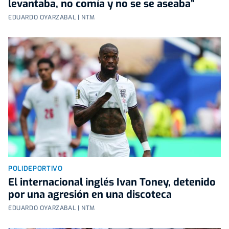
levantaba, no comía y no se se aseaba”
EDUARDO OYARZABAL | NTM
POLIDEPORTIVO
El internacional inglés Ivan Toney, detenido
por una agresión en una discoteca
EDUARDO OYARZABAL | NTM