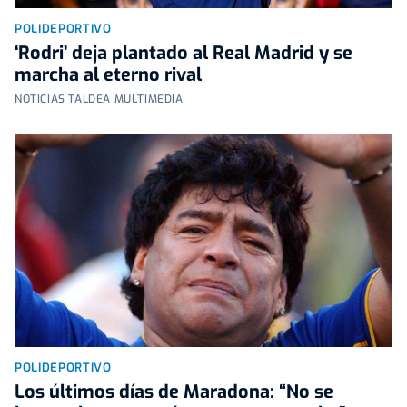
POLIDEPORTIVO
‘Rodri’ deja plantado al Real Madrid y se
marcha al eterno rival
NOTICIAS TALDEA MULTIMEDIA
POLIDEPORTIVO
Los últimos días de Maradona: “No se