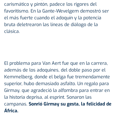
carismático y pintón, padece los rigores del
favoritismo. En la Gante-Wevelgem demostró ser
el más fuerte cuando el adoquín y la potencia
bruta deletrearon las líneas de diálogo de la
clásica.
El problema para Van Aert fue que en la carrera,
además de los adoquines, del doble paso por el
Kemmelberg, donde el belga fue tremendamente
superior, hubo demasiado asfalto. Un regalo para
Girmay, que agradeció la alfombra para entrar en
la historia deprisa, al esprint. Sonaron las
campanas.
Sonrió Girmay su gesta, la felicidad de
África.