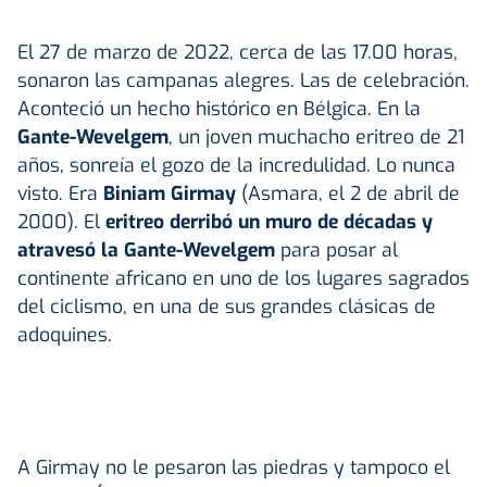
El 27 de marzo de 2022, cerca de las 17.00 horas,
sonaron las campanas alegres. Las de celebración.
Aconteció un hecho histórico en Bélgica. En la
Gante-Wevelgem
, un joven muchacho eritreo de 21
años, sonreía el gozo de la incredulidad. Lo nunca
visto. Era
Biniam Girmay
(Asmara, el 2 de abril de
2000). El
eritreo derribó un muro de décadas y
atravesó la Gante-Wevelgem
para posar al
continente africano en uno de los lugares sagrados
del ciclismo, en una de sus grandes clásicas de
adoquines.
A Girmay no le pesaron las piedras y tampoco el