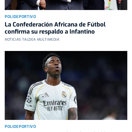
POLIDEPORTIVO
La Confederación Africana de Fútbol
confirma su respaldo a Infantino
NOTICIAS TALDEA MULTIMEDIA
POLIDEPORTIVO