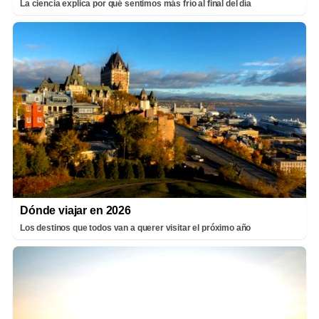
La ciencia explica por qué sentimos más frío al final del día
Dónde viajar en 2026
Los destinos que todos van a querer visitar el próximo año