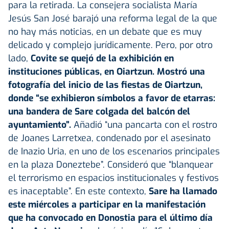
para la retirada. La consejera socialista María
Jesús San José barajó una reforma legal de la que
no hay más noticias, en un debate que es muy
delicado y complejo jurídicamente. Pero, por otro
lado,
Covite se quejó de la exhibición en
instituciones públicas, en Oiartzun. Mostró una
fotografía del inicio de las fiestas de Oiartzun,
donde “se exhibieron símbolos a favor de etarras:
una bandera de Sare colgada del balcón del
ayuntamiento”.
Añadió “una pancarta con el rostro
de Joanes Larretxea, condenado por el asesinato
de Inazio Uria, en uno de los escenarios principales
en la plaza Doneztebe”. Consideró que “blanquear
el terrorismo en espacios institucionales y festivos
es inaceptable”. En este contexto,
Sare ha llamado
este miércoles a participar en la manifestación
que ha convocado en Donostia para el último día