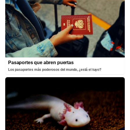
Pasaportes que abren puertas
Los pasaportes más poderosos del mundo, ¿está el tuyo?