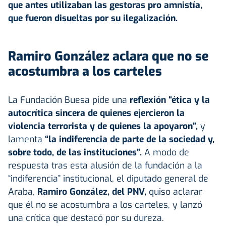
que antes utilizaban las gestoras pro amnistía,
que fueron disueltas por su ilegalización.
Ramiro González aclara que no se
acostumbra a los carteles
La Fundación Buesa pide una
reflexión “ética y la
autocrítica sincera de quienes ejercieron la
violencia terrorista y de quienes la apoyaron”,
y
lamenta
“la indiferencia de parte de la sociedad y,
sobre todo, de las instituciones”.
A modo de
respuesta tras esta alusión de la fundación a la
“indiferencia” institucional, el diputado general de
Araba,
Ramiro González, del PNV,
quiso aclarar
que él no se acostumbra a los carteles, y lanzó
una crítica que destacó por su dureza.