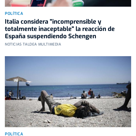
POLÍTICA
Italia considera "incomprensible y
totalmente inaceptable" la reacción de
España suspendiendo Schengen
NOTICIAS TALDEA MULTIMEDIA
POLÍTICA