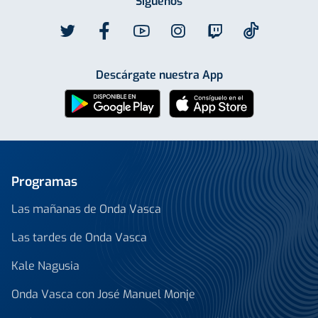
Síguenos
Descárgate nuestra App
Programas
Las mañanas de Onda Vasca
Las tardes de Onda Vasca
Kale Nagusia
Onda Vasca con José Manuel Monje