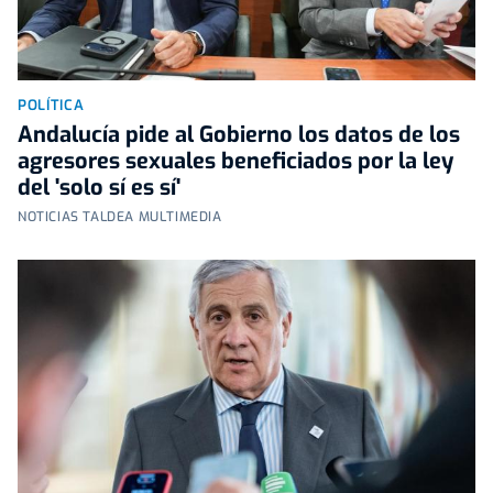
POLÍTICA
Andalucía pide al Gobierno los datos de los
agresores sexuales beneficiados por la ley
del 'solo sí es sí'
NOTICIAS TALDEA MULTIMEDIA