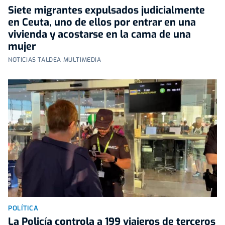
Siete migrantes expulsados judicialmente
en Ceuta, uno de ellos por entrar en una
vivienda y acostarse en la cama de una
mujer
NOTICIAS TALDEA MULTIMEDIA
POLÍTICA
La Policía controla a 199 viajeros de terceros