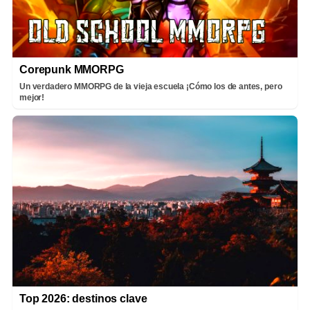
Corepunk MMORPG
Un verdadero MMORPG de la vieja escuela ¡Cómo los de antes, pero
mejor!
Top 2026: destinos clave