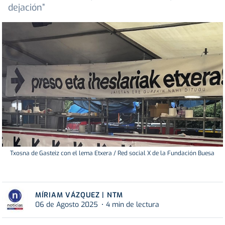
dejación”
Txosna de Gasteiz con el lema Etxera / Red social X de la Fundación Buesa
MÍRIAM VÁZQUEZ | NTM
06 de Agosto 2025
4 min de lectura