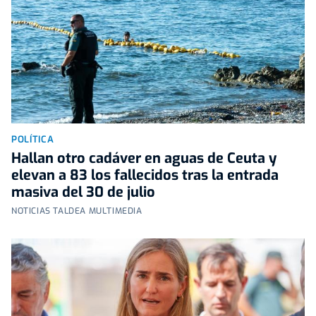
POLÍTICA
Hallan otro cadáver en aguas de Ceuta y
elevan a 83 los fallecidos tras la entrada
masiva del 30 de julio
NOTICIAS TALDEA MULTIMEDIA