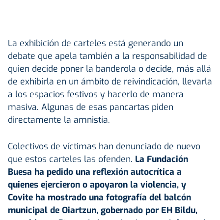
La exhibición de carteles está generando un
debate que apela también a la responsabilidad de
quien decide poner la banderola o decide, más allá
de exhibirla en un ámbito de reivindicación, llevarla
a los espacios festivos y hacerlo de manera
masiva. Algunas de esas pancartas piden
directamente la amnistía.
Colectivos de víctimas han denunciado de nuevo
que estos carteles las ofenden.
La Fundación
Buesa ha pedido una reflexión autocrítica a
quienes ejercieron o apoyaron la violencia, y
Covite ha mostrado una fotografía del balcón
municipal de Oiartzun, gobernado por EH Bildu,