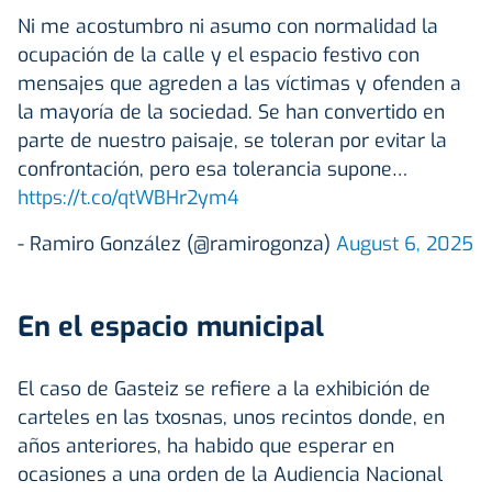
Ni me acostumbro ni asumo con normalidad la
ocupación de la calle y el espacio festivo con
mensajes que agreden a las víctimas y ofenden a
la mayoría de la sociedad. Se han convertido en
parte de nuestro paisaje, se toleran por evitar la
confrontación, pero esa tolerancia supone…
https://t.co/qtWBHr2ym4
- Ramiro González (@ramirogonza)
August 6, 2025
En el espacio municipal
El caso de Gasteiz se refiere a la exhibición de
carteles en las txosnas, unos recintos donde, en
años anteriores, ha habido que esperar en
ocasiones a una orden de la Audiencia Nacional