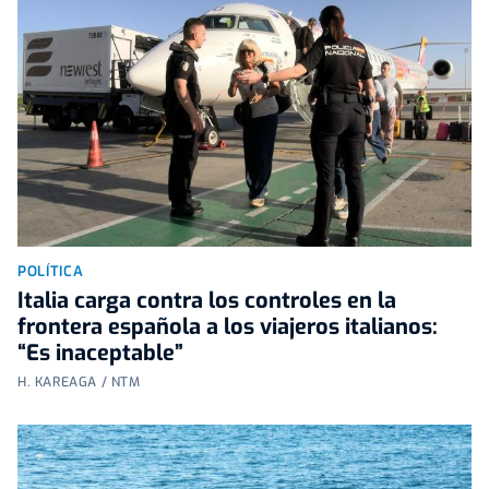
POLÍTICA
Italia carga contra los controles en la
frontera española a los viajeros italianos:
“Es inaceptable”
H. KAREAGA / NTM