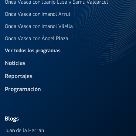
Onda Vasca con Juanjo Lusa y Samu Valcárcel
Onda Vasca con Imanol Arruti
Onda Vasca con Imanol Vilella
Onda Vasca con Ángel Plaza
Ver todos los programas
Noticias
Reportajes
Programación
Blogs
Juan de la Herrán