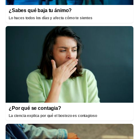
¿Sabes qué baja tu ánimo?
Lo haces todos los días y afecta cómo te sientes
¿Por qué se contagia?
La ciencia explica por qué el bostezo es contagioso