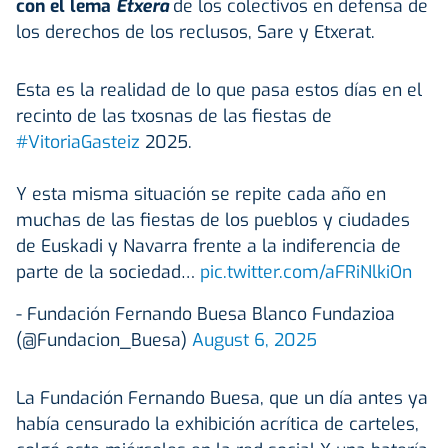
con el lema
Etxera
de los colectivos en defensa de
los derechos de los reclusos, Sare y Etxerat.
Esta es la realidad de lo que pasa estos días en el
recinto de las txosnas de las fiestas de
#VitoriaGasteiz
2025.
Y esta misma situación se repite cada año en
muchas de las fiestas de los pueblos y ciudades
de Euskadi y Navarra frente a la indiferencia de
parte de la sociedad…
pic.twitter.com/aFRiNlkiOn
- Fundación Fernando Buesa Blanco Fundazioa
(@Fundacion_Buesa)
August 6, 2025
La Fundación Fernando Buesa, que un día antes ya
había censurado la exhibición acrítica de carteles,