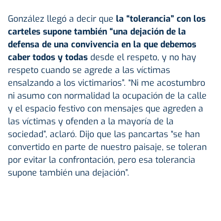
González llegó a decir que
la “tolerancia” con los
carteles supone también “una dejación de la
defensa de una convivencia en la que debemos
caber todos y todas
desde el respeto, y no hay
respeto cuando se agrede a las víctimas
ensalzando a los victimarios”. “Ni me acostumbro
ni asumo con normalidad la ocupación de la calle
y el espacio festivo con mensajes que agreden a
las víctimas y ofenden a la mayoría de la
sociedad”, aclaró. Dijo que las pancartas “se han
convertido en parte de nuestro paisaje, se toleran
por evitar la confrontación, pero esa tolerancia
supone también una dejación”.