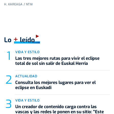
H. KAREAGA / NTM
+
Lo
leído
VIDA Y ESTILO
Las tres mejores rutas para vivir el eclipse
total de sol sin salir de Euskal Herria
ACTUALIDAD
Consulta los mejores lugares para ver el
eclipse en Euskadi
VIDA Y ESTILO
Un creador de contenido carga contra las
vascas y las redes le ponen en su sitio: "Este