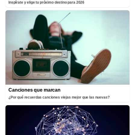
Inspírate y elige tu próximo destino para 2026
Canciones que marcan
¿Por qué recuerdas canciones viejas mejor que las nuevas?