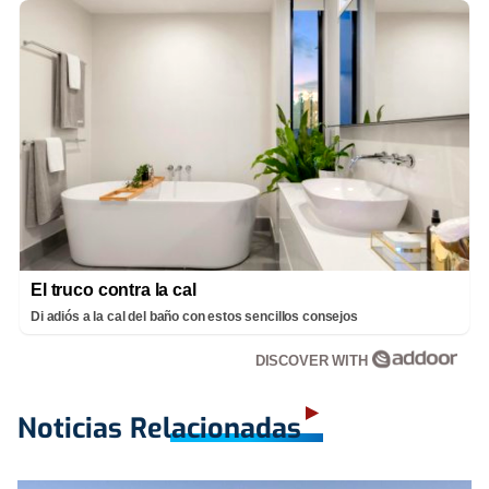
El truco contra la cal
Di adiós a la cal del baño con estos sencillos consejos
DISCOVER WITH
Noticias Relacionadas