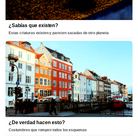
¿Sabías que existen?
Estas criaturas existen y parecen sacadas de otro planeta
¿De verdad hacen esto?
Costumbres que rompen todos los esquemas