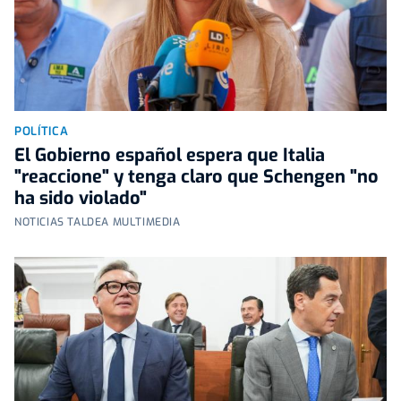
POLÍTICA
El Gobierno español espera que Italia
"reaccione" y tenga claro que Schengen "no
ha sido violado"
NOTICIAS TALDEA MULTIMEDIA