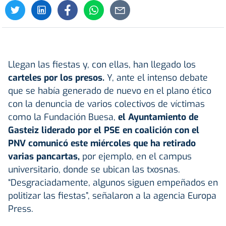
Llegan las fiestas y, con ellas, han llegado los
carteles por los
presos
.
Y, ante el intenso debate
que se había generado de nuevo en el plano ético
con la denuncia de varios colectivos de víctimas
como la Fundación Buesa,
el Ayuntamiento de
Gasteiz liderado por el PSE en coalición con el
PNV comunicó este miércoles que ha retirado
varias pancartas,
por ejemplo, en el campus
universitario, donde se ubican las txosnas.
“Desgraciadamente, algunos siguen empeñados en
politizar las fiestas”, señalaron a la agencia Europa
Press.