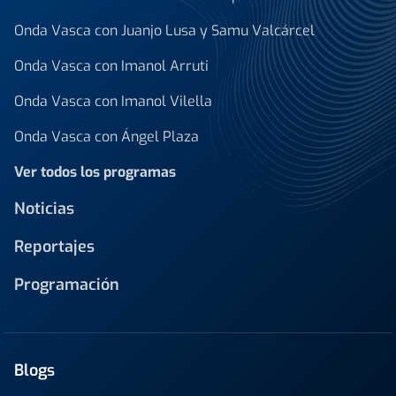
Onda Vasca con Juanjo Lusa y Samu Valcárcel
Onda Vasca con Imanol Arruti
Onda Vasca con Imanol Vilella
Onda Vasca con Ángel Plaza
Ver todos los programas
Noticias
Reportajes
Programación
Blogs