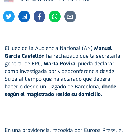
El juez de la Audiencia Nacional (AN)
Manuel
García Castellón
ha rechazado que la secretaria
general de ERC,
Marta Rovira
, pueda declarar
como investigada por videoconferencia desde
Suiza al tiempo que ha aclarado que deberá
hacerlo desde un juzgado de Barcelona,
donde
según el magistrado reside su domicilio.
En una providencia, recogida por Europa Press, el