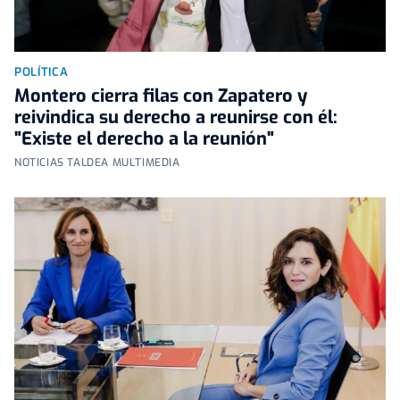
POLÍTICA
Montero cierra filas con Zapatero y
reivindica su derecho a reunirse con él:
"Existe el derecho a la reunión"
NOTICIAS TALDEA MULTIMEDIA