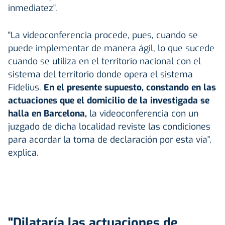
inmediatez".
"La videoconferencia procede, pues, cuando se
puede implementar de manera ágil, lo que sucede
cuando se utiliza en el territorio nacional con el
sistema del territorio donde opera el sistema
Fidelius.
En el presente supuesto, constando en las
actuaciones que el domicilio de la investigada se
halla en Barcelona,
la videoconferencia con un
juzgado de dicha localidad reviste las condiciones
para acordar la toma de declaración por esta vía",
explica.
"Dilataría las actuaciones de