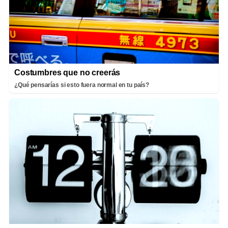
Costumbres que no creerás
¿Qué pensarías si esto fuera normal en tu país?