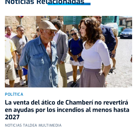
Noticias Relacionadas
POLÍTICA
La venta del ático de Chamberí no revertirá
en ayudas por los incendios al menos hasta
2027
NOTICIAS TALDEA MULTIMEDIA