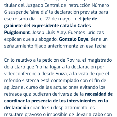
titular del Juzgado Central de Instrucción Número
6 suspende 'sine die' la declaración prevista para
ese mismo día --el 22 de mayo-- del
jefe de
gabinete del expresidente catalán Carles
Puigdemont
, Josep Lluís Alay. Fuentes jurídicas
explican que su abogado,
Gonzalo Boye
, tiene un
señalamiento fijado anteriormente en esa fecha.
En lo relativo a la petición de Rovira, el magistrado
deja claro que "no ha lugar a la declaración por
videoconferencia desde Suiza, a la vista de que el
referido sistema está contemplado con el fin de
agilizar el curso de las actuaciones evitando los
retrasos que pudieran derivarse de la
necesidad de
coordinar la presencia de los intervinientes en la
declaración
cuando su desplazamiento les
resultare gravoso o imposible de llevar a cabo con