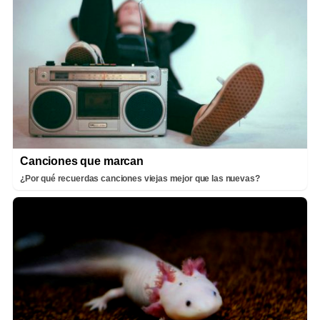
Canciones que marcan
¿Por qué recuerdas canciones viejas mejor que las nuevas?