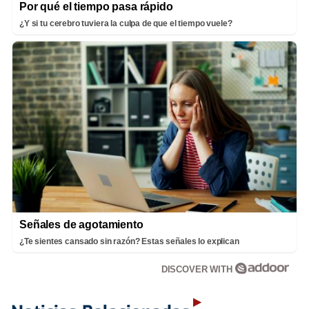
Por qué el tiempo pasa rápido
¿Y si tu cerebro tuviera la culpa de que el tiempo vuele?
Señales de agotamiento
¿Te sientes cansado sin razón? Estas señales lo explican
DISCOVER WITH