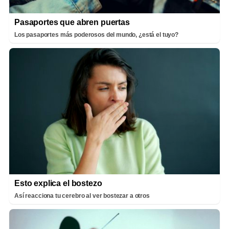
Pasaportes que abren puertas
Los pasaportes más poderosos del mundo, ¿está el tuyo?
Esto explica el bostezo
Así reacciona tu cerebro al ver bostezar a otros