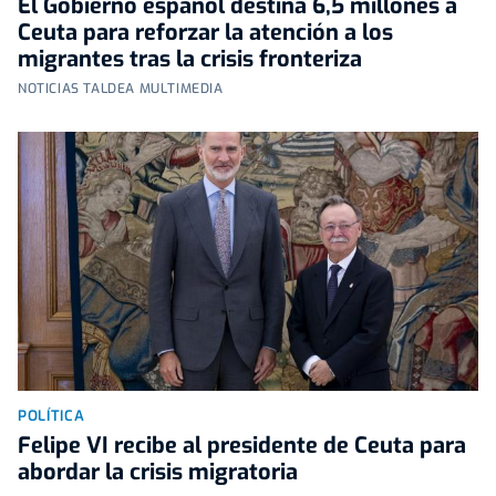
El Gobierno español destina 6,5 millones a
Ceuta para reforzar la atención a los
migrantes tras la crisis fronteriza
NOTICIAS TALDEA MULTIMEDIA
POLÍTICA
Felipe VI recibe al presidente de Ceuta para
abordar la crisis migratoria