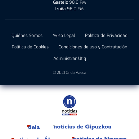
Gasteiz
98.0 FM
Iruña
96.0 FM
Quiénes Somos
Aviso Legal
Política de Privacidad
Política de Cookies
Condiciones de uso y Contratación
Administrar Utiq
© 2021 Onda Vasca