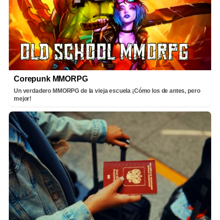
Corepunk MMORPG
Un verdadero MMORPG de la vieja escuela ¡Cómo los de antes, pero
mejor!