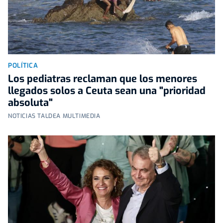
POLÍTICA
Los pediatras reclaman que los menores
llegados solos a Ceuta sean una "prioridad
absoluta"
NOTICIAS TALDEA MULTIMEDIA