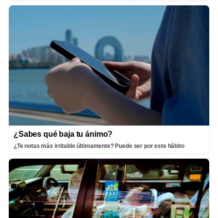
¿Sabes qué baja tu ánimo?
¿Te notas más irritable últimamente? Puede ser por este hábito