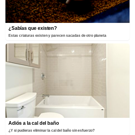
¿Sabías que existen?
Estas criaturas existen y parecen sacadas de otro planeta
Adiós a la cal del baño
¿Y si pudieras eliminar la cal del baño sin esfuerzo?