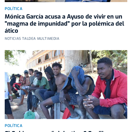
POLÍTICA
Mónica García acusa a Ayuso de vivir en un
"magma de impunidad" por la polémica del
ático
NOTICIAS TALDEA MULTIMEDIA
POLÍTICA