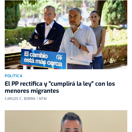
POLÍTICA
El PP rectifica y "cumplirá la ley" con los
menores migrantes
CARLOS C. BORRA | NTM