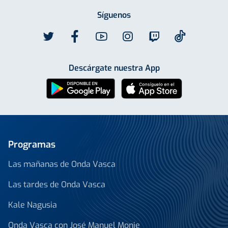
Síguenos
Descárgate nuestra App
Programas
Las mañanas de Onda Vasca
Las tardes de Onda Vasca
Kale Nagusia
Onda Vasca con José Manuel Monje