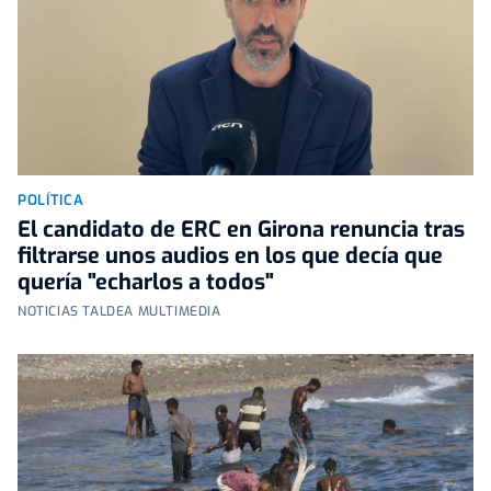
POLÍTICA
El candidato de ERC en Girona renuncia tras
filtrarse unos audios en los que decía que
quería "echarlos a todos"
NOTICIAS TALDEA MULTIMEDIA