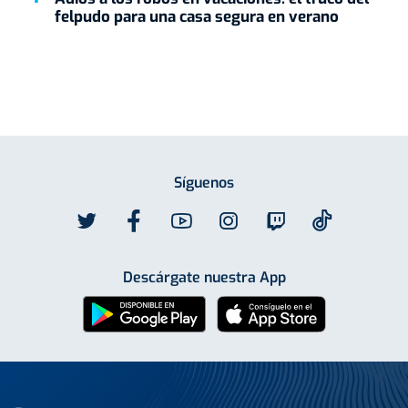
felpudo para una casa segura en verano
Síguenos
Descárgate nuestra App