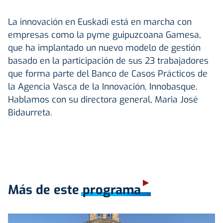
La innovación en Euskadi está en marcha con
empresas como la pyme guipuzcoana Gamesa,
que ha implantado un nuevo modelo de gestión
basado en la participación de sus 23 trabajadores
que forma parte del Banco de Casos Prácticos de
la Agencia Vasca de la Innovación, Innobasque.
Hablamos con su directora general, Maria José
Bidaurreta.
Más de este programa