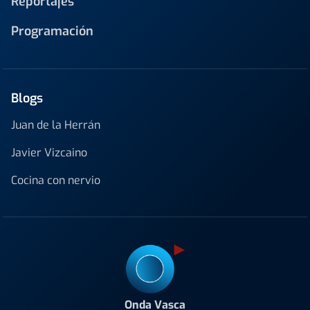
Reportajes
Programación
Blogs
Juan de la Herrán
Javier Vizcaino
Cocina con nervio
Onda Vasca