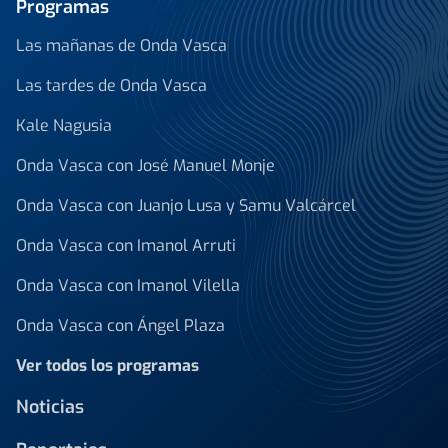
Programas
Las mañanas de Onda Vasca
Las tardes de Onda Vasca
Kale Nagusia
Onda Vasca con José Manuel Monje
Onda Vasca con Juanjo Lusa y Samu Valcárcel
Onda Vasca con Imanol Arruti
Onda Vasca con Imanol Vilella
Onda Vasca con Ángel Plaza
Ver todos los programas
Noticias