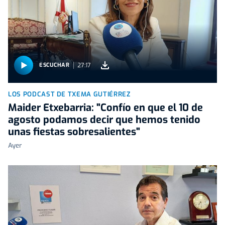
27:17
ESCUCHAR
LOS PODCAST DE TXEMA GUTIÉRREZ
Maider Etxebarria: "Confío en que el 10 de
agosto podamos decir que hemos tenido
unas fiestas sobresalientes"
Ayer