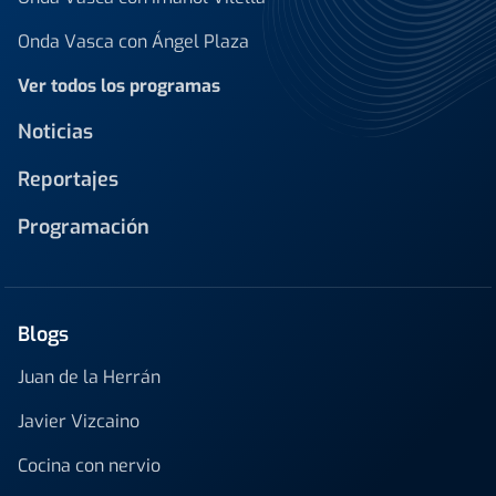
Onda Vasca con Ángel Plaza
Ver todos los programas
Noticias
Reportajes
Programación
Blogs
Juan de la Herrán
Javier Vizcaino
Cocina con nervio