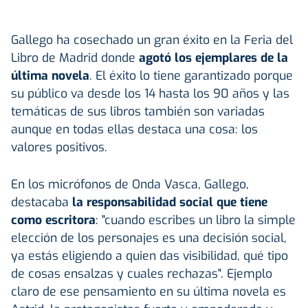
Gallego ha cosechado un gran éxito en la Feria del
Libro de Madrid donde
agotó los ejemplares de la
última novela
. El éxito lo tiene garantizado porque
su público va desde los 14 hasta los 90 años y las
temáticas de sus libros también son variadas
aunque en todas ellas destaca una cosa: los
valores positivos.
En los micrófonos de Onda Vasca, Gallego,
destacaba
la responsabilidad social que tiene
como escritora
: "cuando escribes un libro la simple
elección de los personajes es una decisión social,
ya estás eligiendo a quien das visibilidad, qué tipo
de cosas ensalzas y cuales rechazas". Ejemplo
claro de ese pensamiento en su última novela es