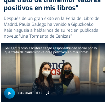
positivos en mis libros"
Después de un gran éxito en la Feria del Libro de
Madrid, Paula Gallego ha venido a Gipuzkoako
Kale Nagusia a hablarnos de su recién publicada
novela: "Una Tormenta de Cenizas"
Gallego: "Como escritora tengo responsabilidad social por lo
que trato de transmitir valores positivos en mis libros"
11:33
ESCUCHAR