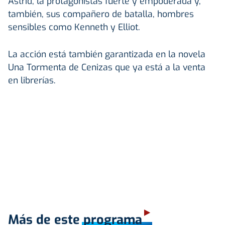
Astrid, la protagonistas fuerte y empoderada y,
también, sus compañero de batalla, hombres
sensibles como Kenneth y Elliot.
La acción está también garantizada en la novela
Una Tormenta de Cenizas que ya está a la venta
en librerías.
Más de este programa