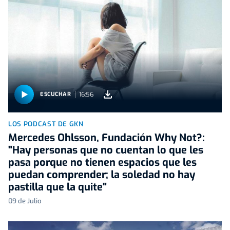
16:56
ESCUCHAR
LOS PODCAST DE GKN
Mercedes Ohlsson, Fundación Why Not?:
"Hay personas que no cuentan lo que les
pasa porque no tienen espacios que les
puedan comprender; la soledad no hay
pastilla que la quite"
09 de Julio