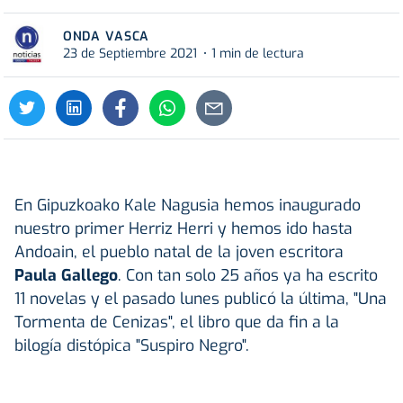
ONDA VASCA
23 de Septiembre 2021
1 min de lectura
En Gipuzkoako Kale Nagusia hemos inaugurado
nuestro primer Herriz Herri y hemos ido hasta
Andoain, el pueblo natal de la joven escritora
Paula Gallego
. Con tan solo 25 años ya ha escrito
11 novelas y el pasado lunes publicó la última, "Una
Tormenta de Cenizas", el libro que da fin a la
bilogía distópica "Suspiro Negro".