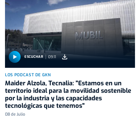
09:11
ESCUCHAR
LOS PODCAST DE GKN
Maider Alzola, Tecnalia: "Estamos en un
territorio ideal para la movilidad sostenible
por la industria y las capacidades
tecnológicas que tenemos"
08 de Julio