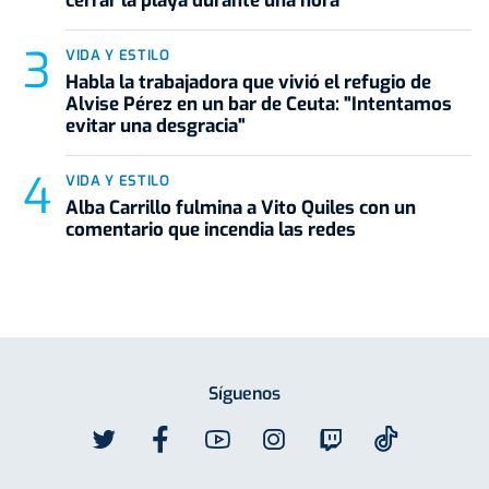
cerrar la playa durante una hora
VIDA Y ESTILO
Habla la trabajadora que vivió el refugio de
Alvise Pérez en un bar de Ceuta: "Intentamos
evitar una desgracia"
VIDA Y ESTILO
Alba Carrillo fulmina a Vito Quiles con un
comentario que incendia las redes
Síguenos