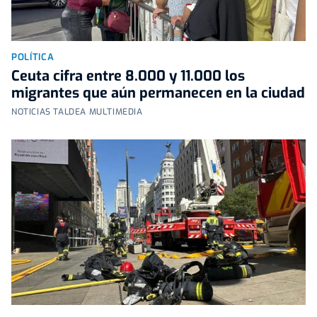
POLÍTICA
Ceuta cifra entre 8.000 y 11.000 los
migrantes que aún permanecen en la ciudad
NOTICIAS TALDEA MULTIMEDIA