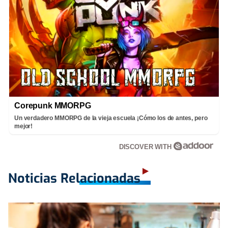
Corepunk MMORPG
Un verdadero MMORPG de la vieja escuela ¡Cómo los de antes, pero
mejor!
DISCOVER WITH
Noticias Relacionadas