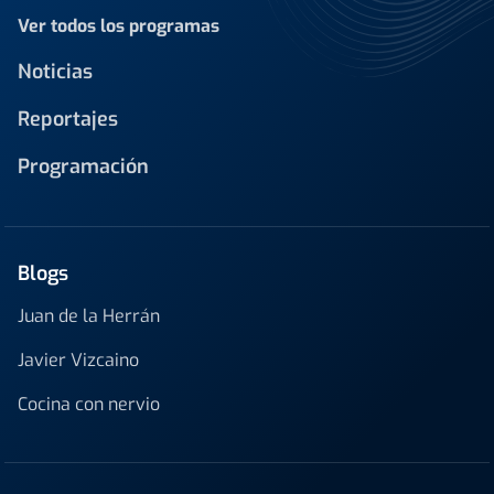
Ver todos los programas
Noticias
Reportajes
Programación
Blogs
Juan de la Herrán
Javier Vizcaino
Cocina con nervio