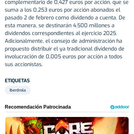
complementario de 0,427 euros por acción, que se
suma a los 0,253 euros por acción abonados el
pasado 2 de febrero como dividendo a cuenta. De
esta manera, se destinarán 4.500 millones a
dividendos correspondientes al ejercicio 2025.
Adicionalmente, el consejo de administración ha
propuesto distribuir el ya tradicional dividendo de
involucración de 0,005 euros por acción a todos
sus accionistas.
ETIQUETAS
Iberdrola