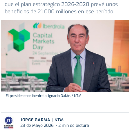
que el plan estratégico 2026-2028 prevé unos
beneficios de 21.000 millones en ese período
El presidente de Iberdrola, Ignacio Galán. / NTM
JORGE GARMA | NTM
29 de Mayo 2026
2 min de lectura