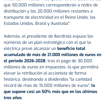
que 50.000 millones corresponderán a redes de
distribución y los 20.000 millones restantes a
transporte de electricidad en el Reino Unido, los
Estados Unidos, Brasil y Australia".
Además, el presidente de Iberdrola expuso los
números de un plan estratégico con el que la
eléctrica prevé alcanzar un
beneficio total
acumulado de más de 21.000 millones de euros en
el periodo 2026-2028
, tras el pago de 30.000
millones de euros en impuestos, lo que permitirá
elevar la retribución al accionista de forma
histórica, destinando a dividendos "la cantidad
récord de más de 15.000 millones de euros",
lo
que supone casi un 50% más que en los últimos
tres años
.