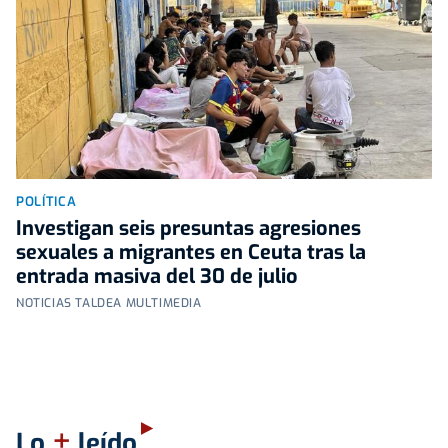
POLÍTICA
Investigan seis presuntas agresiones
sexuales a migrantes en Ceuta tras la
entrada masiva del 30 de julio
NOTICIAS TALDEA MULTIMEDIA
+
Lo
leído