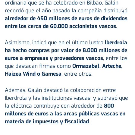
ordinaria que se ha celebrado en Bilbao, Galán
recordó que el año pasado la compañía distribuyó
alrededor de 450 millones de euros de dividendos
entre los cerca de 60.000 accionistas vascos
.
Asimismo, indicó que en el último lustro
Iberdrola
ha hecho compras por valor de 8.000 millones de
euros a empresas y proveedores vascos
, entre los
que destacan firmas como
Ormazabal, Arteche,
Haizea Wind o Gamesa
, entre otros.
Además, Galán destacó la colaboración entre
Iberdrola y las instituciones vascas, y subrayó que
la eléctrica contribuye con alrededor de
800
millones de euros a las arcas públicas vascas en
materia de impuestos y fiscalidad
.