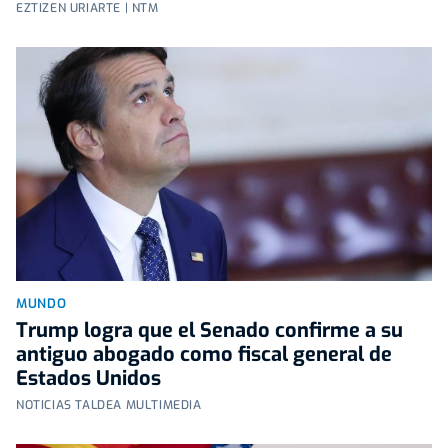
EZTIZEN URIARTE | NTM
MUNDO
Trump logra que el Senado confirme a su
antiguo abogado como fiscal general de
Estados Unidos
NOTICIAS TALDEA MULTIMEDIA