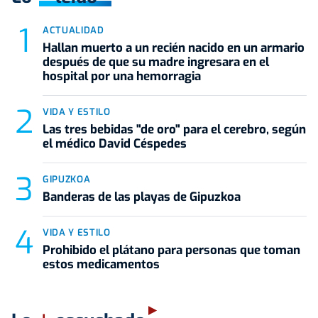
ACTUALIDAD
Hallan muerto a un recién nacido en un armario
después de que su madre ingresara en el
hospital por una hemorragia
VIDA Y ESTILO
Las tres bebidas "de oro" para el cerebro, según
el médico David Céspedes
GIPUZKOA
Banderas de las playas de Gipuzkoa
VIDA Y ESTILO
Prohibido el plátano para personas que toman
estos medicamentos