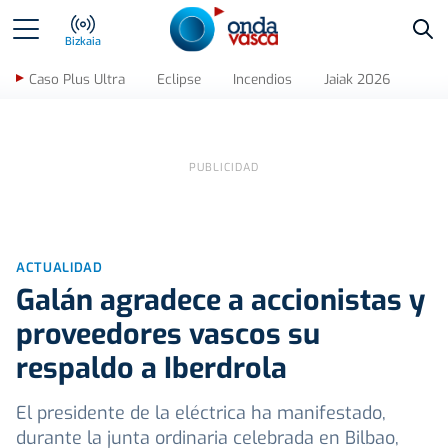
Bus
Bizkaia
Caso Plus Ultra
Eclipse
Incendios
Jaiak 2026
ACTUALIDAD
Galán agradece a accionistas y
proveedores vascos su
respaldo a Iberdrola
El presidente de la eléctrica ha manifestado,
durante la junta ordinaria celebrada en Bilbao,