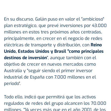
En su discurso, Galán puso en valor el "ambicioso"
plan estratégico, que prevé inversiones por 43.000
millones en estos tres próximos años centradas,
principalmente, en crecer en el negocio de redes
eléctricas de transporte y distribución, con
Reino
Unido, Estados Unidos y Brasil "como principales
destinos de inversión
", aunque también con el
objetivo de crecer en nuevos mercados como
Australia y "seguir siendo el primer inversor
industrial de España con 7.000 millones en el
periodo".
Todo ello, indicó que permitirá que los activos
regulados de redes del grupo alcancen los 70.000
millones, "14 veces más que en el año 2001, de los