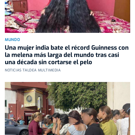
MUNDO
Una mujer india bate el récord Guinness con
la melena más larga del mundo tras casi
una década sin cortarse el pelo
NOTICIAS TALDEA MULTIMEDIA