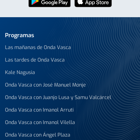
Programas
Las mañanas de Onda Vasca
Las tardes de Onda Vasca
Kale Nagusia
Onda Vasca con José Manuel Monje
Onda Vasca con Juanjo Lusa y Samu Valcárcel
Onda Vasca con Imanol Arruti
Onda Vasca con Imanol Vilella
Onda Vasca con Ángel Plaza