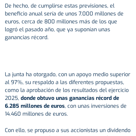
De hecho, de cumplirse estas previsiones, el
beneficio anual sería de unos 7.000 millones de
euros, cerca de 800 millones más de los que
logró el pasado año, que ya suponían unas
ganancias récord.
La junta ha otorgado, con un apoyo medio superior
al 97%, su respaldo a las diferentes propuestas,
como la aprobación de los resultados del ejercicio
2025,
donde obtuvo unas ganancias récord de
6.285 millones de euros
, con unas inversiones de
14.460 millones de euros.
Con ello, se propuso a sus accionistas un dividendo