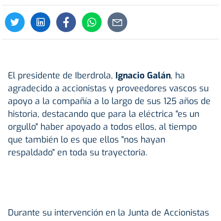
El presidente de Iberdrola,
Ignacio Galán
, ha
agradecido a accionistas y proveedores vascos su
apoyo a la compañía a lo largo de sus 125 años de
historia, destacando que para la eléctrica "es un
orgullo" haber apoyado a todos ellos, al tiempo
que también lo es que ellos "nos hayan
respaldado" en toda su trayectoria.
Durante su intervención en la Junta de Accionistas