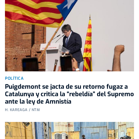
POLÍTICA
Puigdemont se jacta de su retorno fugaz a
Catalunya y critica la “rebeldía” del Supremo
ante la ley de Amnistía
H. KAREAGA / NTM