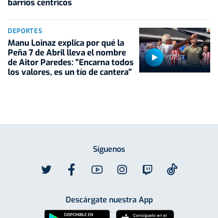
barrios céntricos
DEPORTES
Manu Loinaz explica por qué la
Peña 7 de Abril lleva el nombre
07:57
de Aitor Paredes: "Encarna todos
los valores, es un tío de cantera"
Síguenos
Descárgate nuestra App