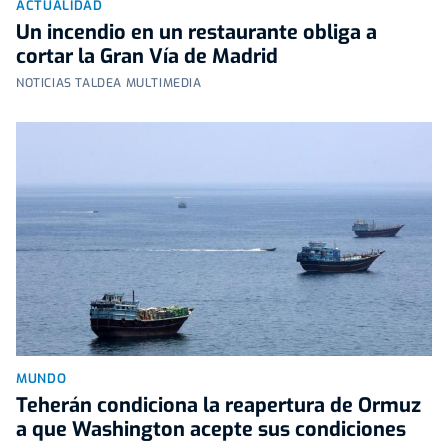
ACTUALIDAD
Un incendio en un restaurante obliga a
cortar la Gran Vía de Madrid
NOTICIAS TALDEA MULTIMEDIA
MUNDO
Teherán condiciona la reapertura de Ormuz
a que Washington acepte sus condiciones