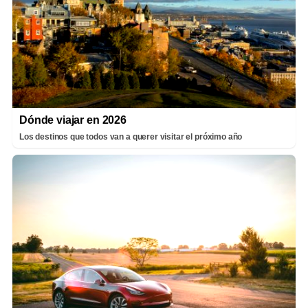
Dónde viajar en 2026
Los destinos que todos van a querer visitar el próximo año