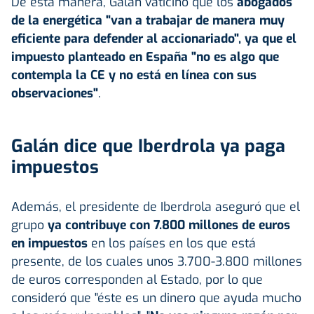
De esta manera, Galán vaticinó que los
abogados
de la energética "van a trabajar de manera muy
eficiente para defender al accionariado", ya que el
impuesto planteado en España "no es algo que
contempla la CE y no está en línea con sus
observaciones"
.
Galán dice que Iberdrola ya paga
impuestos
Además, el presidente de Iberdrola aseguró que el
grupo
ya contribuye con 7.800 millones de euros
en impuestos
en los países en los que está
presente, de los cuales unos 3.700-3.800 millones
de euros corresponden al Estado, por lo que
consideró que "éste es un dinero que ayuda mucho