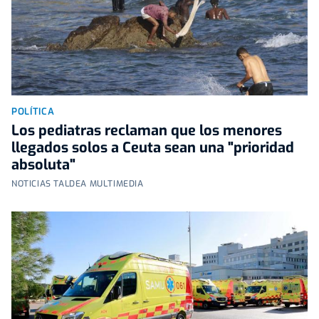
POLÍTICA
Los pediatras reclaman que los menores
llegados solos a Ceuta sean una "prioridad
absoluta"
NOTICIAS TALDEA MULTIMEDIA