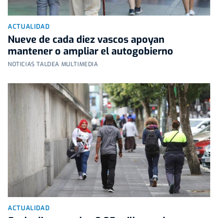
ACTUALIDAD
Nueve de cada diez vascos apoyan
mantener o ampliar el autogobierno
NOTICIAS TALDEA MULTIMEDIA
ACTUALIDAD