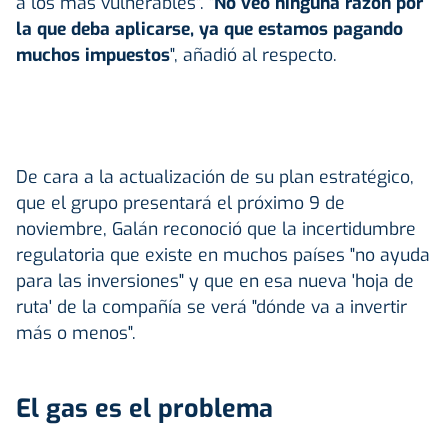
a los más vulnerables". "
No veo ninguna razón por
la que deba aplicarse, ya que estamos pagando
muchos impuestos
", añadió al respecto.
De cara a la actualización de su plan estratégico,
que el grupo presentará el próximo 9 de
noviembre, Galán reconoció que la incertidumbre
regulatoria que existe en muchos países "no ayuda
para las inversiones" y que en esa nueva 'hoja de
ruta' de la compañía se verá "dónde va a invertir
más o menos".
El gas es el problema