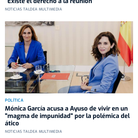
"Existe el derecho a la reunión"
NOTICIAS TALDEA MULTIMEDIA
POLÍTICA
Mónica García acusa a Ayuso de vivir en un
"magma de impunidad" por la polémica del
ático
NOTICIAS TALDEA MULTIMEDIA