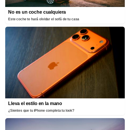
No es un coche cualquiera
Este coche te hará olvidar el sofá de tu casa
Lleva el estilo en la mano
¿Sientes que tu iPhone completa tu look?