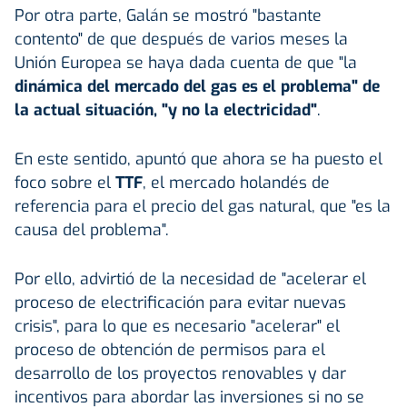
Por otra parte, Galán se mostró "bastante
contento" de que después de varios meses la
Unión Europea se haya dada cuenta de que "la
dinámica del mercado del gas es el problema" de
la actual situación, "y no la electricidad"
.
En este sentido, apuntó que ahora se ha puesto el
foco sobre el
TTF
, el mercado holandés de
referencia para el precio del gas natural, que "es la
causa del problema".
Por ello, advirtió de la necesidad de "acelerar el
proceso de electrificación para evitar nuevas
crisis", para lo que es necesario "acelerar" el
proceso de obtención de permisos para el
desarrollo de los proyectos renovables y dar
incentivos para abordar las inversiones si no se