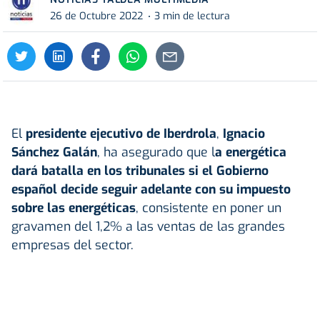
26 de Octubre 2022
3 min de lectura
El
presidente ejecutivo de Iberdrola
,
Ignacio
Sánchez Galán
, ha asegurado que l
a energética
dará batalla en los tribunales si el Gobierno
español decide seguir adelante con su impuesto
sobre las energéticas
, consistente en poner un
gravamen del 1,2% a las ventas de las grandes
empresas del sector.