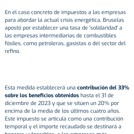
En el caso concreto de impuestos a las empresas
para abordar la actual crisis energética, Bruselas
apostó por establecer una tasa de 'solidaridad' a
las empresas intermediarias de combustibles
fósiles, como petroleras, gasistas o del sector del
refino.
Esta medida establecerá una
contribución del 33%
sobre los beneficios obtenidos
hasta el 31 de
diciembre de 2023 y que se sitúen un 20% por
encima de la media de los últimos cuatro años.
Este impuesto se articula como una contribución
temporal y el importe recaudado se destinará a