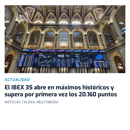
ACTUALIDAD
El IBEX 35 abre en máximos históricos y
supera por primera vez los 20.160 puntos
NOTICIAS TALDEA MULTIMEDIA