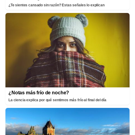
¿Te sientes cansado sin razón? Estas señales lo explican
¿Notas más frío de noche?
La ciencia explica por qué sentimos más frío al final del día