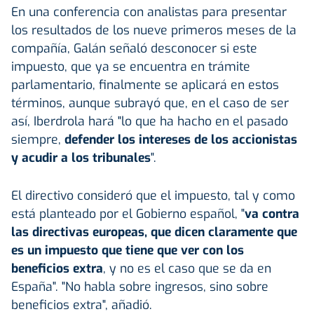
En una conferencia con analistas para presentar
los resultados de los nueve primeros meses de la
compañía, Galán señaló desconocer si este
impuesto, que ya se encuentra en trámite
parlamentario, finalmente se aplicará en estos
términos, aunque subrayó que, en el caso de ser
así, Iberdrola hará "lo que ha hacho en el pasado
siempre,
defender los intereses de los accionistas
y acudir a los tribunales
".
El directivo consideró que el impuesto, tal y como
está planteado por el Gobierno español, "
va contra
las directivas europeas, que dicen claramente que
es un impuesto que tiene que ver con los
beneficios extra
, y no es el caso que se da en
España". "No habla sobre ingresos, sino sobre
beneficios extra", añadió.