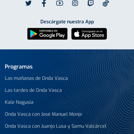
Descárgate nuestra App
Programas
Las mañanas de Onda Vasca
Las tardes de Onda Vasca
Kale Nagusia
Onda Vasca con José Manuel Monje
Onda Vasca con Juanjo Lusa y Samu Valcárcel