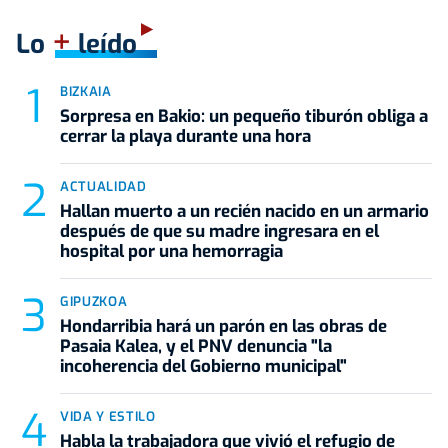
+
Lo
leído
BIZKAIA
Sorpresa en Bakio: un pequeño tiburón obliga a
cerrar la playa durante una hora
ACTUALIDAD
Hallan muerto a un recién nacido en un armario
después de que su madre ingresara en el
hospital por una hemorragia
GIPUZKOA
Hondarribia hará un parón en las obras de
Pasaia Kalea, y el PNV denuncia "la
incoherencia del Gobierno municipal"
VIDA Y ESTILO
Habla la trabajadora que vivió el refugio de