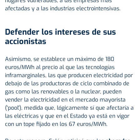
hogares vulnerables, a las empresas más
afectadas y a las industrias electrointensivas.
Defender los intereses de sus
accionistas
Asimismo, se establece un máximo de 180
euros/MWh al precio al que las tecnologías
inframarginales, las que producen electricidad por
debajo de las productoras de ciclo combinado de
gas como las renovables o la nuclear, pueden
vender la electricidad en el mercado mayorista
('pool'), medida que, lógicamente sí que afectaría a
las eléctricas y que en el Estado ya está en vigor
con un tope fijado en los 67 euros/MWh.