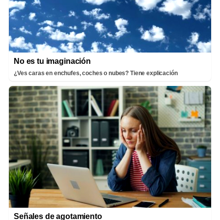
No es tu imaginación
¿Ves caras en enchufes, coches o nubes? Tiene explicación
Señales de agotamiento