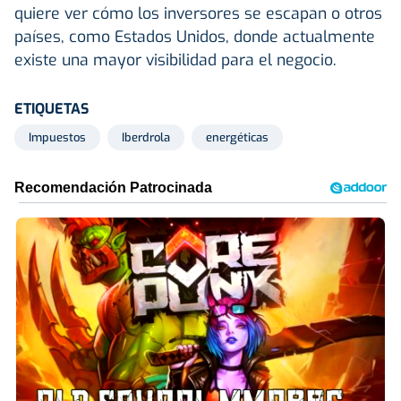
quiere ver cómo los inversores se escapan o otros
países, como Estados Unidos, donde actualmente
existe una mayor visibilidad para el negocio.
ETIQUETAS
Impuestos
Iberdrola
energéticas