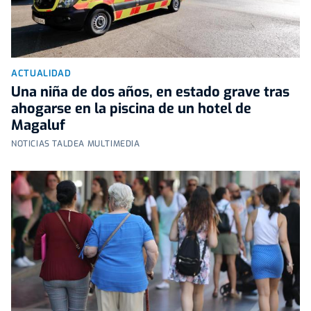
ACTUALIDAD
Una niña de dos años, en estado grave tras
ahogarse en la piscina de un hotel de
Magaluf
NOTICIAS TALDEA MULTIMEDIA