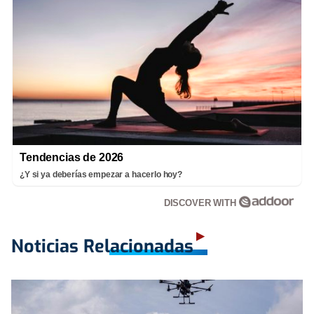
Tendencias de 2026
¿Y si ya deberías empezar a hacerlo hoy?
DISCOVER WITH
Noticias Relacionadas