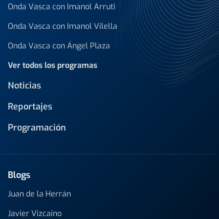
Onda Vasca con Imanol Arruti
Onda Vasca con Imanol Vilella
Onda Vasca con Ángel Plaza
Ver todos los programas
Noticias
Reportajes
Programación
Blogs
Juan de la Herrán
Javier Vizcaino