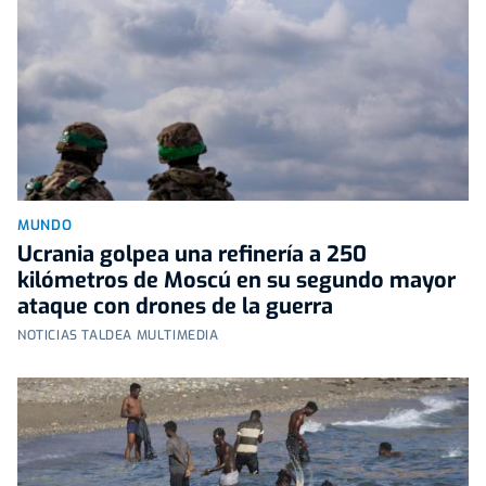
MUNDO
Ucrania golpea una refinería a 250
kilómetros de Moscú en su segundo mayor
ataque con drones de la guerra
NOTICIAS TALDEA MULTIMEDIA