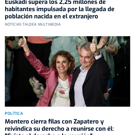
Euskadi supera los 2,25 millones de
habitantes impulsada por la llegada de
población nacida en el extranjero
NOTICIAS TALDEA MULTIMEDIA
POLÍTICA
Montero cierra filas con Zapatero y
reivindica su derecho a reunirse con él: