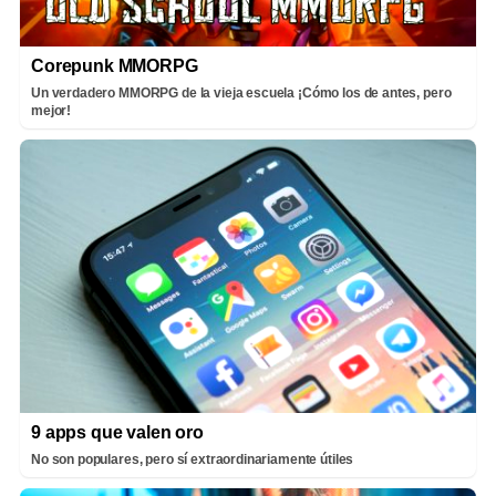
Corepunk MMORPG
Un verdadero MMORPG de la vieja escuela ¡Cómo los de antes, pero
mejor!
9 apps que valen oro
No son populares, pero sí extraordinariamente útiles