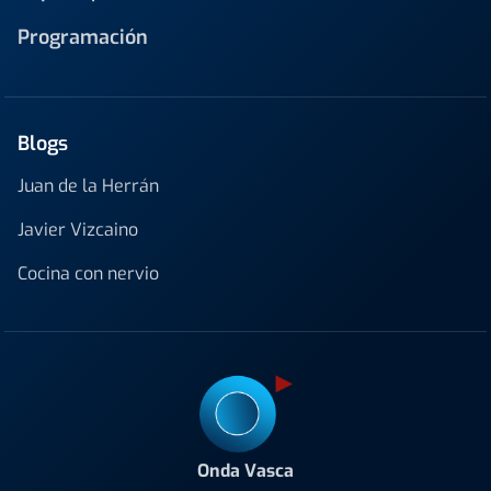
Programación
Blogs
Juan de la Herrán
Javier Vizcaino
Cocina con nervio
Onda Vasca