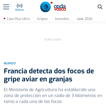
Bus
Bizkaia
Caso Plus Ultra
Eclipse
Incendios
Jaiak 2026
MUNDO
Francia detecta dos focos de
gripe aviar en granjas
El Ministerio de Agricultura ha establecido una
zona de protección en un radio de 3 kilómetros en
torno a cada uno de los focos