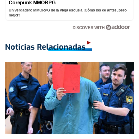
Corepunk MMORPG
Un verdadero MMORPG de la vieja escuela ¡Cómo los de antes, pero
mejor!
DISCOVER WITH
Noticias Relacionadas