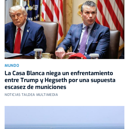
MUNDO
La Casa Blanca niega un enfrentamiento
entre Trump y Hegseth por una supuesta
escasez de municiones
NOTICIAS TALDEA MULTIMEDIA