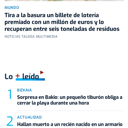
MUNDO
Tira a la basura un billete de lotería
premiado con un millón de euros y lo
recuperan entre seis toneladas de residuos
NOTICIAS TALDEA MULTIMEDIA
+
Lo
leído
BIZKAIA
Sorpresa en Bakio: un pequeño tiburón obliga a
cerrar la playa durante una hora
ACTUALIDAD
Hallan muerto a un recién nacido en un armario