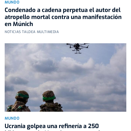
MUNDO
Condenado a cadena perpetua el autor del
atropello mortal contra una manifestación
en Múnich
NOTICIAS TALDEA MULTIMEDIA
MUNDO
Ucrania golpea una refinería a 250