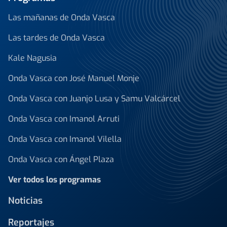
Las mañanas de Onda Vasca
Las tardes de Onda Vasca
Kale Nagusia
Onda Vasca con José Manuel Monje
Onda Vasca con Juanjo Lusa y Samu Valcárcel
Onda Vasca con Imanol Arruti
Onda Vasca con Imanol Vilella
Onda Vasca con Ángel Plaza
Ver todos los programas
Noticias
Reportajes