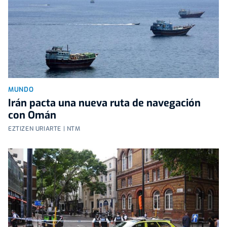
MUNDO
Irán pacta una nueva ruta de navegación
con Omán
EZTIZEN URIARTE | NTM