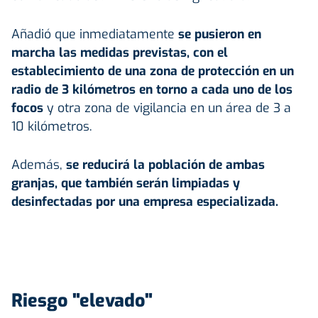
Añadió que inmediatamente
se pusieron en
marcha las medidas previstas, con el
establecimiento de una zona de protección en un
radio de 3 kilómetros en torno a cada uno de los
focos
y otra zona de vigilancia en un área de 3 a
10 kilómetros.
Además,
se reducirá la población de ambas
granjas, que también serán limpiadas y
desinfectadas por una empresa especializada.
Riesgo "elevado"