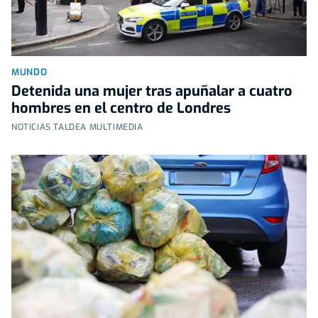
MUNDO
Detenida una mujer tras apuñalar a cuatro
hombres en el centro de Londres
NOTICIAS TALDEA MULTIMEDIA