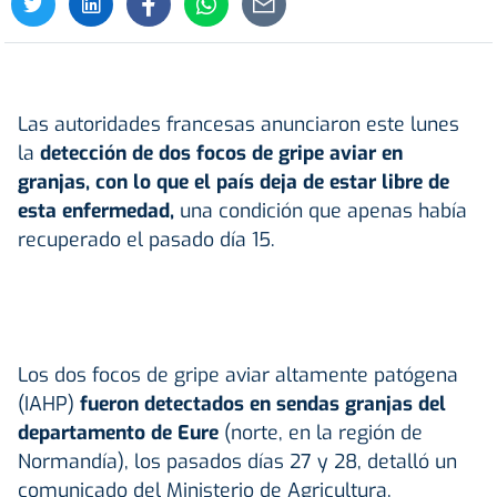
Las autoridades francesas anunciaron este lunes
la
detección de dos focos de gripe aviar en
granjas, con lo que el país deja de estar libre de
esta enfermedad,
una condición que apenas había
recuperado el pasado día 15.
Los dos focos de gripe aviar altamente patógena
(IAHP)
fueron detectados en sendas granjas del
departamento de Eure
(norte, en la región de
Normandía), los pasados días 27 y 28, detalló un
comunicado del Ministerio de Agricultura.