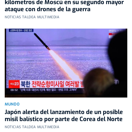
kilómetros de Moscú en su segundo mayor
ataque con drones de la guerra
NOTICIAS TALDEA MULTIMEDIA
MUNDO
Japón alerta del lanzamiento de un posible
misil balístico por parte de Corea del Norte
NOTICIAS TALDEA MULTIMEDIA