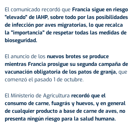
El comunicado recordó que
Francia sigue en riesgo
"elevado" de IAHP, sobre todo por las posibilidades
de infección por aves migratorias, lo que recalca
la "importancia" de respetar todas las medidas de
bioseguridad.
El anuncio de los
nuevos brotes se produce
mientras Francia prosigue su segunda campaña de
vacunación obligatoria de los patos de granja,
que
comenzó el pasado 1 de octubre.
El Ministerio de Agricultura
recordó que el
consumo de carne, fuagrás y huevos, y en general
de cualquier producto a base de carne de aves, no
presenta ningún riesgo para la salud humana.