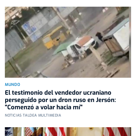
MUNDO
El testimonio del vendedor ucraniano
perseguido por un dron ruso en Jersón:
"Comenzó a volar hacia mí"
NOTICIAS TALDEA MULTIMEDIA