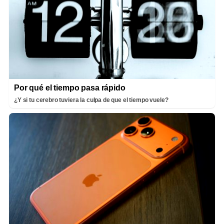
Por qué el tiempo pasa rápido
¿Y si tu cerebro tuviera la culpa de que el tiempo vuele?