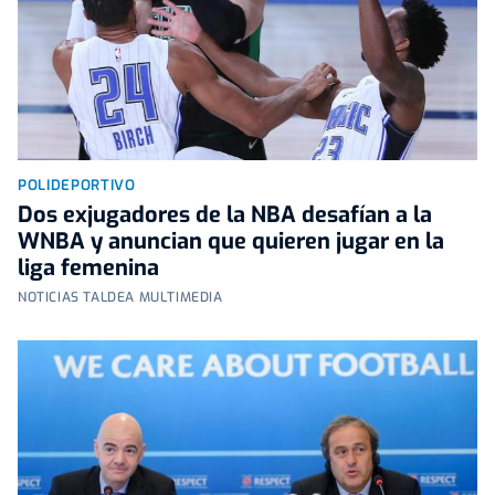
POLIDEPORTIVO
Dos exjugadores de la NBA desafían a la
WNBA y anuncian que quieren jugar en la
liga femenina
NOTICIAS TALDEA MULTIMEDIA