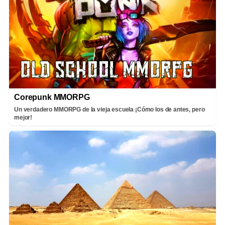
Corepunk MMORPG
Un verdadero MMORPG de la vieja escuela ¡Cómo los de antes, pero
mejor!