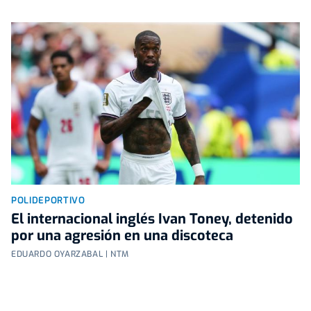
POLIDEPORTIVO
El internacional inglés Ivan Toney, detenido
por una agresión en una discoteca
EDUARDO OYARZABAL | NTM