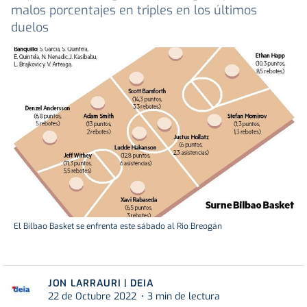
malos porcentajes en triples en los últimos
duelos
El Bilbao Basket se enfrenta este sábado al Rio Breogán
JON LARRAURI | DEIA
22 de Octubre 2022
3 min de lectura