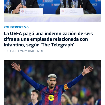
POLIDEPORTIVO
La UEFA pagó una indemnización de seis
cifras a una empleada relacionada con
Infantino, según 'The Telegraph'
EDUARDO OYARZABAL | NTM