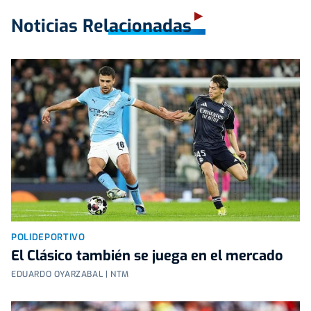
Noticias Relacionadas
POLIDEPORTIVO
El Clásico también se juega en el mercado
EDUARDO OYARZABAL | NTM