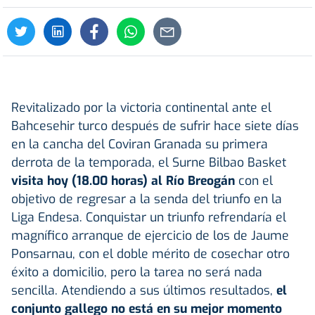
Revitalizado por la victoria continental ante el
Bahcesehir turco después de sufrir hace siete días
en la cancha del Coviran Granada su primera
derrota de la temporada, el Surne Bilbao Basket
visita hoy (18.00 horas) al Río Breogán
con el
objetivo de regresar a la senda del triunfo en la
Liga Endesa. Conquistar un triunfo refrendaría el
magnífico arranque de ejercicio de los de Jaume
Ponsarnau, con el doble mérito de cosechar otro
éxito a domicilio, pero la tarea no será nada
sencilla. Atendiendo a sus últimos resultados,
el
conjunto gallego no está en su mejor momento