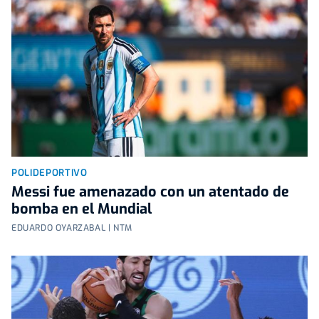
POLIDEPORTIVO
Messi fue amenazado con un atentado de
bomba en el Mundial
EDUARDO OYARZABAL | NTM