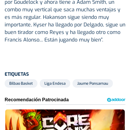
por Goudelock y ahora tiene a Adam Smith, un
combo muy vertical que saca muchas ventajas y
es más regular. Hakanson sigue siendo muy
importante, Kyser ha llegado por Delgado, sigue un
buen tirador como Reyes y ha llegado otro como
Francis Alonso... Están jugando muy bien”.
ETIQUETAS
Bilbao Basket
Liga Endesa
Jaume Ponsarnau