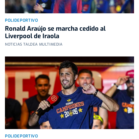
POLIDEPORTIVO
Ronald Araújo se marcha cedido al
Liverpool de Iraola
NOTICIAS TALDEA MULTIMEDIA
POLIDEPORTIVO