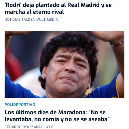
‘Rodri’ deja plantado al Real Madrid y se
marcha al eterno rival
NOTICIAS TALDEA MULTIMEDIA
POLIDEPORTIVO
Los últimos días de Maradona: “No se
levantaba, no comía y no se se aseaba”
EDUARDO OYARZABAL | NTM