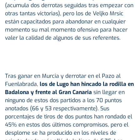
(acumula dos derrotas seguidas tras empezar con
otras tantas victorias), pero los de Veljko Mrsic
están capacitados para abandonar en cualquier
momento su mal momento ofensivo para hacer
valer la calidad de algunos de sus referentes.
Tras ganar en Murcia y derrotar en el Pazo al
Fuenlabrada,
los de Lugo han hincado la rodilla en
Badalona y frente al Gran Canaria
sin llegar en
ninguno de estos dos partidos a los 70 puntos
anotados (66 y 53 respectivamente). Sus
porcentajes de tiros de dos puntos han rondado el
45% en estos dos últimos compromisos, pero el
desplome se ha producido en los niveles de