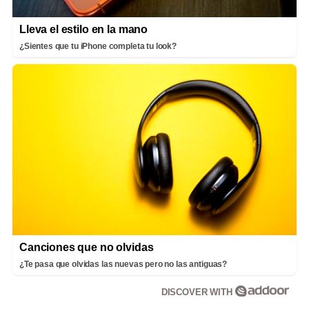
Lleva el estilo en la mano
¿Sientes que tu iPhone completa tu look?
Canciones que no olvidas
¿Te pasa que olvidas las nuevas pero no las antiguas?
DISCOVER WITH