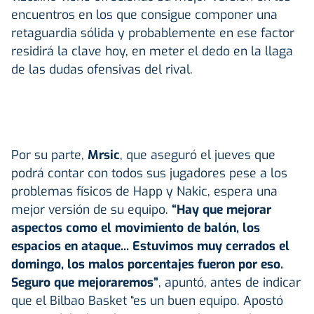
encuentros en los que consigue componer una
retaguardia sólida y probablemente en ese factor
residirá la clave hoy, en meter el dedo en la llaga
de las dudas ofensivas del rival.
Por su parte,
Mrsic
, que aseguró el jueves que
podrá contar con todos sus jugadores pese a los
problemas físicos de Happ y Nakic, espera una
mejor versión de su equipo.
“Hay que mejorar
aspectos como el movimiento de balón, los
espacios en ataque... Estuvimos muy cerrados el
domingo, los malos porcentajes fueron por eso.
Seguro que mejoraremos”
, apuntó, antes de indicar
que el Bilbao Basket “es un buen equipo. Apostó