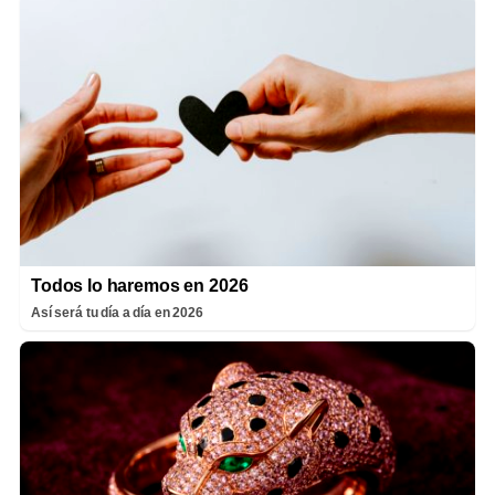
Todos lo haremos en 2026
Así será tu día a día en 2026