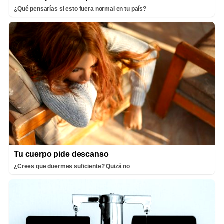
¿Qué pensarías si esto fuera normal en tu país?
Tu cuerpo pide descanso
¿Crees que duermes suficiente? Quizá no