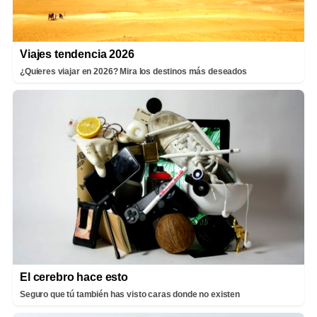
Viajes tendencia 2026
¿Quieres viajar en 2026? Mira los destinos más deseados
El cerebro hace esto
Seguro que tú también has visto caras donde no existen