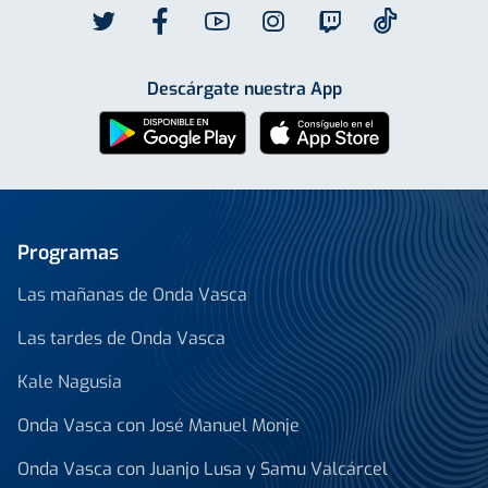
Descárgate nuestra App
Programas
Las mañanas de Onda Vasca
Las tardes de Onda Vasca
Kale Nagusia
Onda Vasca con José Manuel Monje
Onda Vasca con Juanjo Lusa y Samu Valcárcel