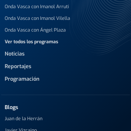
Onda Vasca con Imanol Arruti
Onda Vasca con Imanol Vilella
Onda Vasca con Ángel Plaza
Ver todos los programas
Noticias
Reportajes
Programación
Blogs
Juan de la Herrán
Javier Vizcaino