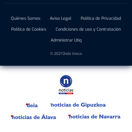
Quiénes Somos
Aviso Legal
Política de Privacidad
Política de Cookies
Condiciones de uso y Contratación
Administrar Utiq
© 2021 Onda Vasca