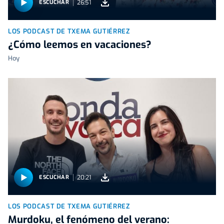
26:51
ESCUCHAR
LOS PODCAST DE TXEMA GUTIÉRREZ
¿Cómo leemos en vacaciones?
Hoy
20:21
ESCUCHAR
LOS PODCAST DE TXEMA GUTIÉRREZ
Murdoku, el fenómeno del verano: