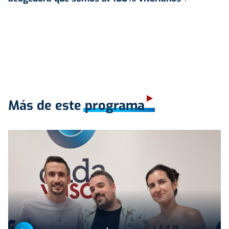
Más de este programa