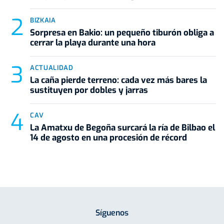
BIZKAIA
Sorpresa en Bakio: un pequeño tiburón obliga a
cerrar la playa durante una hora
ACTUALIDAD
La caña pierde terreno: cada vez más bares la
sustituyen por dobles y jarras
CAV
La Amatxu de Begoña surcará la ría de Bilbao el
14 de agosto en una procesión de récord
Síguenos