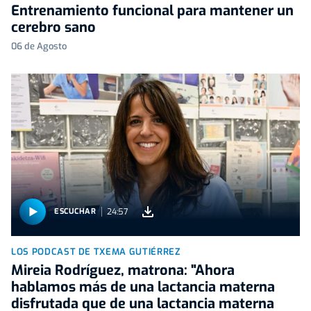
Entrenamiento funcional para mantener un
cerebro sano
06 de Agosto
24:57
ESCUCHAR
LOS PODCAST DE TXEMA GUTIÉRREZ
Mireia Rodríguez, matrona: "Ahora
hablamos más de una lactancia materna
disfrutada que de una lactancia materna