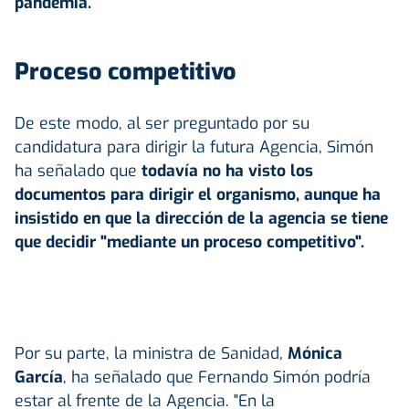
pandemia.
Proceso competitivo
De este modo, al ser preguntado por su
candidatura para dirigir la futura Agencia, Simón
ha señalado que
todavía no ha visto los
documentos para dirigir el organismo, aunque ha
insistido en que la dirección de la agencia se tiene
que decidir "mediante un proceso competitivo".
Por su parte, la ministra de Sanidad,
Mónica
García
, ha señalado que Fernando Simón podría
estar al frente de la Agencia. "En la