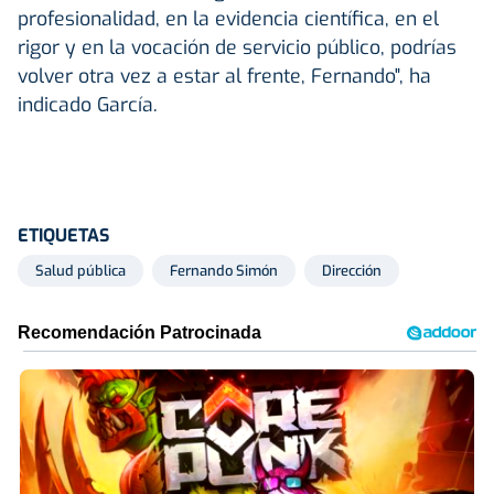
profesionalidad, en la evidencia científica, en el
rigor y en la vocación de servicio público, podrías
volver otra vez a estar al frente, Fernando", ha
indicado García.
ETIQUETAS
Salud pública
Fernando Simón
Dirección