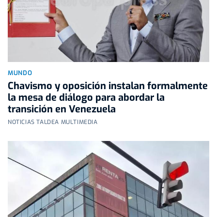
MUNDO
Chavismo y oposición instalan formalmente
la mesa de diálogo para abordar la
transición en Venezuela
NOTICIAS TALDEA MULTIMEDIA