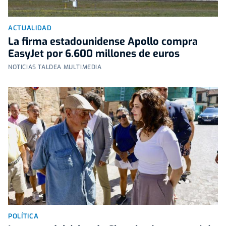
ACTUALIDAD
La firma estadounidense Apollo compra
EasyJet por 6.600 millones de euros
NOTICIAS TALDEA MULTIMEDIA
POLÍTICA