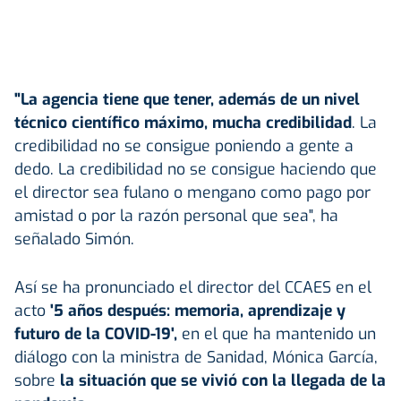
"La agencia tiene que tener, además de un nivel
técnico científico máximo, mucha credibilidad
. La
credibilidad no se consigue poniendo a gente a
dedo. La credibilidad no se consigue haciendo que
el director sea fulano o mengano como pago por
amistad o por la razón personal que sea", ha
señalado Simón.
Así se ha pronunciado el director del CCAES en el
acto
'5 años después: memoria, aprendizaje y
futuro de la COVID-19',
en el que ha mantenido un
diálogo con la ministra de Sanidad, Mónica García,
sobre
la situación que se vivió con la llegada de la