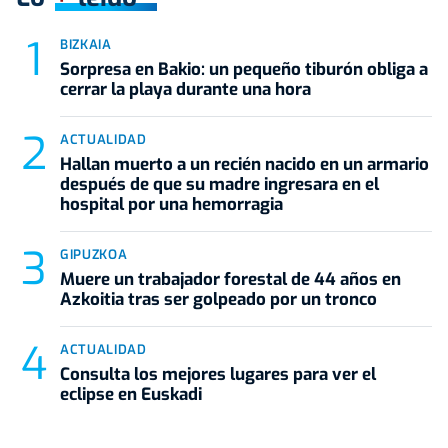
BIZKAIA
Sorpresa en Bakio: un pequeño tiburón obliga a
cerrar la playa durante una hora
ACTUALIDAD
Hallan muerto a un recién nacido en un armario
después de que su madre ingresara en el
hospital por una hemorragia
GIPUZKOA
Muere un trabajador forestal de 44 años en
Azkoitia tras ser golpeado por un tronco
ACTUALIDAD
Consulta los mejores lugares para ver el
eclipse en Euskadi