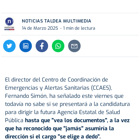
NOTICIAS TALDEA MULTIMEDIA
14 de Marzo 2025
1 min de lectura
El director del Centro de Coordinación de
Emergencias y Alertas Sanitarias (CCAES),
Fernando Simón, ha señalado este viernes que
todavía no sabe si se presentará a la candidatura
para dirigir la futura Agencia Estatal de Salud
Pública
hasta que "vea los documentos", a la vez
que ha reconocido que "jamás" asumiría la
dirección si el cargo "se elige a dedo".