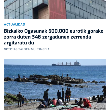
ACTUALIDAD
Bizkaiko Ogasunak 600.000 eurotik gorako
zorra duten 348 zergadunen zerrenda
argitaratu du
NOTICIAS TALDEA MULTIMEDIA