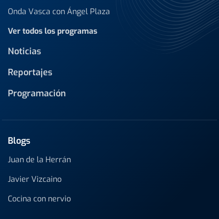
Onda Vasca con Ángel Plaza
Ver todos los programas
Noticias
Reportajes
Programación
Blogs
Juan de la Herrán
Javier Vizcaino
Cocina con nervio