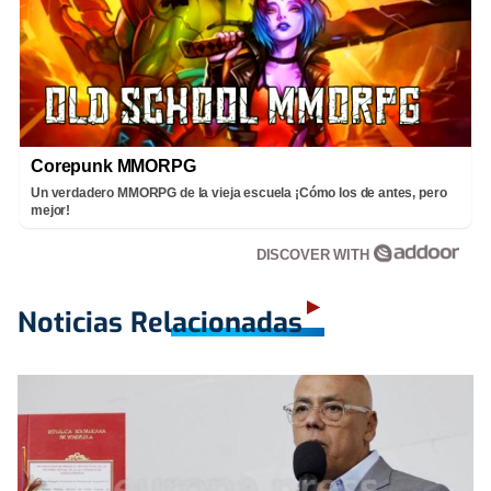
Corepunk MMORPG
Un verdadero MMORPG de la vieja escuela ¡Cómo los de antes, pero
mejor!
DISCOVER WITH
Noticias Relacionadas