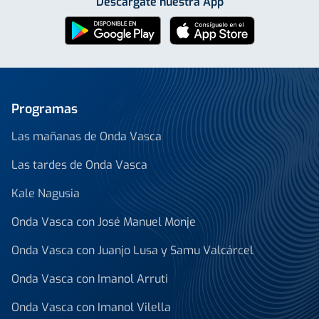
Descárgate nuestra App
Programas
Las mañanas de Onda Vasca
Las tardes de Onda Vasca
Kale Nagusia
Onda Vasca con José Manuel Monje
Onda Vasca con Juanjo Lusa y Samu Valcárcel
Onda Vasca con Imanol Arruti
Onda Vasca con Imanol Vilella