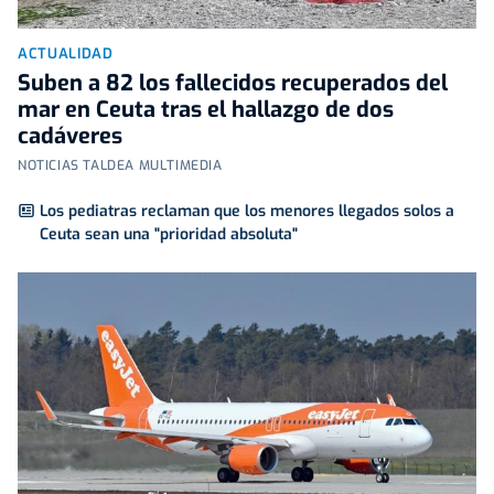
ACTUALIDAD
Suben a 82 los fallecidos recuperados del
mar en Ceuta tras el hallazgo de dos
cadáveres
NOTICIAS TALDEA MULTIMEDIA
Los pediatras reclaman que los menores llegados solos a
Ceuta sean una "prioridad absoluta"