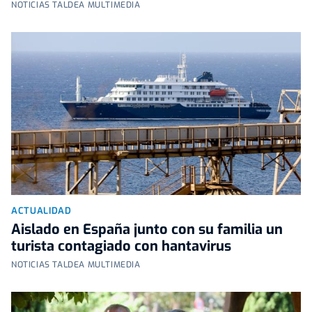
NOTICIAS TALDEA MULTIMEDIA
ACTUALIDAD
Aislado en España junto con su familia un
turista contagiado con hantavirus
NOTICIAS TALDEA MULTIMEDIA