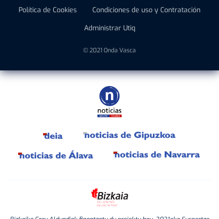
Política de Cookies
Condiciones de uso y Contratación
Administrar Utiq
© 2021 Onda Vasca