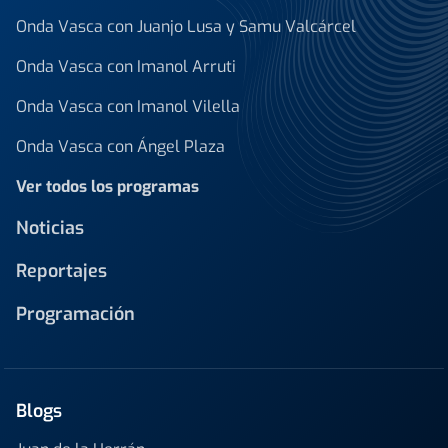
Onda Vasca con Juanjo Lusa y Samu Valcárcel
Onda Vasca con Imanol Arruti
Onda Vasca con Imanol Vilella
Onda Vasca con Ángel Plaza
Ver todos los programas
Noticias
Reportajes
Programación
Blogs