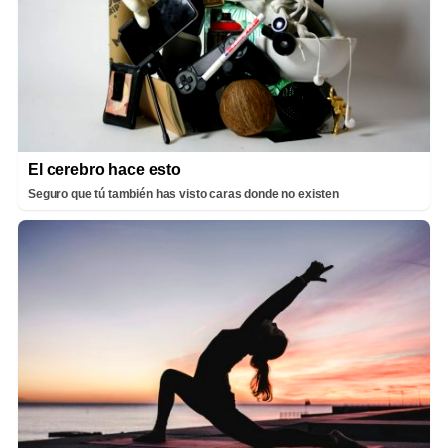
El cerebro hace esto
Seguro que tú también has visto caras donde no existen