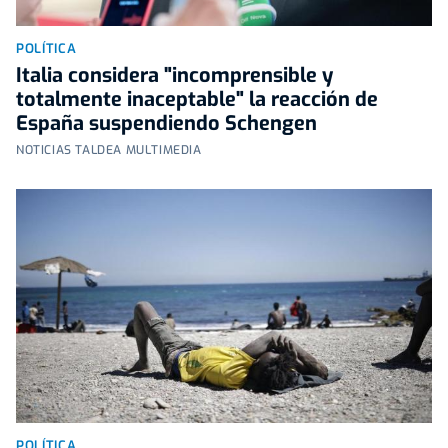
POLÍTICA
Italia considera "incomprensible y
totalmente inaceptable" la reacción de
España suspendiendo Schengen
NOTICIAS TALDEA MULTIMEDIA
POLÍTICA