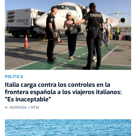
POLÍTICA
Italia carga contra los controles en la
frontera española a los viajeros italianos:
“Es inaceptable”
H. KAREAGA / NTM