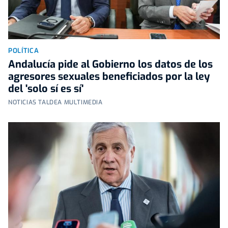
POLÍTICA
Andalucía pide al Gobierno los datos de los
agresores sexuales beneficiados por la ley
del 'solo sí es sí'
NOTICIAS TALDEA MULTIMEDIA