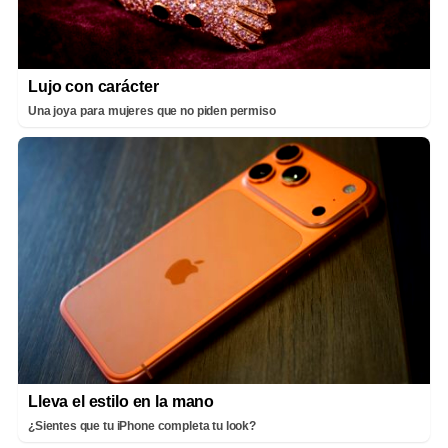
Lujo con carácter
Una joya para mujeres que no piden permiso
Lleva el estilo en la mano
¿Sientes que tu iPhone completa tu look?