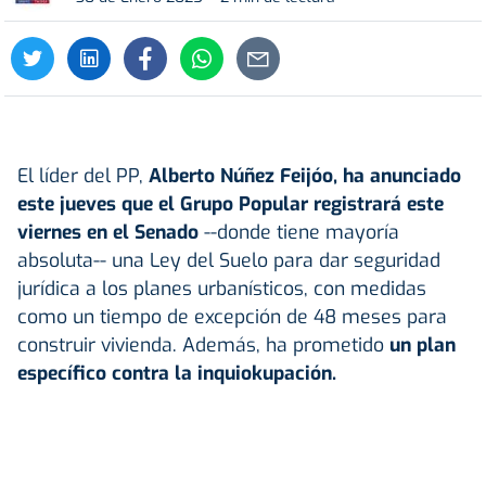
El líder del PP,
Alberto Núñez Feijóo, ha anunciado
este jueves que el Grupo Popular registrará este
viernes en el Senado
--donde tiene mayoría
absoluta-- una Ley del Suelo para dar seguridad
jurídica a los planes urbanísticos, con medidas
como un tiempo de excepción de 48 meses para
construir vivienda. Además, ha prometido
un plan
específico contra la inquiokupación.