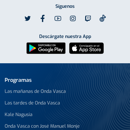
Síguenos
Descárgate nuestra App
Programas
Las mañanas de Onda Vasca
Las tardes de Onda Vasca
Kale Nagusia
Onda Vasca con José Manuel Monje