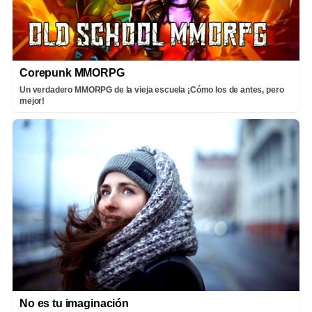
Corepunk MMORPG
Un verdadero MMORPG de la vieja escuela ¡Cómo los de antes, pero
mejor!
No es tu imaginación