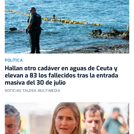
POLÍTICA
Hallan otro cadáver en aguas de Ceuta y
elevan a 83 los fallecidos tras la entrada
masiva del 30 de julio
NOTICIAS TALDEA MULTIMEDIA