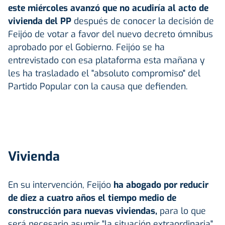
este miércoles avanzó que no acudiría al acto de
vivienda del PP
después de conocer la decisión de
Feijóo de votar a favor del nuevo decreto ómnibus
aprobado por el Gobierno. Feijóo se ha
entrevistado con esa plataforma esta mañana y
les ha trasladado el "absoluto compromiso" del
Partido Popular con la causa que defienden.
Vivienda
En su intervención, Feijóo
ha abogado por reducir
de diez a cuatro años el tiempo medio de
construcción para nuevas viviendas,
para lo que
será necesario asumir "la situación extraordinaria"