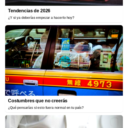
Tendencias de 2026
¿Y si ya deberías empezar a hacerlo hoy?
Costumbres que no creerás
¿Qué pensarías si esto fuera normal en tu país?