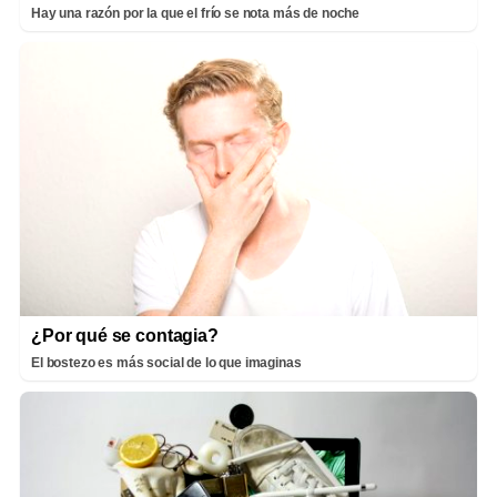
Hay una razón por la que el frío se nota más de noche
¿Por qué se contagia?
El bostezo es más social de lo que imaginas