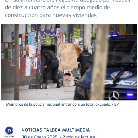
de diez a cuatro años el tiempo medio de
construcción para nuevas viviendas
Miembros de la policía nacional entrando a un local okupado. / EP
NOTICIAS TALDEA MULTIMEDIA
30 de Enero 2025
2 min de lectura