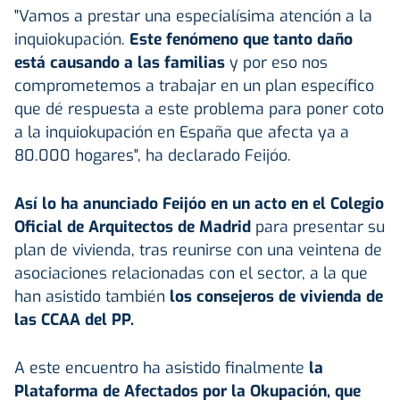
"Vamos a prestar una especialísima atención a la
inquiokupación.
Este fenómeno que tanto daño
está causando a las familias
y por eso nos
comprometemos a trabajar en un plan específico
que dé respuesta a este problema para poner coto
a la inquiokupación en España que afecta ya a
80.000 hogares", ha declarado Feijóo.
Así lo ha anunciado Feijóo en un acto en el Colegio
Oficial de Arquitectos de Madrid
para presentar su
plan de vivienda, tras reunirse con una veintena de
asociaciones relacionadas con el sector, a la que
han asistido también
los consejeros de vivienda de
las CCAA del PP.
A este encuentro ha asistido finalmente
la
Plataforma de Afectados por la Okupación, que