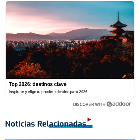
Top 2026: destinos clave
Inspírate y elige tu próximo destino para 2026
DISCOVER WITH
Noticias Relacionadas