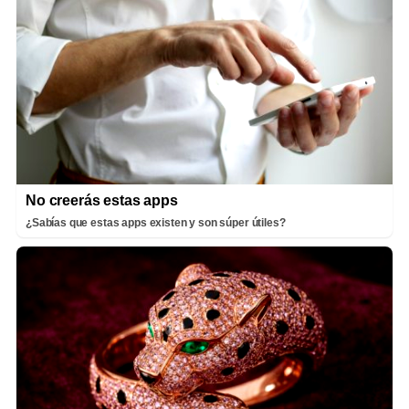
No creerás estas apps
¿Sabías que estas apps existen y son súper útiles?