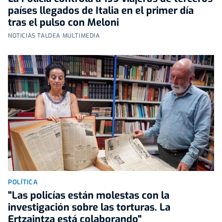
países llegados de Italia en el primer día
tras el pulso con Meloni
NOTICIAS TALDEA MULTIMEDIA
POLÍTICA
"Las policías están molestas con la
investigación sobre las torturas. La
Ertzaintza está colaborando"