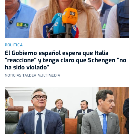
POLÍTICA
El Gobierno español espera que Italia
"reaccione" y tenga claro que Schengen "no
ha sido violado"
NOTICIAS TALDEA MULTIMEDIA