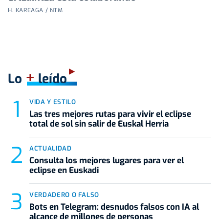
H. KAREAGA / NTM
+
Lo
leído
VIDA Y ESTILO
Las tres mejores rutas para vivir el eclipse
total de sol sin salir de Euskal Herria
ACTUALIDAD
Consulta los mejores lugares para ver el
eclipse en Euskadi
VERDADERO O FALSO
Bots en Telegram: desnudos falsos con IA al
alcance de millones de personas