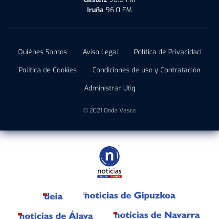
Iruña
96.0 FM
Quiénes Somos
Aviso Legal
Política de Privacidad
Política de Cookies
Condiciones de uso y Contratación
Administrar Utiq
© 2021 Onda Vasca