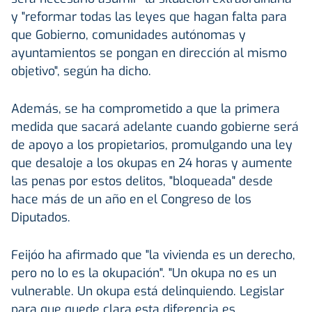
y "reformar todas las leyes que hagan falta para
que Gobierno, comunidades autónomas y
ayuntamientos se pongan en dirección al mismo
objetivo", según ha dicho.
Además, se ha comprometido a que la primera
medida que sacará adelante cuando gobierne será
de apoyo a los propietarios, promulgando una ley
que desaloje a los okupas en 24 horas y aumente
las penas por estos delitos, "bloqueada" desde
hace más de un año en el Congreso de los
Diputados.
Feijóo ha afirmado que "la vivienda es un derecho,
pero no lo es la okupación". "Un okupa no es un
vulnerable. Un okupa está delinquiendo. Legislar
para que quede clara esta diferencia es