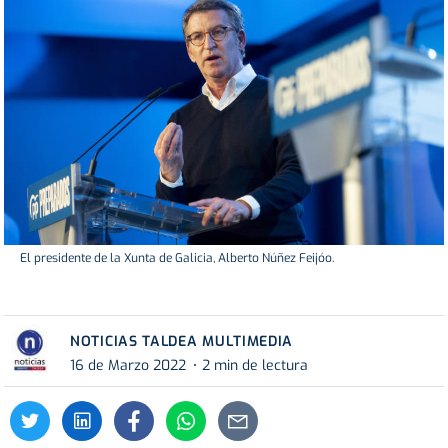
El presidente de la Xunta de Galicia, Alberto Núñez Feijóo.
NOTICIAS TALDEA MULTIMEDIA
16 de Marzo 2022
2 min de lectura