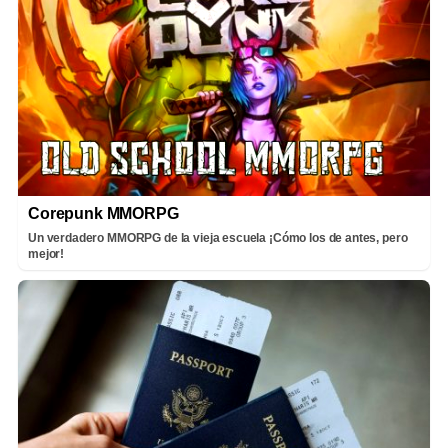
Corepunk MMORPG
Un verdadero MMORPG de la vieja escuela ¡Cómo los de antes, pero
mejor!