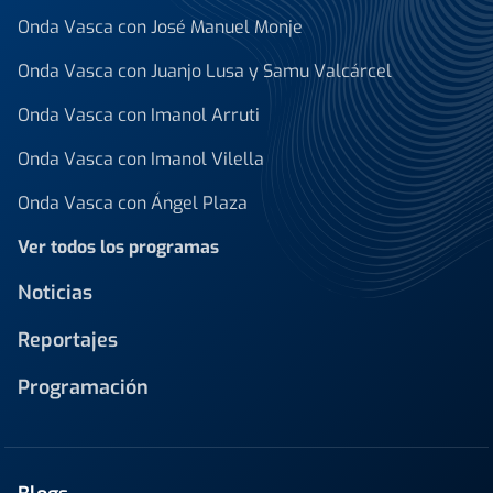
Onda Vasca con José Manuel Monje
Onda Vasca con Juanjo Lusa y Samu Valcárcel
Onda Vasca con Imanol Arruti
Onda Vasca con Imanol Vilella
Onda Vasca con Ángel Plaza
Ver todos los programas
Noticias
Reportajes
Programación