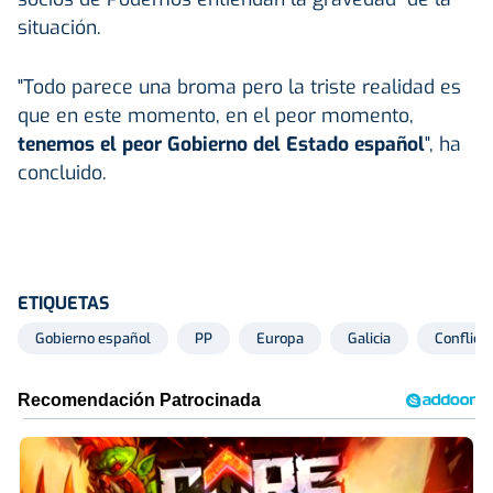
situación.
"Todo parece una broma pero la triste realidad es
que en este momento, en el peor momento,
tenemos el peor Gobierno del Estado español
", ha
concluido.
ETIQUETAS
Gobierno español
PP
Europa
Galicia
Conflict