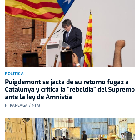
POLÍTICA
Puigdemont se jacta de su retorno fugaz a
Catalunya y critica la “rebeldía” del Supremo
ante la ley de Amnistía
H. KAREAGA / NTM