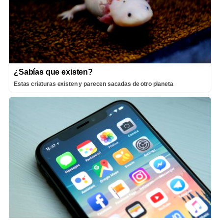
¿Sabías que existen?
Estas criaturas existen y parecen sacadas de otro planeta