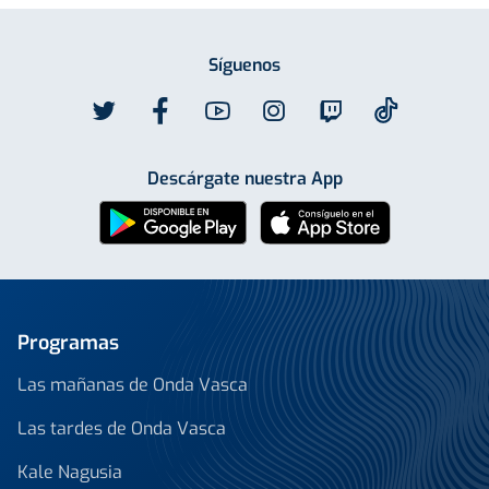
Síguenos
Descárgate nuestra App
Programas
Las mañanas de Onda Vasca
Las tardes de Onda Vasca
Kale Nagusia