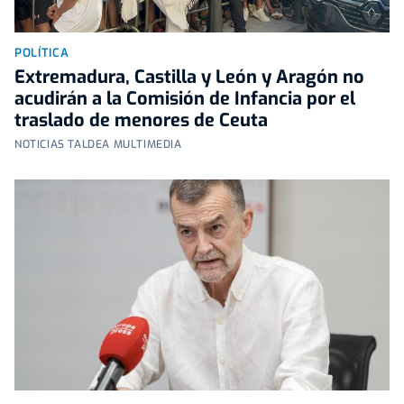
POLÍTICA
Extremadura, Castilla y León y Aragón no
acudirán a la Comisión de Infancia por el
traslado de menores de Ceuta
NOTICIAS TALDEA MULTIMEDIA