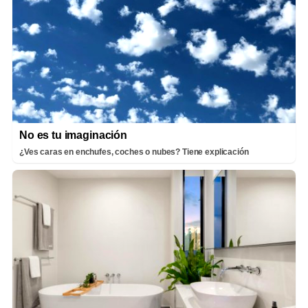
No es tu imaginación
¿Ves caras en enchufes, coches o nubes? Tiene explicación