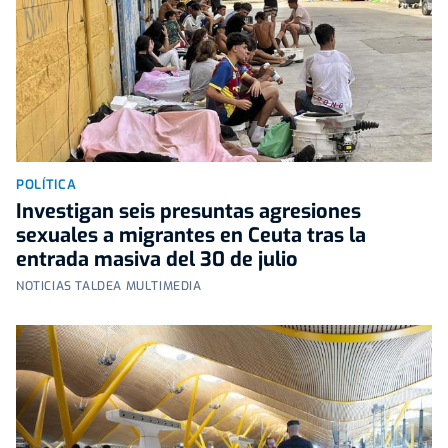
POLÍTICA
Investigan seis presuntas agresiones
sexuales a migrantes en Ceuta tras la
entrada masiva del 30 de julio
NOTICIAS TALDEA MULTIMEDIA