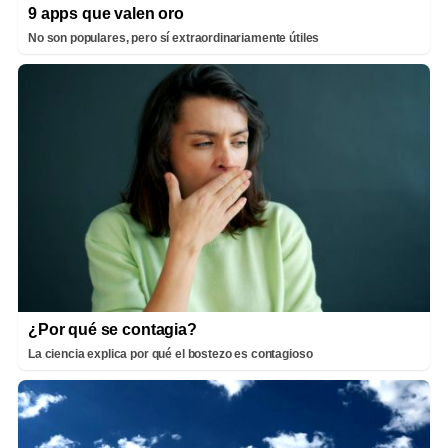
9 apps que valen oro
No son populares, pero sí extraordinariamente útiles
¿Por qué se contagia?
La ciencia explica por qué el bostezo es contagioso