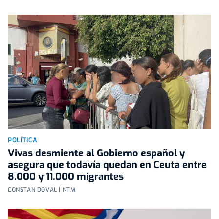
POLÍTICA
Vivas desmiente al Gobierno español y
asegura que todavía quedan en Ceuta entre
8.000 y 11.000 migrantes
CONSTAN DOVAL | NTM