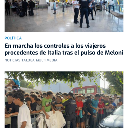
POLÍTICA
En marcha los controles a los viajeros
procedentes de Italia tras el pulso de Meloni
NOTICIAS TALDEA MULTIMEDIA