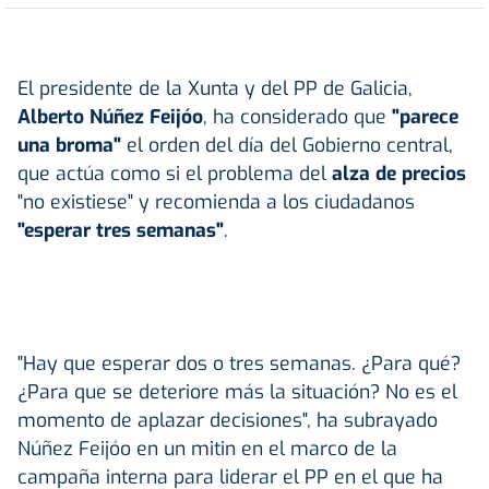
El presidente de la Xunta y del PP de Galicia,
Alberto Núñez Feijóo
, ha considerado que
"parece
una broma"
el orden del día del Gobierno central,
que actúa como si el problema del
alza de precios
"no existiese" y recomienda a los ciudadanos
"esperar tres semanas"
.
"Hay que esperar dos o tres semanas. ¿Para qué?
¿Para que se deteriore más la situación? No es el
momento de aplazar decisiones", ha subrayado
Núñez Feijóo en un mitin en el marco de la
campaña interna para liderar el PP en el que ha