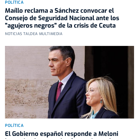
POLÍTICA
Maíllo reclama a Sánchez convocar el
Consejo de Seguridad Nacional ante los
"agujeros negros" de la crisis de Ceuta
NOTICIAS TALDEA MULTIMEDIA
POLÍTICA
El Gobierno español responde a Meloni