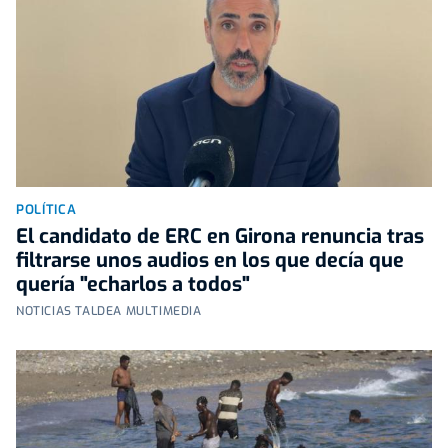
POLÍTICA
El candidato de ERC en Girona renuncia tras
filtrarse unos audios en los que decía que
quería "echarlos a todos"
NOTICIAS TALDEA MULTIMEDIA