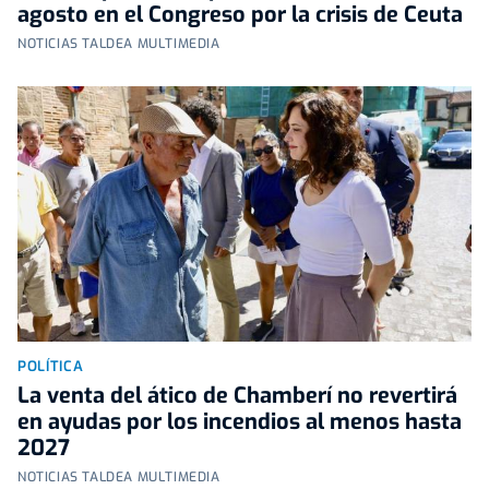
agosto en el Congreso por la crisis de Ceuta
NOTICIAS TALDEA MULTIMEDIA
POLÍTICA
La venta del ático de Chamberí no revertirá
en ayudas por los incendios al menos hasta
2027
NOTICIAS TALDEA MULTIMEDIA