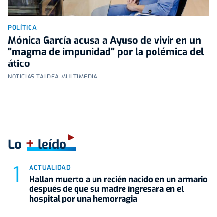
POLÍTICA
Mónica García acusa a Ayuso de vivir en un
"magma de impunidad" por la polémica del
ático
NOTICIAS TALDEA MULTIMEDIA
+
Lo
leído
ACTUALIDAD
Hallan muerto a un recién nacido en un armario
después de que su madre ingresara en el
hospital por una hemorragia