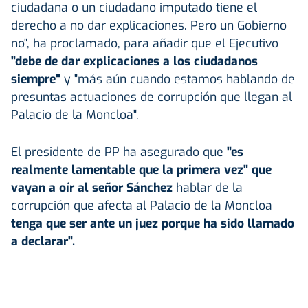
ciudadana o un ciudadano imputado tiene el
derecho a no dar explicaciones. Pero un Gobierno
no", ha proclamado, para añadir que el Ejecutivo
"debe de dar explicaciones a los ciudadanos
siempre"
y "más aún cuando estamos hablando de
presuntas actuaciones de corrupción que llegan al
Palacio de la Moncloa".
El presidente de PP ha asegurado que
"es
realmente lamentable que la primera vez" que
vayan a oír al señor Sánchez
hablar de la
corrupción que afecta al Palacio de la Moncloa
tenga que ser ante un juez porque ha sido llamado
a declarar".