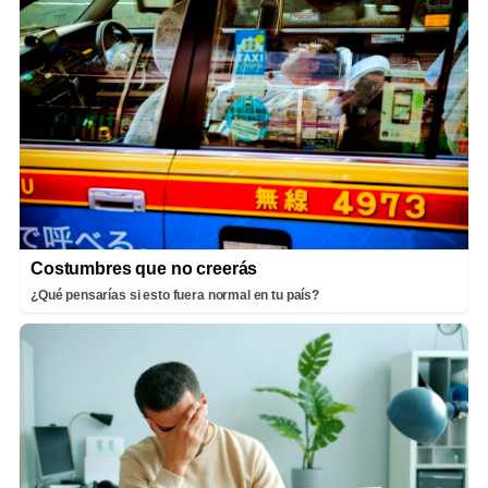
Costumbres que no creerás
¿Qué pensarías si esto fuera normal en tu país?