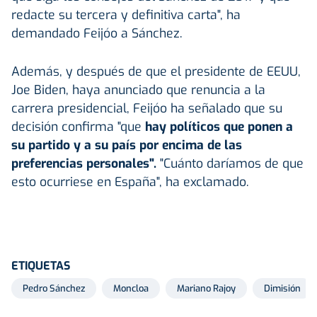
redacte su tercera y definitiva carta", ha
demandado Feijóo a Sánchez.
Además, y después de que el presidente de EEUU,
Joe Biden, haya anunciado que renuncia a la
carrera presidencial, Feijóo ha señalado que su
decisión confirma "que
hay políticos que ponen a
su partido y a su país por encima de las
preferencias personales".
"Cuánto daríamos de que
esto ocurriese en España", ha exclamado.
ETIQUETAS
Pedro Sánchez
Moncloa
Mariano Rajoy
Dimisión