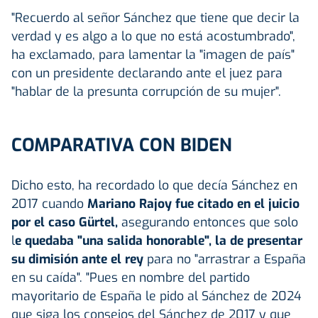
"Recuerdo al señor Sánchez que tiene que decir la
verdad y es algo a lo que no está acostumbrado",
ha exclamado, para lamentar la "imagen de país"
con un presidente declarando ante el juez para
"hablar de la presunta corrupción de su mujer".
COMPARATIVA CON BIDEN
Dicho esto, ha recordado lo que decía Sánchez en
2017 cuando
Mariano Rajoy fue citado en el juicio
por el caso Gürtel,
asegurando entonces que solo
l
e quedaba "una salida honorable", la de presentar
su dimisión ante el rey
para no "arrastrar a España
en su caída". "Pues en nombre del partido
mayoritario de España le pido al Sánchez de 2024
que siga los consejos del Sánchez de 2017 y que