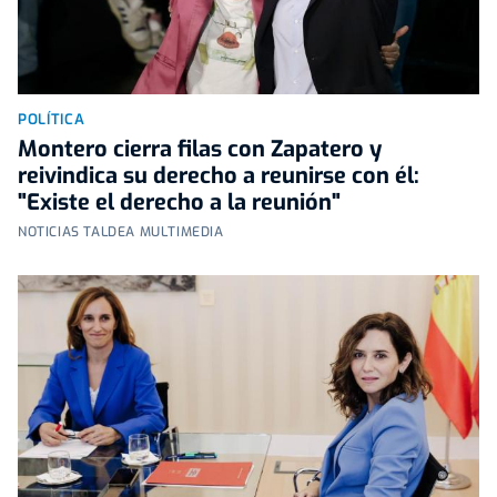
POLÍTICA
Montero cierra filas con Zapatero y
reivindica su derecho a reunirse con él:
"Existe el derecho a la reunión"
NOTICIAS TALDEA MULTIMEDIA