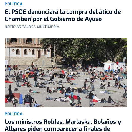
POLÍTICA
El PSOE denunciará la compra del ático de
Chamberí por el Gobierno de Ayuso
NOTICIAS TALDEA MULTIMEDIA
POLÍTICA
Los ministros Robles, Marlaska, Bolaños y
Albares piden comparecer a finales de