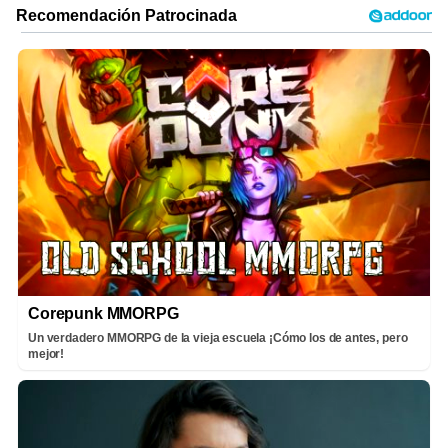
Corepunk MMORPG
Un verdadero MMORPG de la vieja escuela ¡Cómo los de antes, pero
mejor!