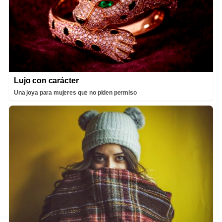
Lujo con carácter
Una joya para mujeres que no piden permiso