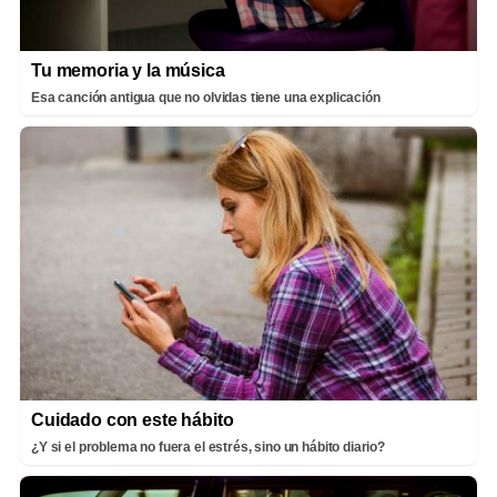
Tu memoria y la música
Esa canción antigua que no olvidas tiene una explicación
Cuidado con este hábito
¿Y si el problema no fuera el estrés, sino un hábito diario?