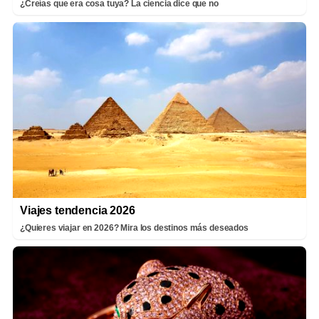
¿Creías que era cosa tuya? La ciencia dice que no
Viajes tendencia 2026
¿Quieres viajar en 2026? Mira los destinos más deseados