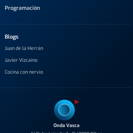
Programación
Blogs
Juan de la Herrán
Javier Vizcaino
Cocina con nervio
Onda Vasca