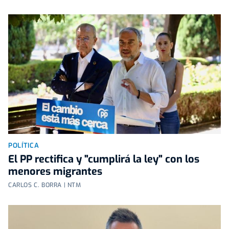
POLÍTICA
El PP rectifica y "cumplirá la ley" con los
menores migrantes
CARLOS C. BORRA | NTM