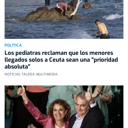
POLÍTICA
Los pediatras reclaman que los menores
llegados solos a Ceuta sean una "prioridad
absoluta"
NOTICIAS TALDEA MULTIMEDIA