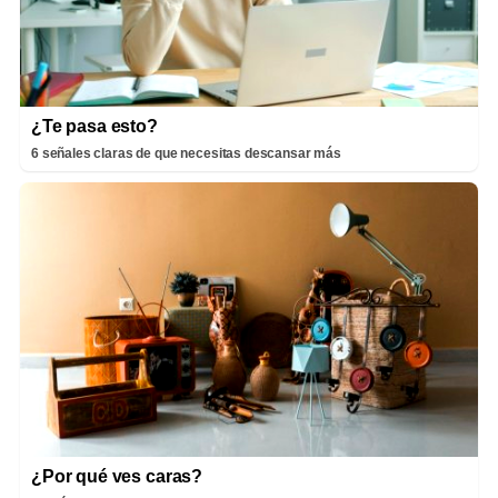
¿Te pasa esto?
6 señales claras de que necesitas descansar más
¿Por qué ves caras?