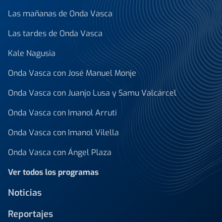
Las mañanas de Onda Vasca
Las tardes de Onda Vasca
Kale Nagusia
Onda Vasca con José Manuel Monje
Onda Vasca con Juanjo Lusa y Samu Valcárcel
Onda Vasca con Imanol Arruti
Onda Vasca con Imanol Vilella
Onda Vasca con Ángel Plaza
Ver todos los programas
Noticias
Reportajes