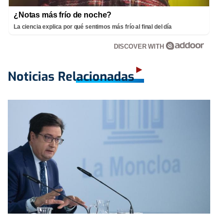
¿Notas más frío de noche?
La ciencia explica por qué sentimos más frío al final del día
DISCOVER WITH
Noticias Relacionadas