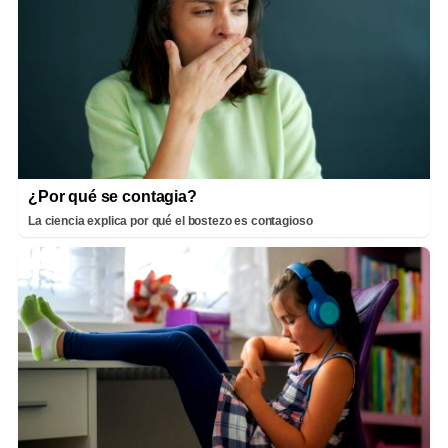
¿Por qué se contagia?
La ciencia explica por qué el bostezo es contagioso