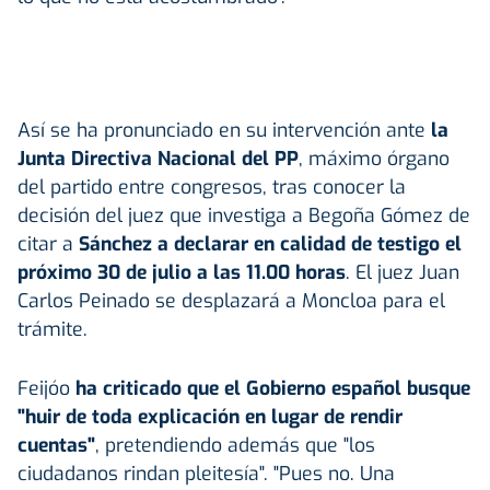
Así se ha pronunciado en su intervención ante
la
Junta Directiva Nacional del PP
, máximo órgano
del partido entre congresos, tras conocer la
decisión del juez que investiga a Begoña Gómez de
citar a
Sánchez a declarar en calidad de testigo el
próximo 30 de julio a las 11.00 horas
. El juez Juan
Carlos Peinado se desplazará a Moncloa para el
trámite.
Feijóo
ha criticado que el Gobierno español busque
"huir de toda explicación en lugar de rendir
cuentas"
, pretendiendo además que "los
ciudadanos rindan pleitesía". "Pues no. Una