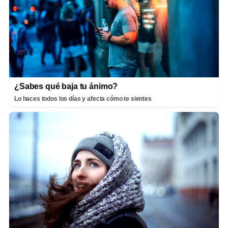
¿Sabes qué baja tu ánimo?
Lo haces todos los días y afecta cómo te sientes