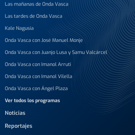
Las mañanas de Onda Vasca
Las tardes de Onda Vasca
Kale Nagusia
Onda Vasca con José Manuel Monje
Onda Vasca con Juanjo Lusa y Samu Valcárcel
Onda Vasca con Imanol Arruti
Onda Vasca con Imanol Vilella
Onda Vasca con Ángel Plaza
Ver todos los programas
Noticias
Reportajes