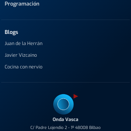
Programación
Blogs
Juan de la Herrán
Javier Vizcaino
Cocina con nervio
Onda Vasca
C/ Padre Lojendio 2 - 1º 48008 Bilbao