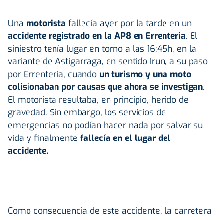
Una
motorista
fallecía ayer por la tarde en un
accidente registrado en la AP8 en Errenteria
. El
siniestro tenía lugar en torno a las 16:45h, en la
variante de Astigarraga, en sentido Irun, a su paso
por Errenteria, cuando
un turismo y una moto
colisionaban por causas que ahora se investigan
.
El motorista resultaba, en principio, herido de
gravedad. Sin embargo, los servicios de
emergencias no podían hacer nada por salvar su
vida y finalmente
fallecía en el lugar del
accidente.
Como consecuencia de este accidente, la carretera