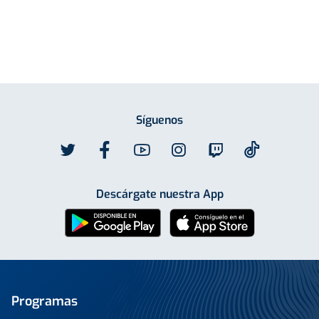
Síguenos
Descárgate nuestra App
Programas