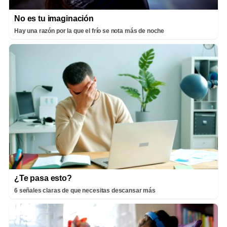
No es tu imaginación
Hay una razón por la que el frío se nota más de noche
¿Te pasa esto?
6 señales claras de que necesitas descansar más