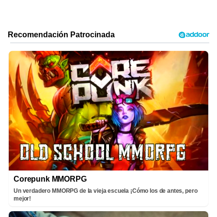
Corepunk MMORPG
Un verdadero MMORPG de la vieja escuela ¡Cómo los de antes, pero
mejor!