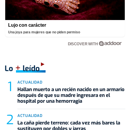
Lujo con carácter
Una joya para mujeres que no piden permiso
DISCOVER WITH
+
Lo
leído
ACTUALIDAD
Hallan muerto a un recién nacido en un armario
después de que su madre ingresara en el
hospital por una hemorragia
ACTUALIDAD
La caña pierde terreno: cada vez más bares la
sustituyen por dobles y jarras