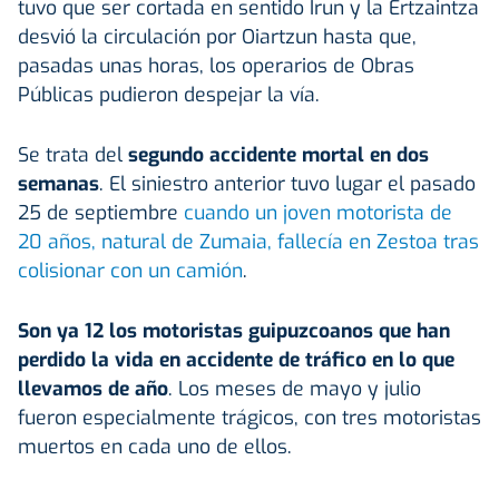
tuvo que ser cortada en sentido Irun y la Ertzaintza
desvió la circulación por Oiartzun hasta que,
pasadas unas horas, los operarios de Obras
Públicas pudieron despejar la vía.
Se trata del
segundo accidente mortal en dos
semanas
. El siniestro anterior tuvo lugar el pasado
25 de septiembre
cuando un joven motorista de
20 años, natural de Zumaia, fallecía en Zestoa tras
colisionar con un camión
.
Son ya 12 los motoristas guipuzcoanos que han
perdido la vida en accidente de tráfico en lo que
llevamos de año
. Los meses de mayo y julio
fueron especialmente trágicos, con tres motoristas
muertos en cada uno de ellos.