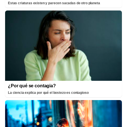
Estas criaturas existen y parecen sacadas de otro planeta
¿Por qué se contagia?
La ciencia explica por qué el bostezo es contagioso