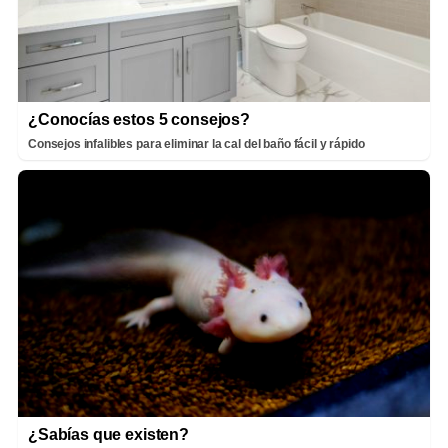
¿Conocías estos 5 consejos?
Consejos infalibles para eliminar la cal del baño fácil y rápido
¿Sabías que existen?