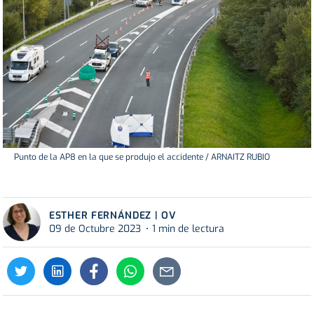
Punto de la AP8 en la que se produjo el accidente / ARNAITZ RUBIO
ESTHER FERNÁNDEZ | OV
09 de Octubre 2023
1 min de lectura