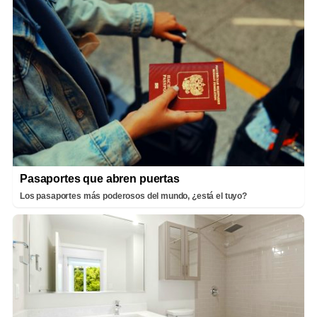
Pasaportes que abren puertas
Los pasaportes más poderosos del mundo, ¿está el tuyo?