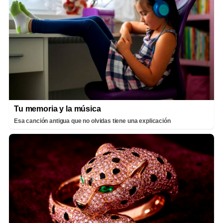
Tu memoria y la música
Esa canción antigua que no olvidas tiene una explicación