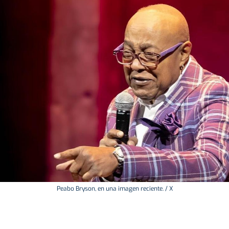
Peabo Bryson, en una imagen reciente. / X