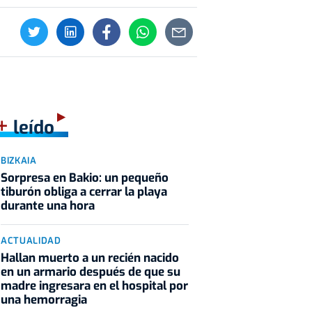
+
leído
BIZKAIA
Sorpresa en Bakio: un pequeño
tiburón obliga a cerrar la playa
durante una hora
ACTUALIDAD
Hallan muerto a un recién nacido
en un armario después de que su
madre ingresara en el hospital por
una hemorragia