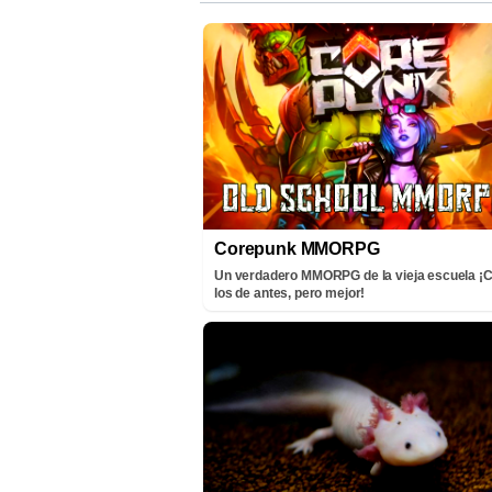
Corepunk MMORPG
Un verdadero MMORPG de la vieja escuela 
los de antes, pero mejor!