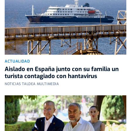
ACTUALIDAD
Aislado en España junto con su familia un
turista contagiado con hantavirus
NOTICIAS TALDEA MULTIMEDIA