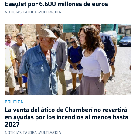
EasyJet por 6.600 millones de euros
NOTICIAS TALDEA MULTIMEDIA
POLÍTICA
La venta del ático de Chamberí no revertirá
en ayudas por los incendios al menos hasta
2027
NOTICIAS TALDEA MULTIMEDIA