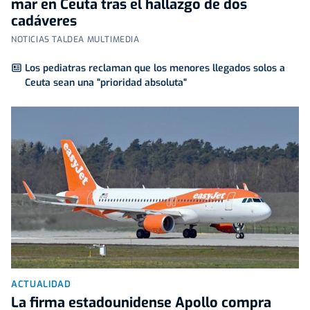
mar en Ceuta tras el hallazgo de dos
cadáveres
NOTICIAS TALDEA MULTIMEDIA
Los pediatras reclaman que los menores llegados solos a
Ceuta sean una "prioridad absoluta"
ACTUALIDAD
La firma estadounidense Apollo compra