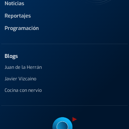
Noticias
Reportajes
Programación
Blogs
Juan de la Herrán
Javier Vizcaino
Cocina con nervio