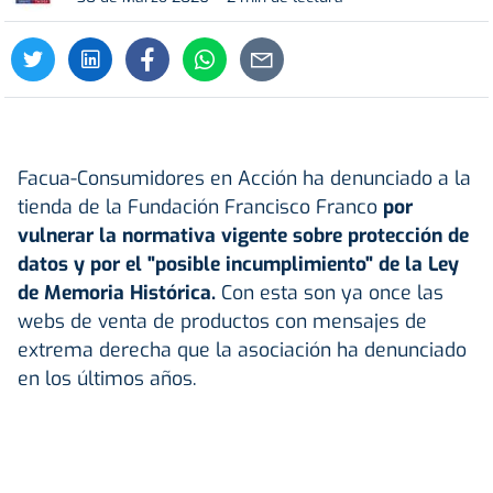
Facua-Consumidores en Acción ha denunciado a la
tienda de la Fundación Francisco Franco
por
vulnerar la normativa vigente sobre protección de
datos y por el "posible incumplimiento" de la Ley
de Memoria Histórica.
Con esta son ya once las
webs de venta de productos con mensajes de
extrema derecha que la asociación ha denunciado
en los últimos años.