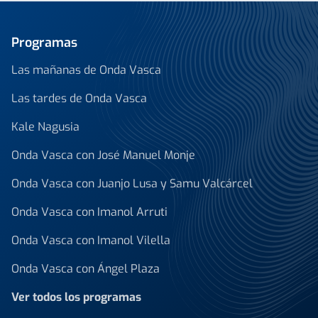
Programas
Las mañanas de Onda Vasca
Las tardes de Onda Vasca
Kale Nagusia
Onda Vasca con José Manuel Monje
Onda Vasca con Juanjo Lusa y Samu Valcárcel
Onda Vasca con Imanol Arruti
Onda Vasca con Imanol Vilella
Onda Vasca con Ángel Plaza
Ver todos los programas