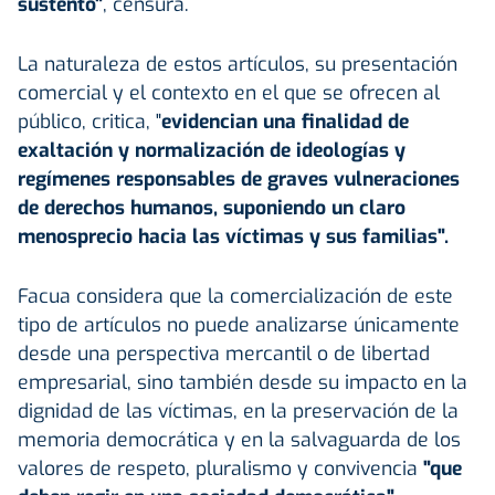
sustentó"
, censura.
La naturaleza de estos artículos, su presentación
comercial y el contexto en el que se ofrecen al
público, critica, "
evidencian una finalidad de
exaltación y normalización de ideologías y
regímenes responsables de graves vulneraciones
de derechos humanos, suponiendo un claro
menosprecio hacia las víctimas y sus familias".
Facua considera que la comercialización de este
tipo de artículos no puede analizarse únicamente
desde una perspectiva mercantil o de libertad
empresarial, sino también desde su impacto en la
dignidad de las víctimas, en la preservación de la
memoria democrática y en la salvaguarda de los
valores de respeto, pluralismo y convivencia
"que