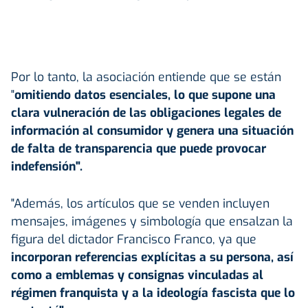
Por lo tanto, la asociación entiende que se están
"
omitiendo datos esenciales, lo que supone una
clara vulneración de las obligaciones legales de
información al consumidor y genera una situación
de falta de transparencia que puede provocar
indefensión".
"Además, los artículos que se venden incluyen
mensajes, imágenes y simbología que ensalzan la
figura del dictador Francisco Franco, ya que
incorporan referencias explícitas a su persona, así
como a emblemas y consignas vinculadas al
régimen franquista y a la ideología fascista que lo