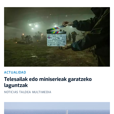
ACTUALIDAD
Telesailak edo miniserieak garatzeko
laguntzak
NOTICIAS TALDEA MULTIMEDIA