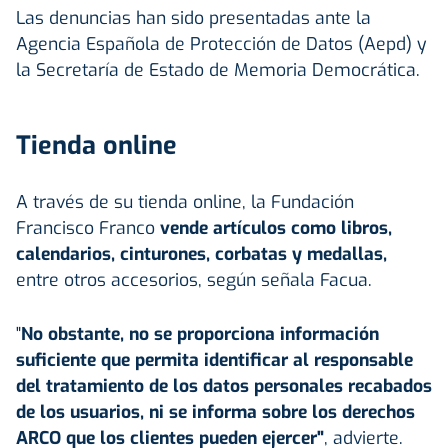
Las denuncias han sido presentadas ante la
Agencia Española de Protección de Datos (Aepd) y
la Secretaría de Estado de Memoria Democrática.
Tienda online
A través de su tienda online, la Fundación
Francisco Franco
vende artículos como libros,
calendarios, cinturones, corbatas y medallas,
entre otros accesorios, según señala Facua.
"
No obstante, no se proporciona información
suficiente que permita identificar al responsable
del tratamiento de los datos personales recabados
de los usuarios, ni se informa sobre los derechos
ARCO que los clientes pueden ejercer"
, advierte.