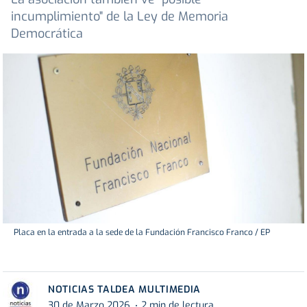
incumplimiento" de la Ley de Memoria
Democrática
Placa en la entrada a la sede de la Fundación Francisco Franco / EP
NOTICIAS TALDEA MULTIMEDIA
30 de Marzo 2026
2 min de lectura