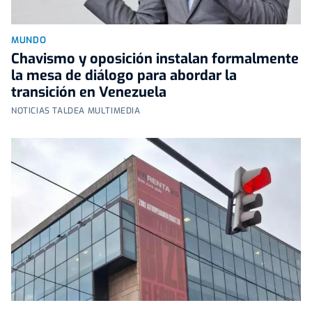
MUNDO
Chavismo y oposición instalan formalmente
la mesa de diálogo para abordar la
transición en Venezuela
NOTICIAS TALDEA MULTIMEDIA