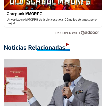
Corepunk MMORPG
Un verdadero MMORPG de la vieja escuela ¡Cómo los de antes, pero
mejor!
DISCOVER WITH
Noticias Relacionadas