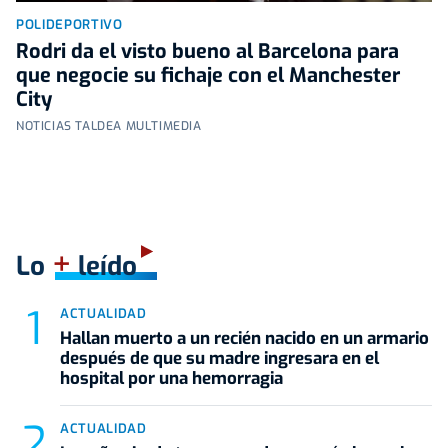
POLIDEPORTIVO
Rodri da el visto bueno al Barcelona para
que negocie su fichaje con el Manchester
City
NOTICIAS TALDEA MULTIMEDIA
+
Lo
leído
ACTUALIDAD
Hallan muerto a un recién nacido en un armario
después de que su madre ingresara en el
hospital por una hemorragia
ACTUALIDAD