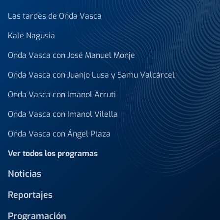
Las tardes de Onda Vasca
Kale Nagusia
Onda Vasca con José Manuel Monje
Onda Vasca con Juanjo Lusa y Samu Valcárcel
Onda Vasca con Imanol Arruti
Onda Vasca con Imanol Vilella
Onda Vasca con Ángel Plaza
Ver todos los programas
Noticias
Reportajes
Programación