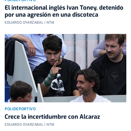
El internacional inglés Ivan Toney, detenido
por una agresión en una discoteca
EDUARDO OYARZABAL | NTM
POLIDEPORTIVO
Crece la incertidumbre con Alcaraz
EDUARDO OYARZABAL | NTM