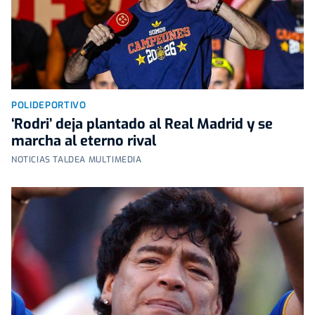
POLIDEPORTIVO
‘Rodri’ deja plantado al Real Madrid y se
marcha al eterno rival
NOTICIAS TALDEA MULTIMEDIA