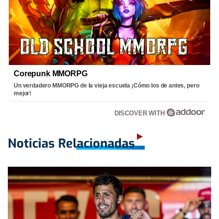
Corepunk MMORPG
Un verdadero MMORPG de la vieja escuela ¡Cómo los de antes, pero
mejor!
DISCOVER WITH
Noticias Relacionadas