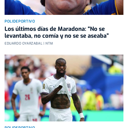
POLIDEPORTIVO
Los últimos días de Maradona: “No se
levantaba, no comía y no se se aseaba”
EDUARDO OYARZABAL | NTM
POLIDEPORTIVO