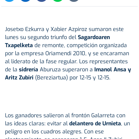
Josetxo Ezkurra y Xabier Azpiroz sumaron este
lunes su segundo triunfo del
Sagardoaren
Txapelketa
de remonte, competición organizada
por la empresa Oriamendi 2010, y se encaraman
al liderato de la fase regular. Los representantes
de la
sidrería
Aburuza superaron a
Imanol
Ansa
y
Aritz Zubiri
(Bereziartua) por 12-15 y 12-15.
Los ganadores salieron al frontón Galarreta con
las ideas claras: evitar al
delantero de Urnieta
, un
peligro en los cuadros alegres. Con ese