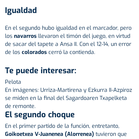
Igualdad
En el segundo hubo igualdad en el marcador, pero
los
navarros
llevaron el timón del juego, en virtud
de sacar del tapete a Ansa II. Con el 12-14, un error
de los
colorados
cerró la contienda.
Te puede interesar:
Pelota
En imágenes: Urriza-Martirena y Ezkurra II-Azpiroz
se miden en la final del Sagardoaren Txapelketa
de remonte.
El segundo choque
En el primer partido de la función, entretanto,
Goikoetxea V-Juanenea (Alorrenea)
tuvieron que