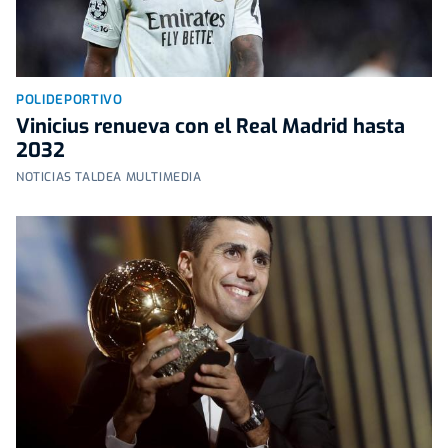
POLIDEPORTIVO
Vinicius renueva con el Real Madrid hasta
2032
NOTICIAS TALDEA MULTIMEDIA