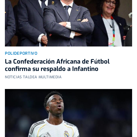
POLIDEPORTIVO
La Confederación Africana de Fútbol
confirma su respaldo a Infantino
NOTICIAS TALDEA MULTIMEDIA