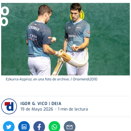
Ezkurra-Azpiroz, en una foto de archivo. / Oriamendi2010
IGOR G. VICO | DEIA
19 de Mayo 2026
1 min de lectura