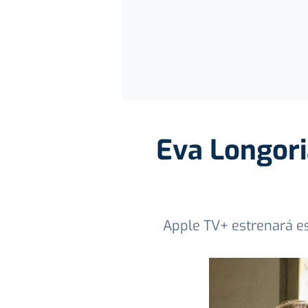
Eva Longori
Apple TV+ estrenará e