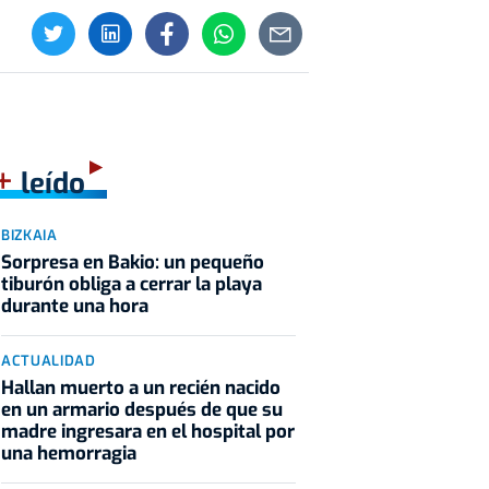
+
leído
BIZKAIA
Sorpresa en Bakio: un pequeño
tiburón obliga a cerrar la playa
durante una hora
ACTUALIDAD
Hallan muerto a un recién nacido
en un armario después de que su
madre ingresara en el hospital por
una hemorragia