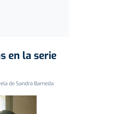
 en la serie
vela de Sandra Barneda