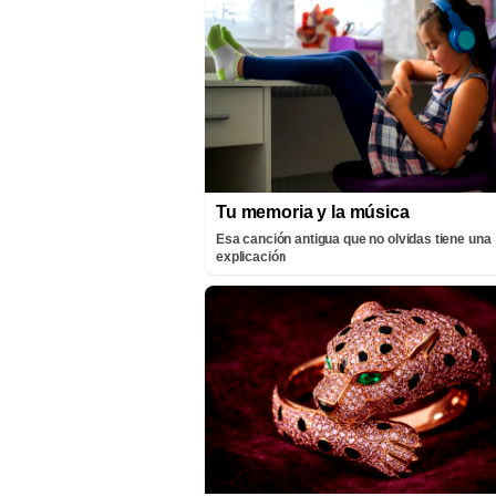
Tu memoria y la música
Esa canción antigua que no olvidas tiene una
explicación