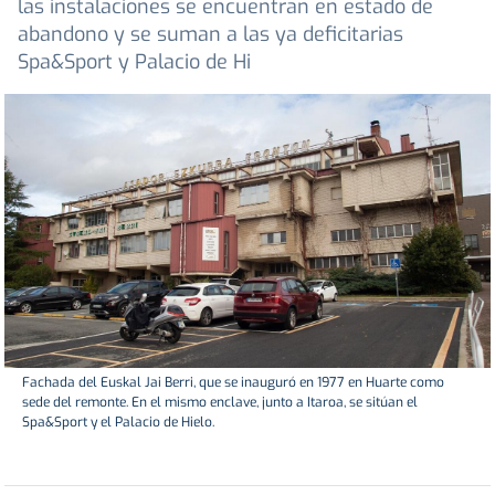
las instalaciones se encuentran en estado de
abandono y se suman a las ya deficitarias
Spa&Sport y Palacio de Hi
Fachada del Euskal Jai Berri, que se inauguró en 1977 en Huarte como
sede del remonte. En el mismo enclave, junto a Itaroa, se sitúan el
Spa&Sport y el Palacio de Hielo.