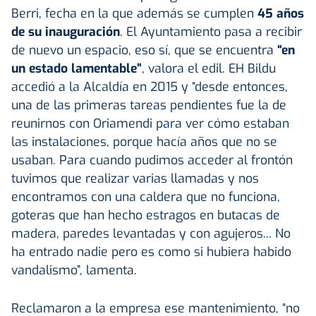
Berri, fecha en la que además se cumplen
45 años
de su inauguración
. El Ayuntamiento pasa a recibir
de nuevo un espacio, eso sí, que se encuentra
“en
un estado lamentable”
, valora el edil. EH Bildu
accedió a la Alcaldía en 2015 y “desde entonces,
una de las primeras tareas pendientes fue la de
reunirnos con Oriamendi para ver cómo estaban
las instalaciones, porque hacía años que no se
usaban. Para cuando pudimos acceder al frontón
tuvimos que realizar varias llamadas y nos
encontramos con una caldera que no funciona,
goteras que han hecho estragos en butacas de
madera, paredes levantadas y con agujeros... No
ha entrado nadie pero es como si hubiera habido
vandalismo”, lamenta.
Reclamaron a la empresa ese mantenimiento, “no