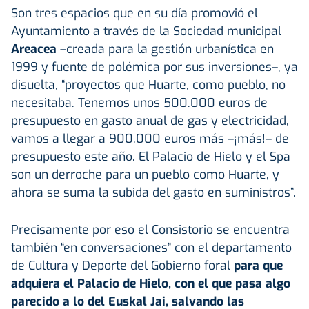
Son tres espacios que en su día promovió el
Ayuntamiento a través de la Sociedad municipal
Areacea
–creada para la gestión urbanística en
1999 y fuente de polémica por sus inversiones–, ya
disuelta, “proyectos que Huarte, como pueblo, no
necesitaba. Tenemos unos 500.000 euros de
presupuesto en gasto anual de gas y electricidad,
vamos a llegar a 900.000 euros más –¡más!– de
presupuesto este año. El Palacio de Hielo y el Spa
son un derroche para un pueblo como Huarte, y
ahora se suma la subida del gasto en suministros”.
Precisamente por eso el Consistorio se encuentra
también “en conversaciones” con el departamento
de Cultura y Deporte del Gobierno foral
para que
adquiera el Palacio de Hielo, con el que pasa algo
parecido a lo del Euskal Jai, salvando las