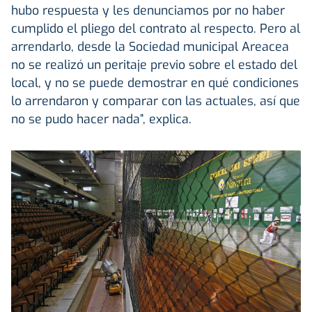
hubo respuesta y les denunciamos por no haber
cumplido el pliego del contrato al respecto. Pero al
arrendarlo, desde la Sociedad municipal Areacea
no se realizó un peritaje previo sobre el estado del
local, y no se puede demostrar en qué condiciones
lo arrendaron y comparar con las actuales, así que
no se pudo hacer nada”, explica.