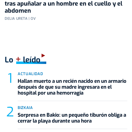
tras apuñalar a un hombre en el cuello y el
abdomen
DELIA URETA | OV
+
Lo
leído
ACTUALIDAD
Hallan muerto a un recién nacido en un armario
después de que su madre ingresara en el
hospital por una hemorragia
BIZKAIA
Sorpresa en Bakio: un pequeño tiburón obliga a
cerrar la playa durante una hora