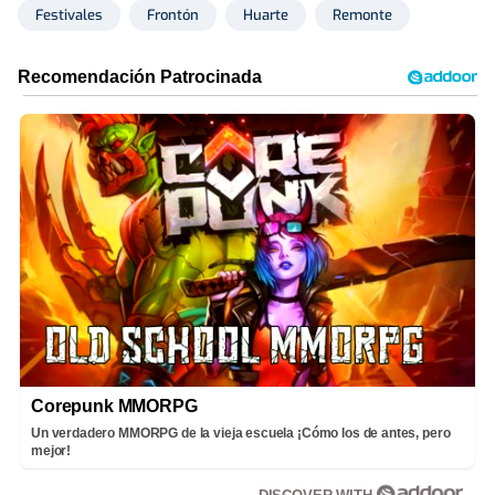
Festivales
Frontón
Huarte
Remonte
Corepunk MMORPG
Un verdadero MMORPG de la vieja escuela ¡Cómo los de antes, pero
mejor!