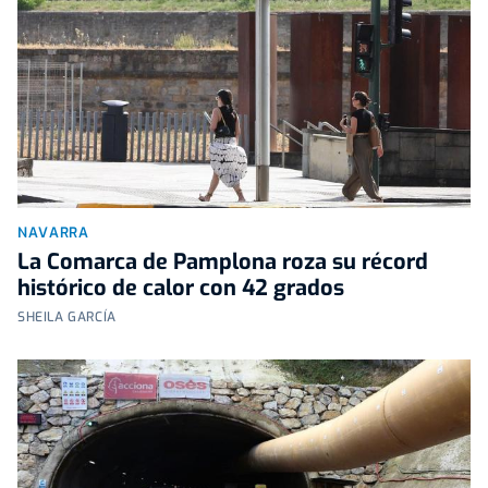
NAVARRA
La Comarca de Pamplona roza su récord
histórico de calor con 42 grados
SHEILA GARCÍA