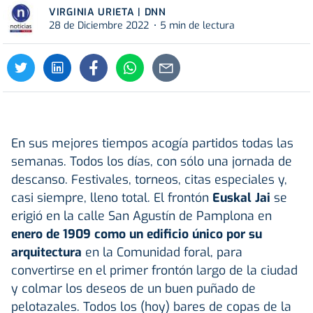
VIRGINIA URIETA | DNN
28 de Diciembre 2022
5 min de lectura
En sus mejores tiempos acogía partidos todas las
semanas. Todos los días, con sólo una jornada de
descanso. Festivales, torneos, citas especiales y,
casi siempre, lleno total. El frontón
Euskal Jai
se
erigió en la calle San Agustín de Pamplona en
enero de
1909 como un edificio único por su
arquitectura
en la Comunidad foral, para
convertirse en el primer frontón largo de la ciudad
y colmar los deseos de un buen puñado de
pelotazales. Todos los (hoy) bares de copas de la