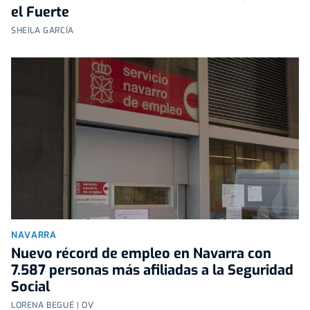
el Fuerte
SHEILA GARCÍA
NAVARRA
Nuevo récord de empleo en Navarra con
7.587 personas más afiliadas a la Seguridad
Social
LORENA BEGUÉ | OV