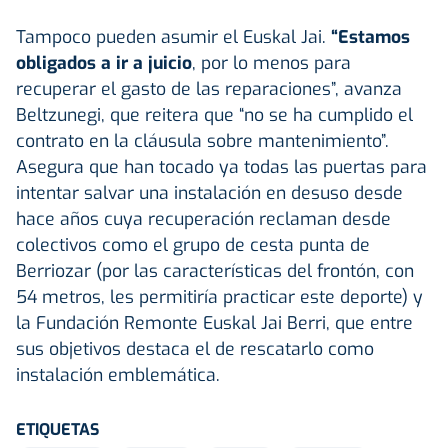
Tampoco pueden asumir el Euskal Jai.
“Estamos
obligados a ir a juicio
, por lo menos para
recuperar el gasto de las reparaciones”, avanza
Beltzunegi, que reitera que “no se ha cumplido el
contrato en la cláusula sobre mantenimiento”.
Asegura que han tocado ya todas las puertas para
intentar salvar una instalación en desuso desde
hace años cuya recuperación reclaman desde
colectivos como el grupo de cesta punta de
Berriozar (por las características del frontón, con
54 metros, les permitiría practicar este deporte) y
la Fundación Remonte Euskal Jai Berri, que entre
sus objetivos destaca el de rescatarlo como
instalación emblemática.
ETIQUETAS