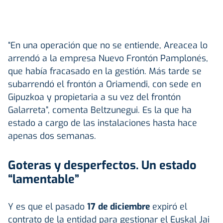
“En una operación que no se entiende, Areacea lo
arrendó a la empresa Nuevo Frontón Pamplonés,
que había fracasado en la gestión. Más tarde se
subarrendó el frontón a Oriamendi, con sede en
Gipuzkoa y propietaria a su vez del frontón
Galarreta”, comenta Beltzunegui. Es la que ha
estado a cargo de las instalaciones hasta hace
apenas dos semanas.
Goteras y desperfectos. Un estado
“lamentable”
Y es que el pasado
17 de diciembre
expiró el
contrato de la entidad para gestionar el Euskal Jai