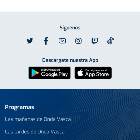
Síguenos
Descárgate nuestra App
Programas
Las mañanas de Onda Vasca
Las tardes de Onda Vasca