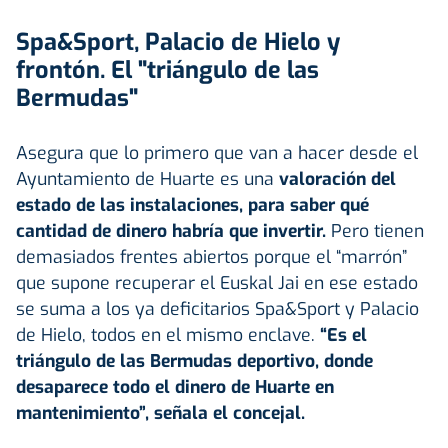
Spa&Sport, Palacio de Hielo y
frontón. El "triángulo de las
Bermudas"
Asegura que lo primero que van a hacer desde el
Ayuntamiento de Huarte es una
valoración del
estado de las instalaciones, para saber qué
cantidad de dinero habría que invertir.
Pero tienen
demasiados frentes abiertos porque el “marrón”
que supone recuperar el Euskal Jai en ese estado
se suma a los ya deficitarios Spa&Sport y Palacio
de Hielo, todos en el mismo enclave.
“Es el
triángulo de las Bermudas deportivo, donde
desaparece todo el dinero de Huarte en
mantenimiento”, señala el concejal.