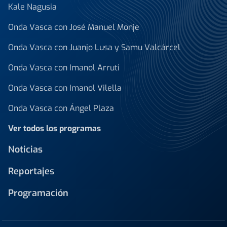
Kale Nagusia
Onda Vasca con José Manuel Monje
Onda Vasca con Juanjo Lusa y Samu Valcárcel
Onda Vasca con Imanol Arruti
Onda Vasca con Imanol Vilella
Onda Vasca con Ángel Plaza
Ver todos los programas
Noticias
Reportajes
Programación