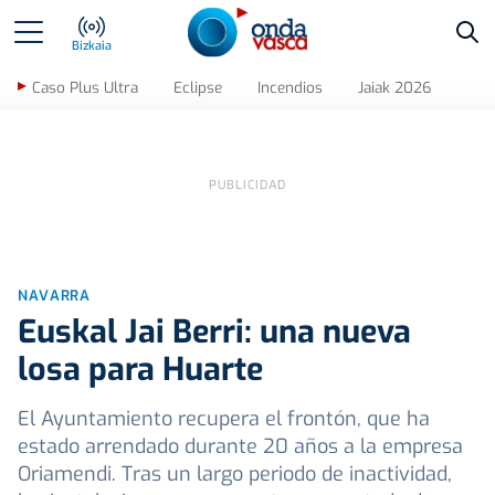
Bus
Bizkaia
Caso Plus Ultra
Eclipse
Incendios
Jaiak 2026
NAVARRA
Euskal Jai Berri: una nueva
losa para Huarte
El Ayuntamiento recupera el frontón, que ha
estado arrendado durante 20 años a la empresa
Oriamendi. Tras un largo periodo de inactividad,