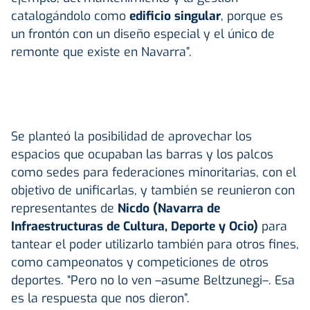
catalogándolo como
edificio singular
, porque es
un frontón con un diseño especial y el único de
remonte que existe en Navarra”.
Se planteó la posibilidad de aprovechar los
espacios que ocupaban las barras y los palcos
como sedes para federaciones minoritarias, con el
objetivo de unificarlas, y también se reunieron con
representantes de
Nicdo (Navarra de
Infraestructuras de Cultura, Deporte y Ocio)
para
tantear el poder utilizarlo también para otros fines,
como campeonatos y competiciones de otros
deportes. “Pero no lo ven –asume Beltzunegi–. Esa
es la respuesta que nos dieron”.