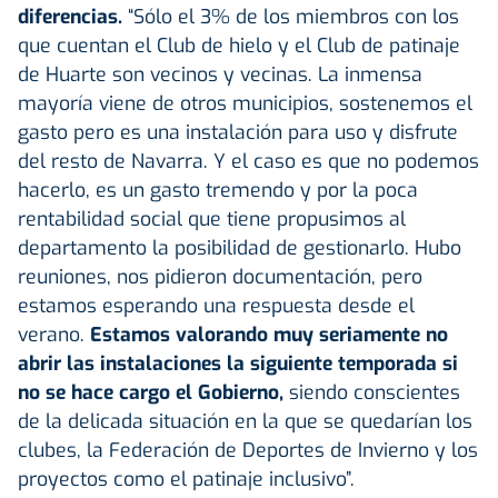
diferencias.
“Sólo el 3% de los miembros con los
que cuentan el Club de hielo y el Club de patinaje
de Huarte son vecinos y vecinas. La inmensa
mayoría viene de otros municipios, sostenemos el
gasto pero es una instalación para uso y disfrute
del resto de Navarra. Y el caso es que no podemos
hacerlo, es un gasto tremendo y por la poca
rentabilidad social que tiene propusimos al
departamento la posibilidad de gestionarlo. Hubo
reuniones, nos pidieron documentación, pero
estamos esperando una respuesta desde el
verano.
Estamos valorando muy seriamente no
abrir las instalaciones la siguiente temporada si
no se hace cargo el Gobierno,
siendo conscientes
de la delicada situación en la que se quedarían los
clubes, la Federación de Deportes de Invierno y los
proyectos como el patinaje inclusivo”.