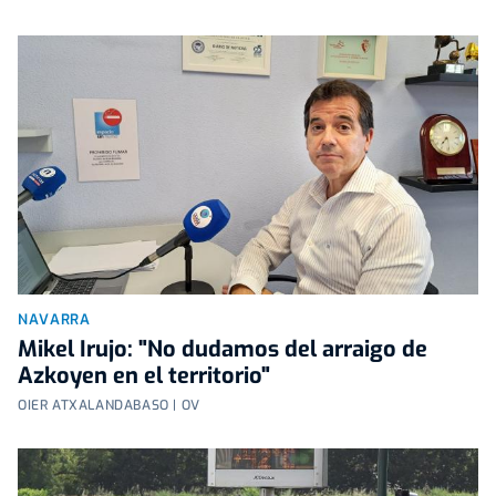
NAVARRA
Mikel Irujo: "No dudamos del arraigo de
Azkoyen en el territorio"
OIER ATXALANDABASO | OV