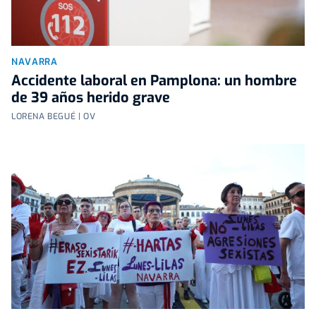
NAVARRA
Accidente laboral en Pamplona: un hombre
de 39 años herido grave
LORENA BEGUÉ | OV