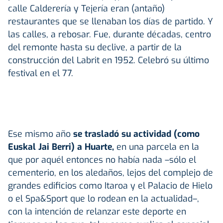
calle Calderería y Tejería eran (antaño)
restaurantes que se llenaban los días de partido. Y
las calles, a rebosar. Fue, durante décadas, centro
del remonte hasta su declive, a partir de la
construcción del Labrit en 1952. Celebró su último
festival en el 77.
Ese mismo año
se trasladó su actividad (como
Euskal Jai Berri) a Huarte,
en una parcela en la
que por aquél entonces no había nada –sólo el
cementerio, en los aledaños, lejos del complejo de
grandes edificios como Itaroa y el Palacio de Hielo
o el Spa&Sport que lo rodean en la actualidad–,
con la intención de relanzar este deporte en