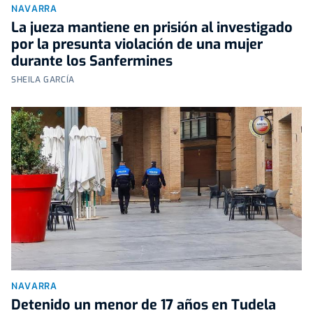
NAVARRA
La jueza mantiene en prisión al investigado
por la presunta violación de una mujer
durante los Sanfermines
SHEILA GARCÍA
NAVARRA
Detenido un menor de 17 años en Tudela