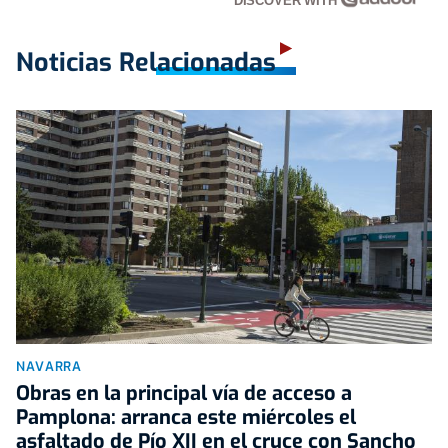
DISCOVER WITH
Noticias Relacionadas
NAVARRA
Obras en la principal vía de acceso a
Pamplona: arranca este miércoles el
asfaltado de Pío XII en el cruce con Sancho