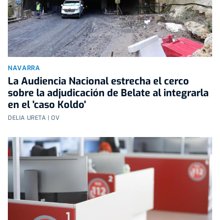
NAVARRA
La Audiencia Nacional estrecha el cerco
sobre la adjudicación de Belate al integrarla
en el 'caso Koldo'
DELIA URETA | OV