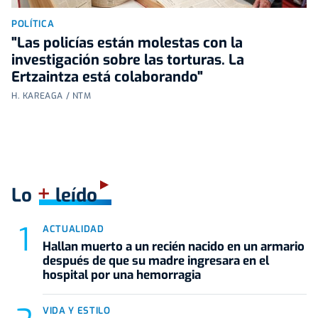
POLÍTICA
"Las policías están molestas con la
investigación sobre las torturas. La
Ertzaintza está colaborando"
H. KAREAGA / NTM
+
Lo
leído
ACTUALIDAD
Hallan muerto a un recién nacido en un armario
después de que su madre ingresara en el
hospital por una hemorragia
VIDA Y ESTILO