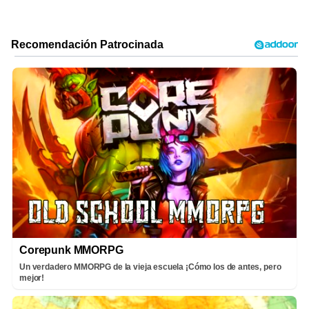
Corepunk MMORPG
Un verdadero MMORPG de la vieja escuela ¡Cómo los de antes, pero
mejor!