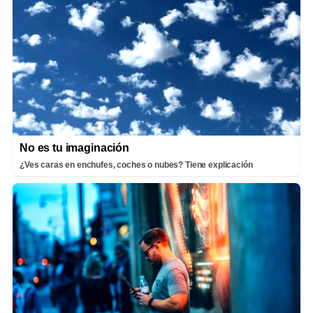
No es tu imaginación
¿Ves caras en enchufes, coches o nubes? Tiene explicación