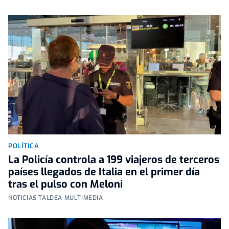
POLÍTICA
La Policía controla a 199 viajeros de terceros
países llegados de Italia en el primer día
tras el pulso con Meloni
NOTICIAS TALDEA MULTIMEDIA