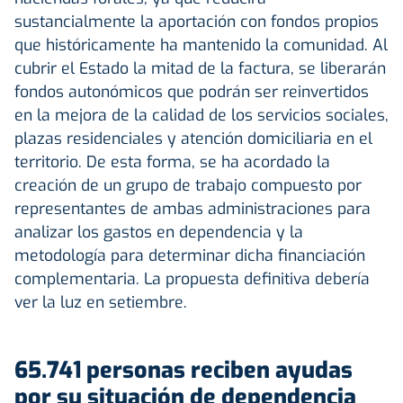
sustancialmente la aportación con fondos propios
que históricamente ha mantenido la comunidad. Al
cubrir el Estado la mitad de la factura, se liberarán
fondos autonómicos que podrán ser reinvertidos
en la mejora de la calidad de los servicios sociales,
plazas residenciales y atención domiciliaria en el
territorio. De esta forma, se ha acordado la
creación de un grupo de trabajo compuesto por
representantes de ambas administraciones para
analizar los gastos en dependencia y la
metodología para determinar dicha financiación
complementaria. La propuesta definitiva debería
ver la luz en setiembre.
65.741 personas reciben ayudas
por su situación de dependencia