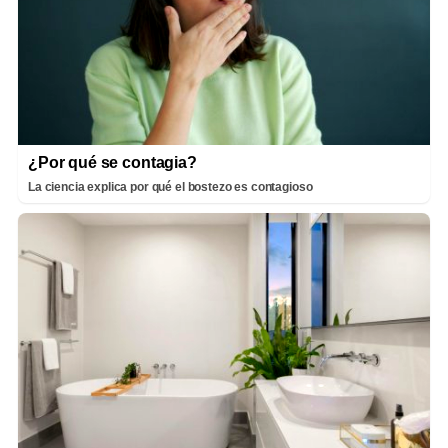
¿Por qué se contagia?
La ciencia explica por qué el bostezo es contagioso