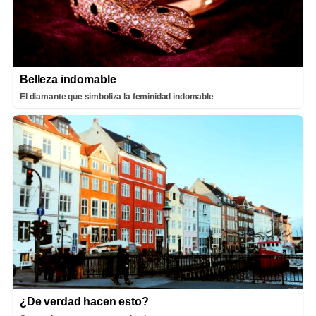
Belleza indomable
El diamante que simboliza la feminidad indomable
¿De verdad hacen esto?