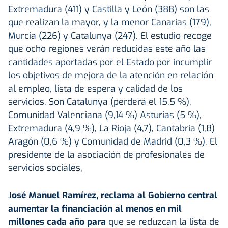
Extremadura (411) y Castilla y León (388) son las
que realizan la mayor, y la menor Canarias (179),
Murcia (226) y Catalunya (247). El estudio recoge
que ocho regiones verán reducidas este año las
cantidades aportadas por el Estado por incumplir
los objetivos de mejora de la atención en relación
al empleo, lista de espera y calidad de los
servicios. Son Catalunya (perderá el 15,5 %),
Comunidad Valenciana (9,14 %) Asturias (5 %),
Extremadura (4,9 %), La Rioja (4,7), Cantabria (1,8)
Aragón (0,6 %) y Comunidad de Madrid (0,3 %). El
presidente de la asociación de profesionales de
servicios sociales,
J
osé Manuel Ramírez, reclama al Gobierno central
aumentar la financiación al menos en mil
millones cada año para
que se reduzcan la lista de