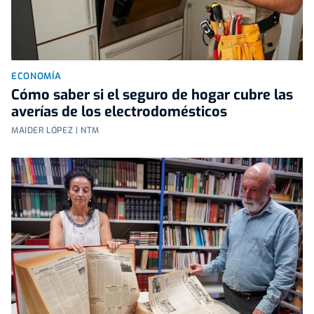
ECONOMÍA
Cómo saber si el seguro de hogar cubre las
averías de los electrodomésticos
MAIDER LÓPEZ | NTM