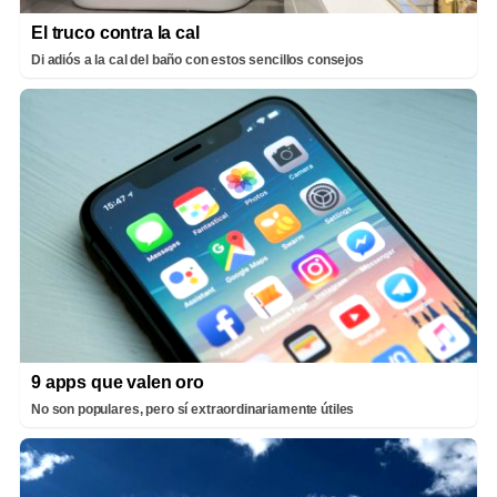
El truco contra la cal
Di adiós a la cal del baño con estos sencillos consejos
9 apps que valen oro
No son populares, pero sí extraordinariamente útiles