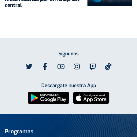
central
Síguenos
Descárgate nuestra App
Programas