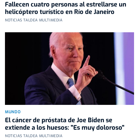
Fallecen cuatro personas al estrellarse un
helicóptero turístico en Río de Janeiro
NOTICIAS TALDEA MULTIMEDIA
MUNDO
El cáncer de próstata de Joe Biden se
extiende a los huesos: "Es muy doloroso"
NOTICIAS TALDEA MULTIMEDIA