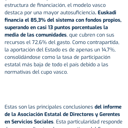
estructura de financiación, el modelo vasco
destaca por una mayor autosuficiencia
. Euskadi
financia el 85,3% del sistema con fondos propios,
superando en casi 13 puntos porcentuales la
media de las comunidades
, que cubren con sus
recursos el 72,6% del gasto. Como contrapartida,
la aportación del Estado es de apenas un 14,7%,
consolidándose como la tasa de participación
estatal más baja de todo el país debido a las
normativas del cupo vasco.
Estas son las principales conclusiones
del informe
de la Asociación Estatal de Directores y Gerentes
en Servicios Sociales
. Esta particularidad responde