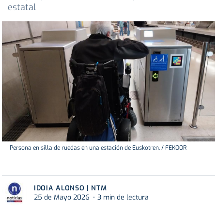
estatal
Persona en silla de ruedas en una estación de Euskotren. / FEKOOR
IDOIA ALONSO | NTM
25 de Mayo 2026
3 min de lectura