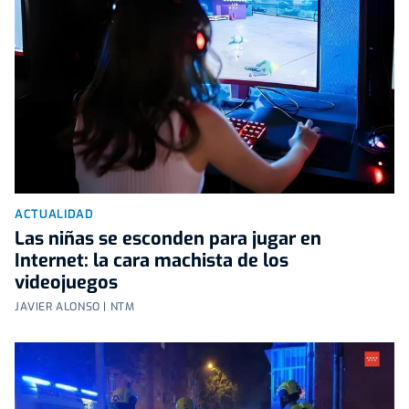
ACTUALIDAD
Las niñas se esconden para jugar en
Internet: la cara machista de los
videojuegos
JAVIER ALONSO | NTM