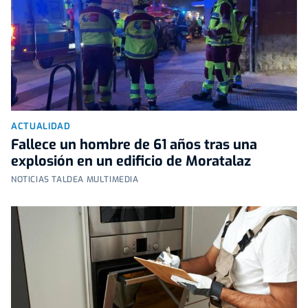
ACTUALIDAD
Fallece un hombre de 61 años tras una
explosión en un edificio de Moratalaz
NOTICIAS TALDEA MULTIMEDIA