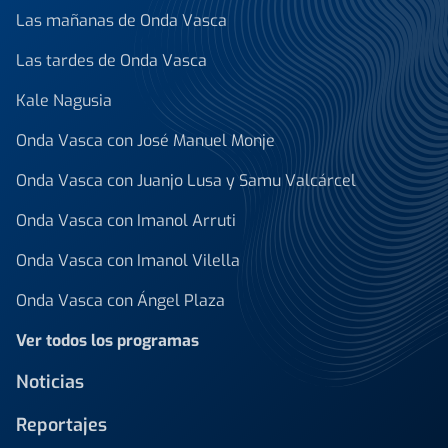
Las mañanas de Onda Vasca
Las tardes de Onda Vasca
Kale Nagusia
Onda Vasca con José Manuel Monje
Onda Vasca con Juanjo Lusa y Samu Valcárcel
Onda Vasca con Imanol Arruti
Onda Vasca con Imanol Vilella
Onda Vasca con Ángel Plaza
Ver todos los programas
Noticias
Reportajes