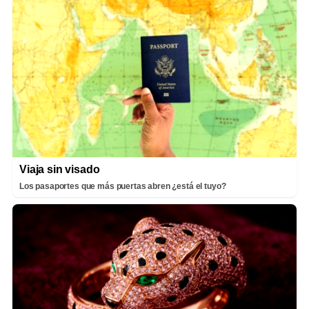
Viaja sin visado
Los pasaportes que más puertas abren ¿está el tuyo?