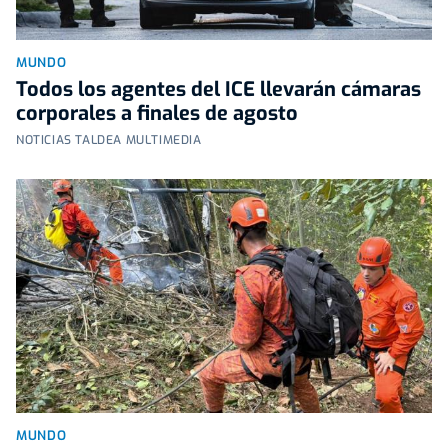
MUNDO
Todos los agentes del ICE llevarán cámaras
corporales a finales de agosto
NOTICIAS TALDEA MULTIMEDIA
MUNDO