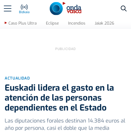
Bus
Bizkaia
Caso Plus Ultra
Eclipse
Incendios
Jaiak 2026
ACTUALIDAD
Euskadi lidera el gasto en la
atención de las personas
dependientes en el Estado
Las diputaciones forales destinan 14.384 euros al
año por persona, casi el doble que la media