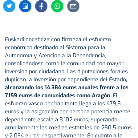
Euskadi encabeza con firmeza el esfuerzo
económico destinado al Sistema para la
Autonomía y Atención a la Dependencia,
consolidándose como la comunidad con mayor
inversión por ciudadano. Las diputaciones forales
duplican la inversión por dependiente del Estado
,
alcanzando los 14.384 euros anuales frente a los
7.159 euros de comunidades como Aragón
. El
esfuerzo vasco por habitante llega a los 479,8
euros y la asignación por persona potencialmente
dependiente escala a 3.102 euros, superando
ampliamente las medias estatales de 280,5 euros
y 2.034 euros, respectivamente. En cuanto a la