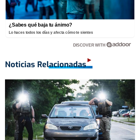
¿Sabes qué baja tu ánimo?
Lo haces todos los días y afecta cómo te sientes
DISCOVER WITH
Noticias Relacionadas