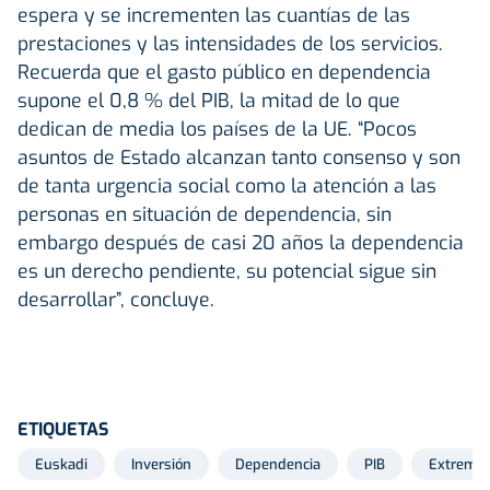
espera y se incrementen las cuantías de las
prestaciones y las intensidades de los servicios.
Recuerda que el gasto público en dependencia
supone el 0,8 % del PIB, la mitad de lo que
dedican de media los países de la UE. “Pocos
asuntos de Estado alcanzan tanto consenso y son
de tanta urgencia social como la atención a las
personas en situación de dependencia, sin
embargo después de casi 20 años la dependencia
es un derecho pendiente, su potencial sigue sin
desarrollar”, concluye.
ETIQUETAS
Euskadi
Inversión
Dependencia
PIB
Extrema