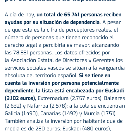
A día de hoy,
un total de 65.741 personas reciben
ayudas por su situación de dependencia
. A pesar
de que esta es la cifra de perceptores reales, el
número de personas que tienen reconocido el
derecho legal a percibirla es mayor, alcanzando
las 78.831 personas. Los datos ofrecidos por
la Asociación Estatal de Directores y Gerentes los
servicios sociales vascos se sitúan a la vanguardia
absoluta del territorio español.
Si se tiene en
cuenta la inversión por persona potencialmente
dependiente, la lista está encabezada por Euskadi
(3.102 euros),
Extremadura (2.757 euros), Baleares
(2.632) y Nafarroa (2.578); a la cola se encuentran
Galicia (1.490), Canarias (1.492) y Murcia (1.751).
También analiza la inversión por habitante que de
media es de 280 euros: Euskadi (480 euros),