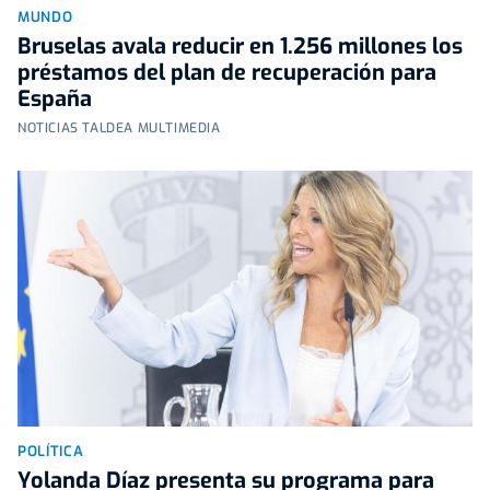
MUNDO
Bruselas avala reducir en 1.256 millones los
préstamos del plan de recuperación para
España
NOTICIAS TALDEA MULTIMEDIA
POLÍTICA
Yolanda Díaz presenta su programa para