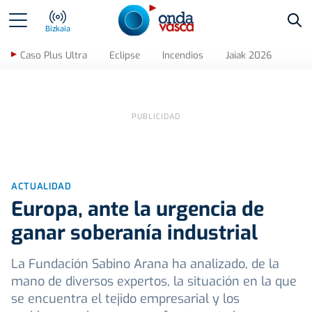
Bus
Bizkaia
Caso Plus Ultra
Eclipse
Incendios
Jaiak 2026
ACTUALIDAD
Europa, ante la urgencia de
ganar soberanía industrial
La Fundación Sabino Arana ha analizado, de la
mano de diversos expertos, la situación en la que
se encuentra el tejido empresarial y los