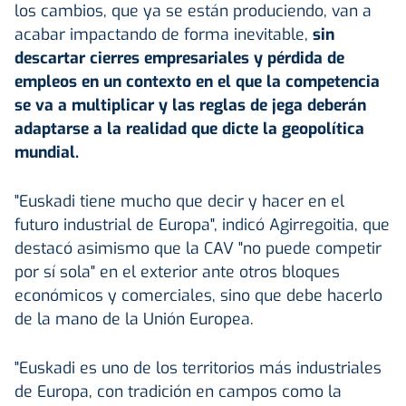
los cambios, que ya se están produciendo, van a
acabar impactando de forma inevitable,
sin
descartar cierres empresariales y pérdida de
empleos en un contexto en el que la competencia
se va a multiplicar y las reglas de jega deberán
adaptarse a la realidad que dicte la geopolítica
mundial.
"Euskadi tiene mucho que decir y hacer en el
futuro industrial de Europa", indicó Agirregoitia, que
destacó asimismo que la CAV "no puede competir
por sí sola" en el exterior ante otros bloques
económicos y comerciales, sino que debe hacerlo
de la mano de la Unión Europea.
"Euskadi es uno de los territorios más industriales
de Europa, con tradición en campos como la