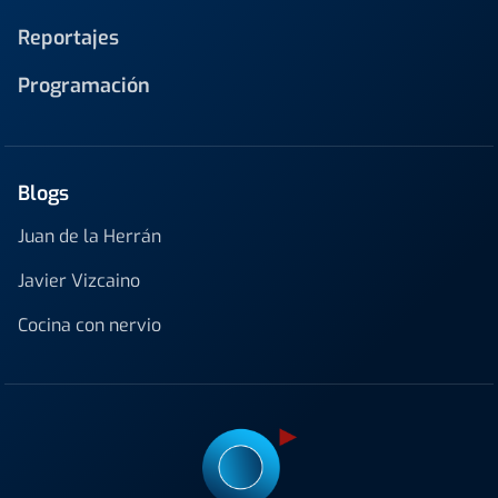
Reportajes
Programación
Blogs
Juan de la Herrán
Javier Vizcaino
Cocina con nervio