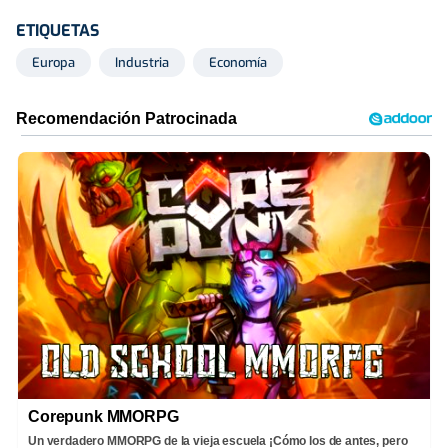
ETIQUETAS
Europa
Industria
Economía
Corepunk MMORPG
Un verdadero MMORPG de la vieja escuela ¡Cómo los de antes, pero