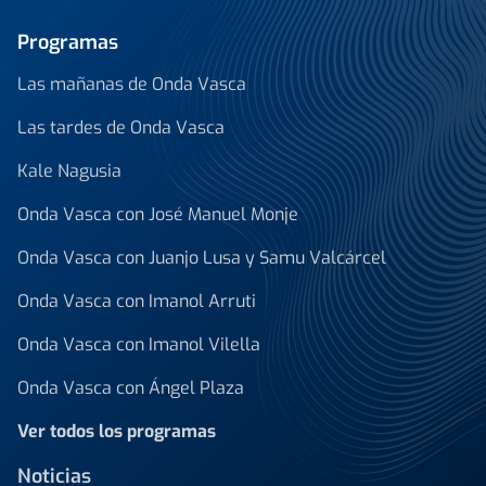
Programas
Las mañanas de Onda Vasca
Las tardes de Onda Vasca
Kale Nagusia
Onda Vasca con José Manuel Monje
Onda Vasca con Juanjo Lusa y Samu Valcárcel
Onda Vasca con Imanol Arruti
Onda Vasca con Imanol Vilella
Onda Vasca con Ángel Plaza
Ver todos los programas
Noticias