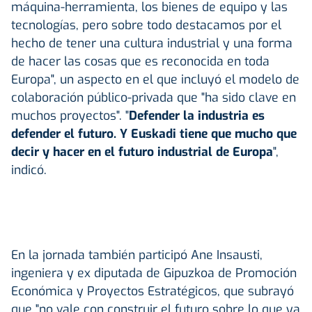
máquina-herramienta, los bienes de equipo y las
tecnologías, pero sobre todo destacamos por el
hecho de tener una cultura industrial y una forma
de hacer las cosas que es reconocida en toda
Europa", un aspecto en el que incluyó el modelo de
colaboración público-privada que "ha sido clave en
muchos proyectos". "
Defender la industria es
defender el futuro. Y Euskadi tiene que mucho que
decir y hacer en el futuro industrial de Europa
",
indicó.
En la jornada también participó Ane Insausti,
ingeniera y ex diputada de Gipuzkoa de Promoción
Económica y Proyectos Estratégicos, que subrayó
que "no vale con construir el futuro sobre lo que ya