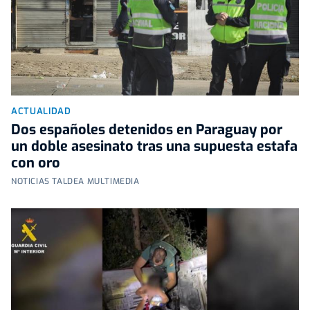
ACTUALIDAD
Dos españoles detenidos en Paraguay por
un doble asesinato tras una supuesta estafa
con oro
NOTICIAS TALDEA MULTIMEDIA