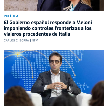
POLÍTICA
El Gobierno español responde a Meloni
imponiendo controles fronterizos a los
viajeros procedentes de Italia
CARLOS C. BORRA | NTM