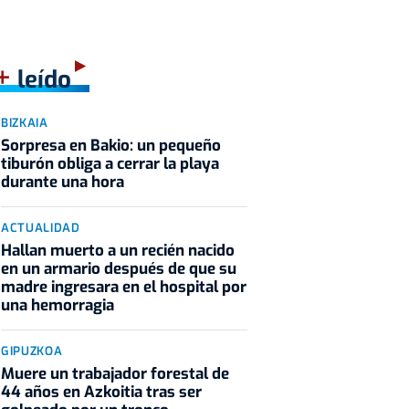
+
leído
BIZKAIA
Sorpresa en Bakio: un pequeño
tiburón obliga a cerrar la playa
durante una hora
ACTUALIDAD
Hallan muerto a un recién nacido
en un armario después de que su
madre ingresara en el hospital por
una hemorragia
GIPUZKOA
Muere un trabajador forestal de
44 años en Azkoitia tras ser