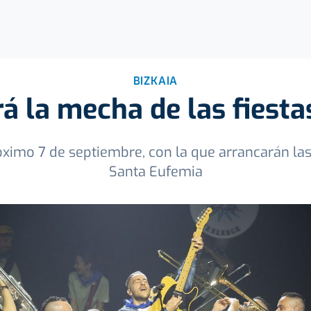
BIZKAIA
á la mecha de las fiest
óximo 7 de septiembre, con la que arrancarán las
Santa Eufemia