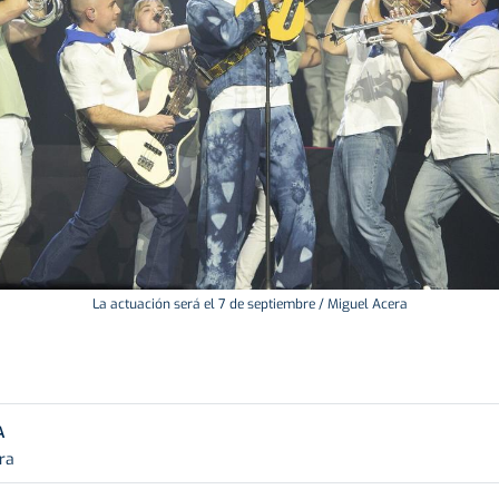
La actuación será el 7 de septiembre / Miguel Acera
A
ra