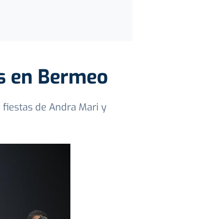
as en Bermeo
 fiestas de Andra Mari y