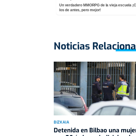
Un verdadero MMORPG de la vieja escuela 
los de antes, pero mejor!
Noticias Relacion
BIZKAIA
Detenida en Bilbao una muje