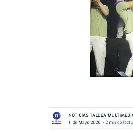
NOTICIAS TALDEA MULTIMEDI
11 de Mayo 2026
2 min de lectu