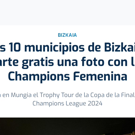
BIZKAIA
s 10 municipios de Bizka
rte gratis una foto con l
Champions Femenina
 en Mungia el Trophy Tour de la Copa de la Fin
Champions League 2024