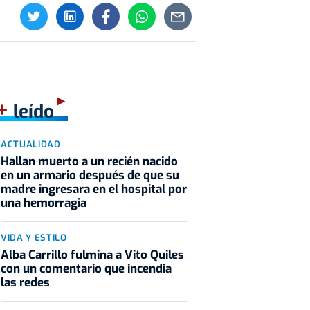
+
leído
ACTUALIDAD
Hallan muerto a un recién nacido
en un armario después de que su
madre ingresara en el hospital por
una hemorragia
VIDA Y ESTILO
Alba Carrillo fulmina a Vito Quiles
con un comentario que incendia
las redes