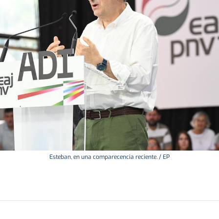
Esteban, en una comparecencia reciente. / EP