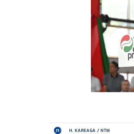
H. KAREAGA / NTM