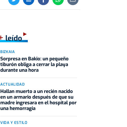
+
leído
BIZKAIA
Sorpresa en Bakio: un pequeño
tiburón obliga a cerrar la playa
durante una hora
ACTUALIDAD
Hallan muerto a un recién nacido
en un armario después de que su
madre ingresara en el hospital por
una hemorragia
VIDA Y ESTILO