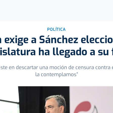
POLÍTICA
 exige a Sánchez eleccio
islatura ha llegado a su 
iste en descartar una moción de censura contra 
la contemplamos”