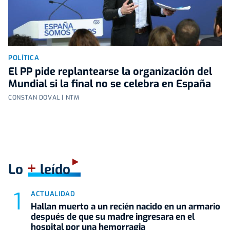
POLÍTICA
El PP pide replantearse la organización del
Mundial si la final no se celebra en España
CONSTAN DOVAL | NTM
+
Lo
leído
ACTUALIDAD
Hallan muerto a un recién nacido en un armario
después de que su madre ingresara en el
hospital por una hemorragia