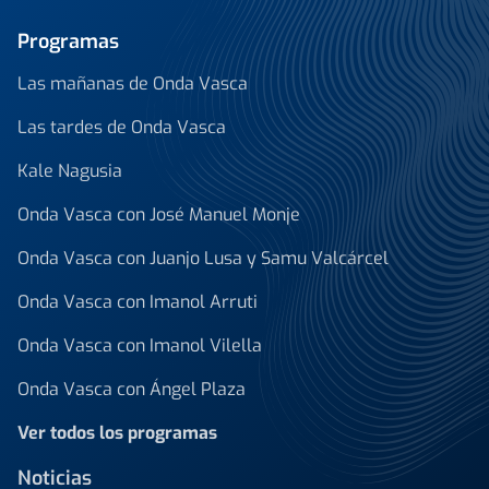
Programas
Las mañanas de Onda Vasca
Las tardes de Onda Vasca
Kale Nagusia
Onda Vasca con José Manuel Monje
Onda Vasca con Juanjo Lusa y Samu Valcárcel
Onda Vasca con Imanol Arruti
Onda Vasca con Imanol Vilella
Onda Vasca con Ángel Plaza
Ver todos los programas
Noticias