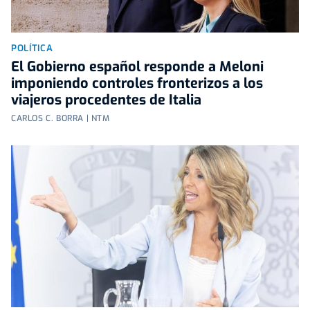
POLÍTICA
El Gobierno español responde a Meloni
imponiendo controles fronterizos a los
viajeros procedentes de Italia
CARLOS C. BORRA | NTM