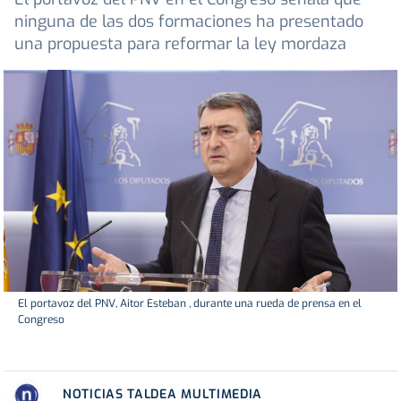
ninguna de las dos formaciones ha presentado
una propuesta para reformar la ley mordaza
El portavoz del PNV, Aitor Esteban , durante una rueda de prensa en el
Congreso
NOTICIAS TALDEA MULTIMEDIA