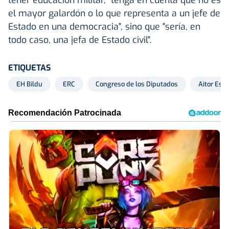
el mayor galardón o lo que representa a un jefe de
Estado en una democracia", sino que "sería, en
todo caso, una jefa de Estado civil".
ETIQUETAS
EH Bildu
ERC
Congreso de los Diputados
Aitor Est