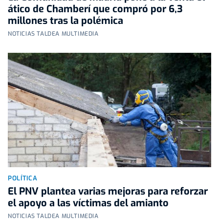
ático de Chamberí que compró por 6,3
millones tras la polémica
NOTICIAS TALDEA MULTIMEDIA
POLÍTICA
El PNV plantea varias mejoras para reforzar
el apoyo a las víctimas del amianto
NOTICIAS TALDEA MULTIMEDIA