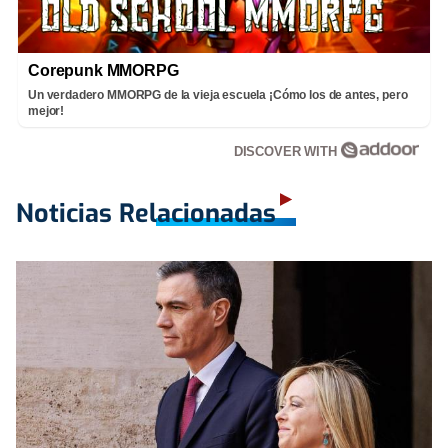
Corepunk MMORPG
Un verdadero MMORPG de la vieja escuela ¡Cómo los de antes, pero
mejor!
DISCOVER WITH
Noticias Relacionadas