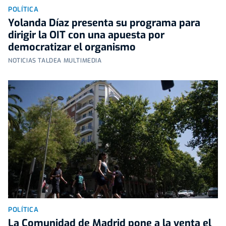
POLÍTICA
Yolanda Díaz presenta su programa para
dirigir la OIT con una apuesta por
democratizar el organismo
NOTICIAS TALDEA MULTIMEDIA
POLÍTICA
La Comunidad de Madrid pone a la venta el