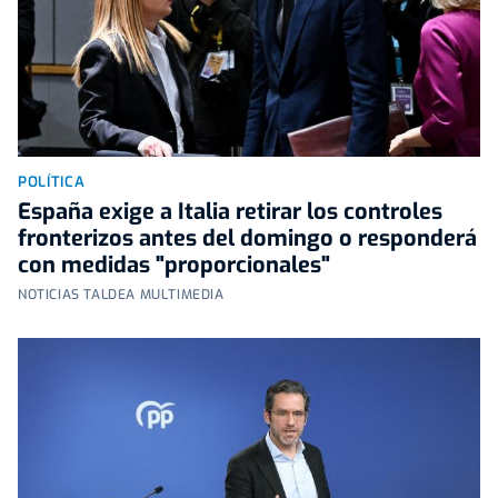
POLÍTICA
España exige a Italia retirar los controles
fronterizos antes del domingo o responderá
con medidas "proporcionales"
NOTICIAS TALDEA MULTIMEDIA