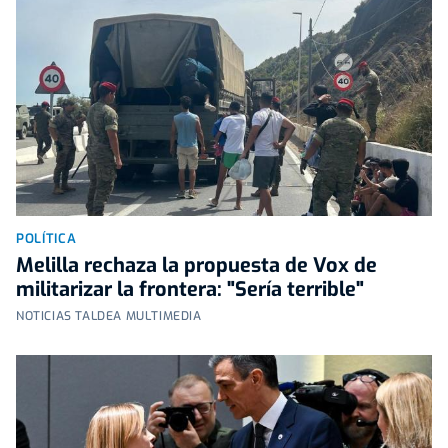
POLÍTICA
Melilla rechaza la propuesta de Vox de
militarizar la frontera: "Sería terrible"
NOTICIAS TALDEA MULTIMEDIA