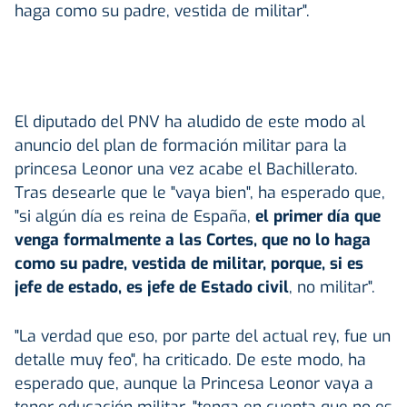
haga como su padre, vestida de militar".
El diputado del PNV ha aludido de este modo al
anuncio del plan de formación militar para la
princesa Leonor una vez acabe el Bachillerato.
Tras desearle que le "vaya bien", ha esperado que,
"si algún día es reina de España,
el primer día que
venga formalmente a las Cortes, que no lo haga
como su padre, vestida de militar, porque, si es
jefe de estado, es jefe de Estado civil
, no militar".
"La verdad que eso, por parte del actual rey, fue un
detalle muy feo", ha criticado. De este modo, ha
esperado que, aunque la Princesa Leonor vaya a
tener educación militar, "tenga en cuenta que no es