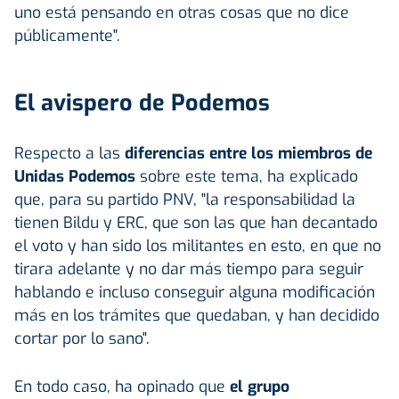
uno está pensando en otras cosas que no dice
públicamente".
El avispero de Podemos
Respecto a las
diferencias entre los miembros de
Unidas Podemos
sobre este tema, ha explicado
que, para su partido PNV, "la responsabilidad la
tienen Bildu y ERC, que son las que han decantado
el voto y han sido los militantes en esto, en que no
tirara adelante y no dar más tiempo para seguir
hablando e incluso conseguir alguna modificación
más en los trámites que quedaban, y han decidido
cortar por lo sano".
En todo caso, ha opinado que
el grupo