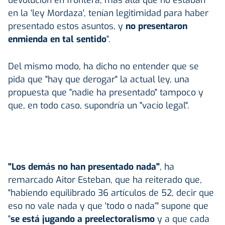
en la 'ley Mordaza', tenían legitimidad para haber
presentado estos asuntos, y
no presentaron
enmienda en tal sentido
".
Del mismo modo, ha dicho no entender que se
pida que "hay que derogar" la actual ley, una
propuesta que "nadie ha presentado" tampoco y
que, en todo caso, supondría un "vacío legal".
"Los demás no han presentado nada"
, ha
remarcado Aitor Esteban, que ha reiterado que,
"habiendo equilibrado 36 artículos de 52, decir que
eso no vale nada y que 'todo o nada'" supone que
"
se está jugando a preelectoralismo
y a que cada