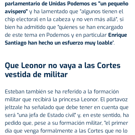
parlamentario de Unidas Podemos es "un pequeño
avispero"
y ha lamentado que "algunos tienen el
chip electoral en la cabeza y no ven más allá", si
bien ha admitido que "quienes se han encargado
de este tema en Podemos y en particular
Enrique
Santiago han hecho un esfuerzo muy loable
".
Que Leonor no vaya a las Cortes
vestida de militar
Esteban también se ha referido a la formación
militar que recibirá la princesa Leonor. El portavoz
jeltzale ha señalado que debe tener en cuenta que
será "una jefa de Estado civil" y, en este sentido, ha
pedido que, pese a su formación militar, "el primer
día que venga formalmente a las Cortes que no lo