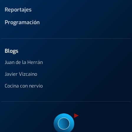
Reportajes
Programación
Blogs
Juan de la Herrán
Javier Vizcaino
Cocina con nervio