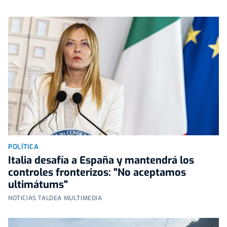
POLÍTICA
Italia desafía a España y mantendrá los
controles fronterizos: "No aceptamos
ultimátums"
NOTICIAS TALDEA MULTIMEDIA