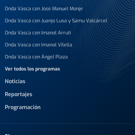
Onda Vasca con José Manuel Monje
Onda Vasca con Juanjo Lusa y Samu Valcárcel
Onda Vasca con Imanol Arruti
Onda Vasca con Imanol Vilella
Onda Vasca con Ángel Plaza
Ver todos los programas
Noticias
Reportajes
Programación