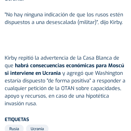
"No hay ninguna indicación de que los rusos estén
dispuestos a una desescalada (militar)", dijo Kirby.
Kirby repitió la advertencia de la Casa Blanca de
que
habrá consecuencias económicas para Moscú
si interviene en Ucrania
y agregó que Washington
estaría dispuesto "de forma positiva" a responder a
cualquier petición de la OTAN sobre capacidades,
apoyo y recursos, en caso de una hipotética
invasión rusa.
ETIQUETAS
Rusia
Ucrania