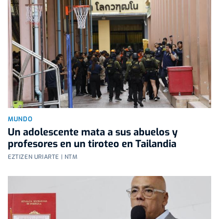
MUNDO
Un adolescente mata a sus abuelos y
profesores en un tiroteo en Tailandia
EZTIZEN URIARTE | NTM