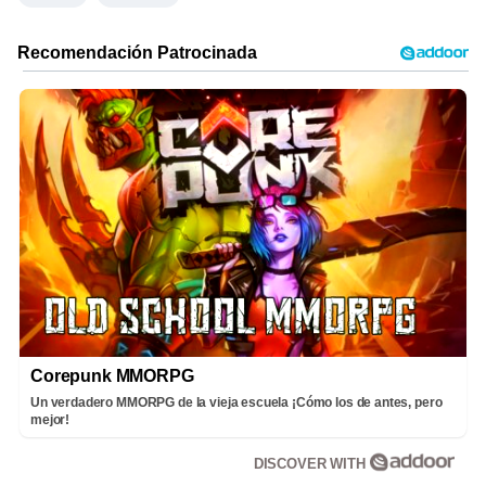
Corepunk MMORPG
Un verdadero MMORPG de la vieja escuela ¡Cómo los de antes, pero
mejor!
DISCOVER WITH