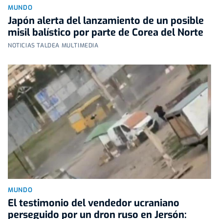
MUNDO
Japón alerta del lanzamiento de un posible
misil balístico por parte de Corea del Norte
NOTICIAS TALDEA MULTIMEDIA
MUNDO
El testimonio del vendedor ucraniano
perseguido por un dron ruso en Jersón: