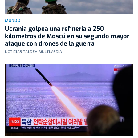
MUNDO
Ucrania golpea una refinería a 250
kilómetros de Moscú en su segundo mayor
ataque con drones de la guerra
NOTICIAS TALDEA MULTIMEDIA