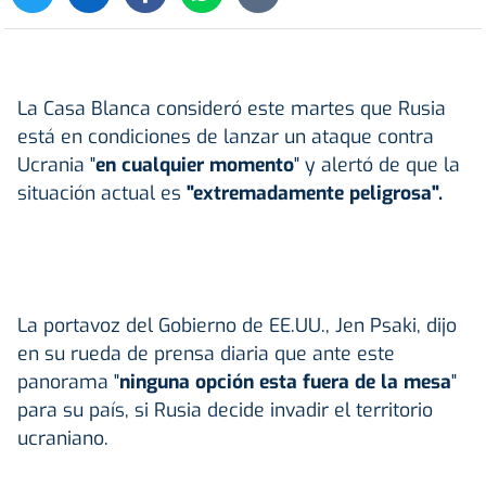
La Casa Blanca consideró este martes que Rusia
está en condiciones de lanzar un ataque contra
Ucrania "
en cualquier momento
" y alertó de que la
situación actual es
"extremadamente peligrosa".
La portavoz del Gobierno de EE.UU., Jen Psaki, dijo
en su rueda de prensa diaria que ante este
panorama "
ninguna opción esta fuera de la mesa
"
para su país, si Rusia decide invadir el territorio
ucraniano.