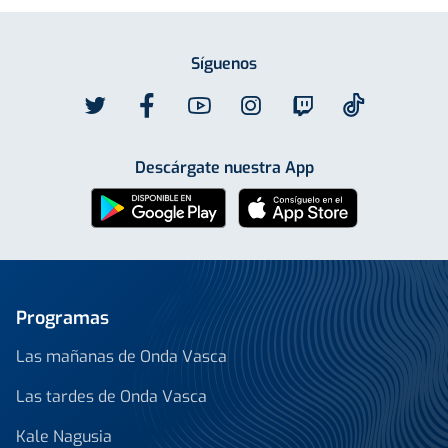
Síguenos
Descárgate nuestra App
Programas
Las mañanas de Onda Vasca
Las tardes de Onda Vasca
Kale Nagusia