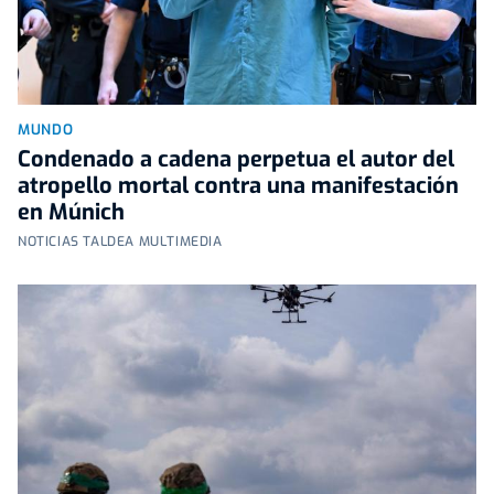
MUNDO
Condenado a cadena perpetua el autor del
atropello mortal contra una manifestación
en Múnich
NOTICIAS TALDEA MULTIMEDIA