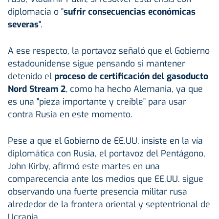
diplomacia o "
sufrir consecuencias económicas
severas
".
A ese respecto, la portavoz señaló que el Gobierno
estadounidense sigue pensando si mantener
detenido el
proceso de certificación del gasoducto
Nord Stream 2
, como ha hecho Alemania, ya que
es una "pieza importante y creíble" para usar
contra Rusia en este momento.
Pese a que el Gobierno de EE.UU. insiste en la vía
diplomática con Rusia, el portavoz del Pentágono,
John Kirby, afirmó este martes en una
comparecencia ante los medios que EE.UU. sigue
observando una fuerte presencia militar rusa
alrededor de la frontera oriental y septentrional de
Ucrania.