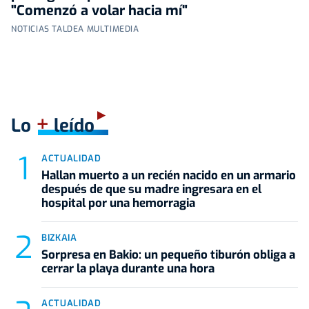
"Comenzó a volar hacia mí"
NOTICIAS TALDEA MULTIMEDIA
+
Lo
leído
ACTUALIDAD
Hallan muerto a un recién nacido en un armario
después de que su madre ingresara en el
hospital por una hemorragia
BIZKAIA
Sorpresa en Bakio: un pequeño tiburón obliga a
cerrar la playa durante una hora
ACTUALIDAD