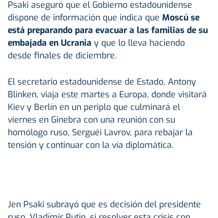
Psaki aseguró que el Gobierno estadounidense
dispone de información que indica que
Moscú se
está preparando para evacuar a las familias de su
embajada en Ucrania
y que lo lleva haciendo
desde finales de diciembre.
El secretario estadounidense de Estado, Antony
Blinken, viaja este martes a Europa, donde visitará
Kiev y Berlín en un periplo que culminará el
viernes en Ginebra con una reunión con su
homólogo ruso, Serguéi Lavrov, para rebajar la
tensión y continuar con la vía diplomática.
Jen Psaki subrayó que es decisión del presidente
ruso, Vladímir Putin, si resolver esta crisis con