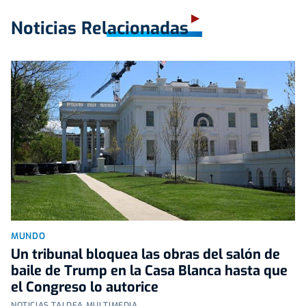
Noticias Relacionadas
MUNDO
Un tribunal bloquea las obras del salón de
baile de Trump en la Casa Blanca hasta que
el Congreso lo autorice
NOTICIAS TALDEA MULTIMEDIA