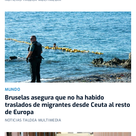
MUNDO
Bruselas asegura que no ha habido
traslados de migrantes desde Ceuta al resto
de Europa
NOTICIAS TALDEA MULTIMEDIA