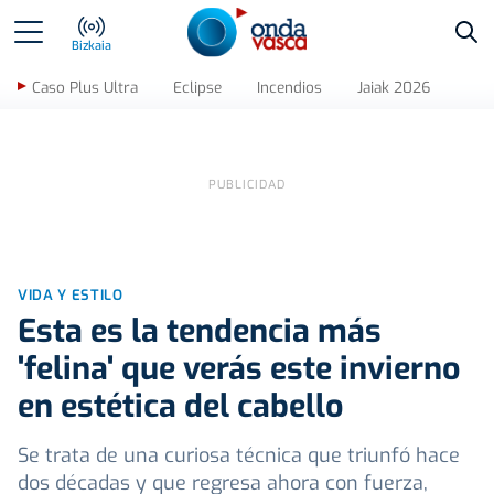
Bus
Bizkaia
Caso Plus Ultra
Eclipse
Incendios
Jaiak 2026
VIDA Y ESTILO
Esta es la tendencia más
'felina' que verás este invierno
en estética del cabello
Se trata de una curiosa técnica que triunfó hace
dos décadas y que regresa ahora con fuerza,