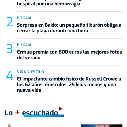
hospital por una hemorragia
BIZKAIA
Sorpresa en Bakio: un pequeño tiburón obliga a
cerrar la playa durante una hora
BIZKAIA
Ermua premia con 800 euros las mejores fotos
del verano
VIDA Y ESTILO
El impactante cambio físico de Russell Crowe a
los 62 años: músculos, 25 kilos menos y una
nueva vida
+
Lo
escuchado