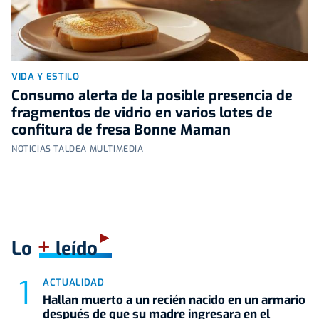
VIDA Y ESTILO
Consumo alerta de la posible presencia de
fragmentos de vidrio en varios lotes de
confitura de fresa Bonne Maman
NOTICIAS TALDEA MULTIMEDIA
+
Lo
leído
ACTUALIDAD
Hallan muerto a un recién nacido en un armario
después de que su madre ingresara en el