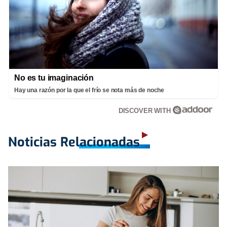
No es tu imaginación
Hay una razón por la que el frío se nota más de noche
DISCOVER WITH
Noticias Relacionadas