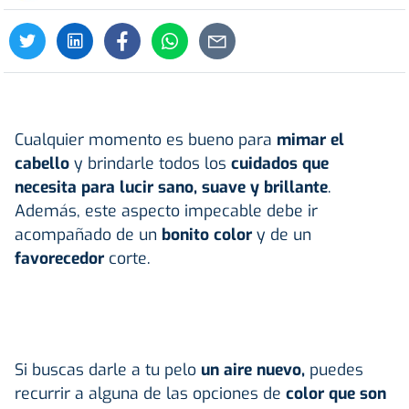
Cualquier momento es bueno para
mimar el
cabello
y brindarle todos los
cuidados que
necesita para lucir sano, suave y brillante
.
Además, este aspecto impecable debe ir
acompañado de un
bonito color
y de un
favorecedor
corte.
Si buscas darle a tu pelo
un aire nuevo,
puedes
recurrir a alguna de las opciones de
color que son