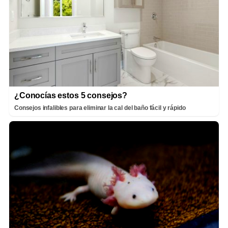
¿Conocías estos 5 consejos?
Consejos infalibles para eliminar la cal del baño fácil y rápido