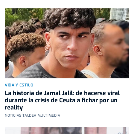
VIDA Y ESTILO
La historia de Jamal Jalil: de hacerse viral
durante la crisis de Ceuta a fichar por un
reality
NOTICIAS TALDEA MULTIMEDIA