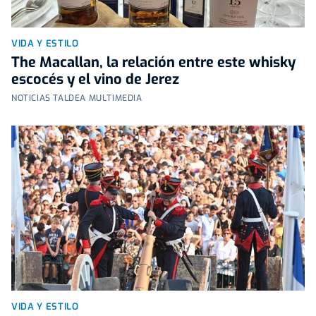
VIDA Y ESTILO
The Macallan, la relación entre este whisky
escocés y el vino de Jerez
NOTICIAS TALDEA MULTIMEDIA
VIDA Y ESTILO