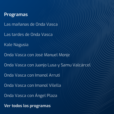
Programas
Las mañanas de Onda Vasca
Las tardes de Onda Vasca
Kale Nagusia
Onda Vasca con José Manuel Monje
Onda Vasca con Juanjo Lusa y Samu Valcárcel
Onda Vasca con Imanol Arruti
Onda Vasca con Imanol Vilella
Onda Vasca con Ángel Plaza
Ver todos los programas