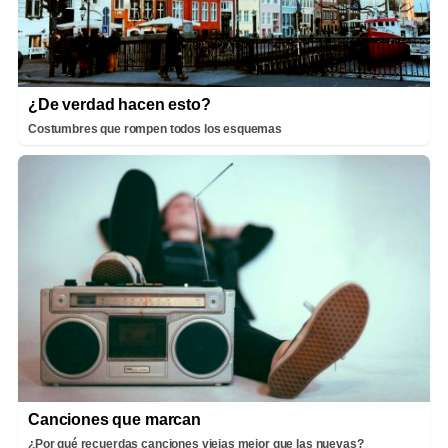
¿De verdad hacen esto?
Costumbres que rompen todos los esquemas
Canciones que marcan
¿Por qué recuerdas canciones viejas mejor que las nuevas?