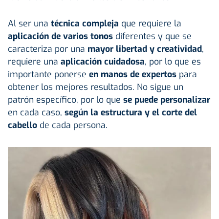
Al ser una
técnica compleja
que requiere la
aplicación de varios tonos
diferentes y que se
caracteriza por una
mayor libertad y creatividad
,
requiere una
aplicación cuidadosa
, por lo que es
importante ponerse
en manos de expertos
para
obtener los mejores resultados. No sigue un
patrón específico, por lo que
se puede personalizar
en cada caso,
según la estructura y el corte del
cabello
de cada persona.