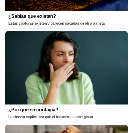
¿Sabías que existen?
Estas criaturas existen y parecen sacadas de otro planeta
¿Por qué se contagia?
La ciencia explica por qué el bostezo es contagioso