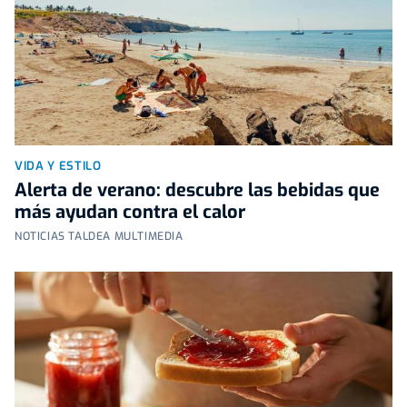
VIDA Y ESTILO
Alerta de verano: descubre las bebidas que
más ayudan contra el calor
NOTICIAS TALDEA MULTIMEDIA