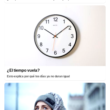
¿El tiempo vuela?
Esto explica por qué los días ya no duran igual