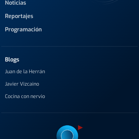
Noticias
Reportajes
Programación
Blogs
Juan de la Herrán
Javier Vizcaino
Cocina con nervio