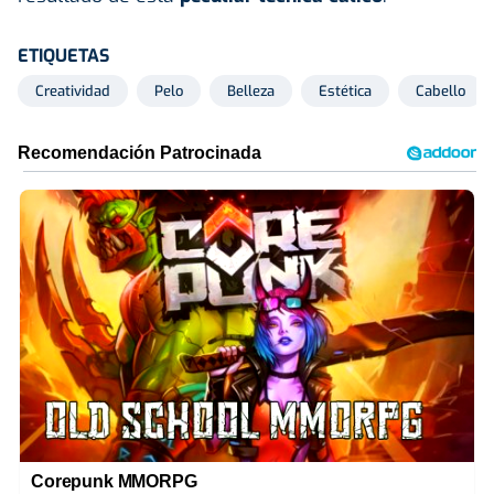
ETIQUETAS
Creatividad
Pelo
Belleza
Estética
Cabello
Corepunk MMORPG