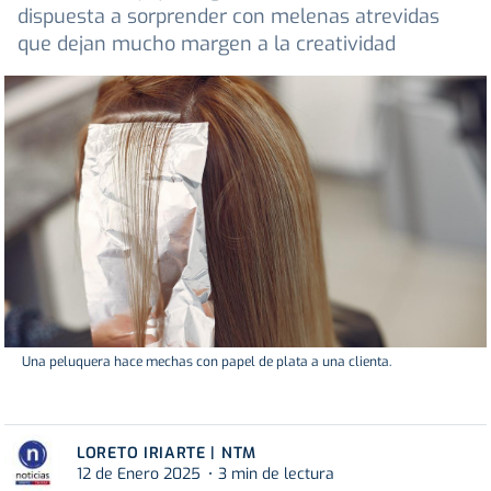
dispuesta a sorprender con melenas atrevidas
que dejan mucho margen a la creatividad
Una peluquera hace mechas con papel de plata a una clienta.
LORETO IRIARTE | NTM
12 de Enero 2025
3 min de lectura