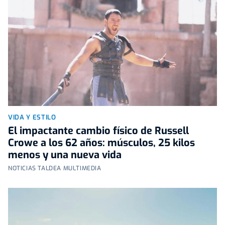
VIDA Y ESTILO
El impactante cambio físico de Russell
Crowe a los 62 años: músculos, 25 kilos
menos y una nueva vida
NOTICIAS TALDEA MULTIMEDIA