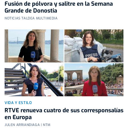
Fusión de pólvora y salitre en la Semana
Grande de Donostia
NOTICIAS TALDEA MULTIMEDIA
VIDA Y ESTILO
RTVE renueva cuatro de sus corresponsalías
en Europa
JULEN ARRIANDIAGA | NTM