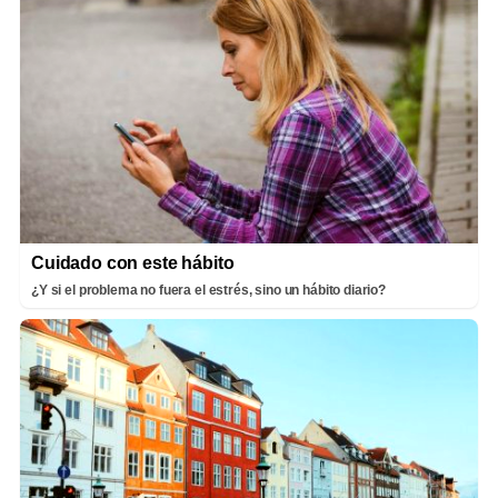
Cuidado con este hábito
¿Y si el problema no fuera el estrés, sino un hábito diario?