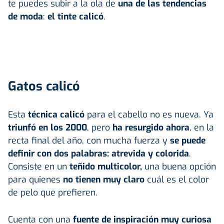
te puedes subir a la ola de
una de las tendencias
de moda
:
el tinte calicó
.
Gatos calicó
Esta
técnica calicó
para el cabello no es nueva. Ya
triunfó en los 2000
, pero
ha resurgido ahora
, en la
recta final del año, con mucha fuerza y
se puede
definir con dos palabras: atrevida y colorida
.
Consiste en un
teñido multicolor,
una buena opción
para quienes
no tienen muy claro
cuál es el color
de pelo que prefieren.
Cuenta con una
fuente de inspiración muy curiosa