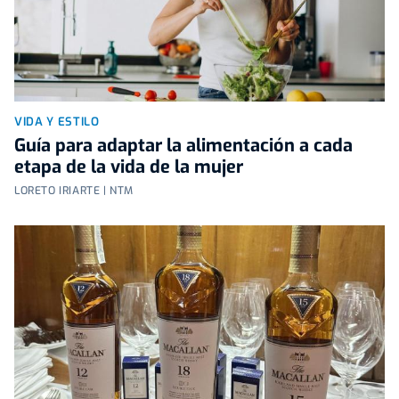
VIDA Y ESTILO
Guía para adaptar la alimentación a cada
etapa de la vida de la mujer
LORETO IRIARTE | NTM