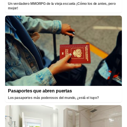
Un verdadero MMORPG de la vieja escuela ¡Cómo los de antes, pero
mejor!
Pasaportes que abren puertas
Los pasaportes más poderosos del mundo, ¿está el tuyo?