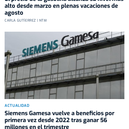
alto desde marzo en plenas vacaciones de
agosto
CARLA GUTÍERREZ | NTM
ACTUALIDAD
Siemens Gamesa vuelve a beneficios por
primera vez desde 2022 tras ganar 56
millones en el trimestre