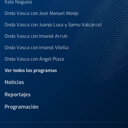
Kale Nagusia
Onda Vasca con José Manuel Monje
Onda Vasca con Juanjo Lusa y Samu Valcárcel
Onda Vasca con Imanol Arruti
Onda Vasca con Imanol Vilella
Onda Vasca con Ángel Plaza
Ver todos los programas
Noticias
Reportajes
Programación