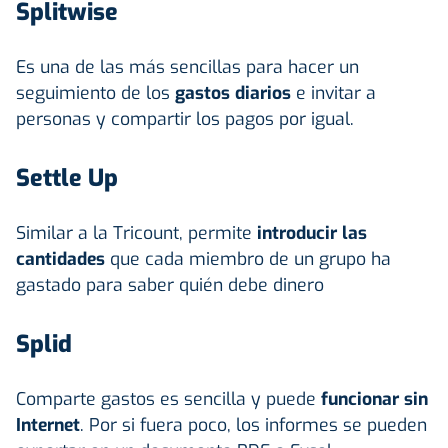
Splitwise
Es una de las más sencillas para hacer un
seguimiento de los
gastos diarios
e invitar a
personas y compartir los pagos por igual.
Settle Up
Similar a la Tricount, permite
introducir las
cantidades
que cada miembro de un grupo ha
gastado para saber quién debe dinero
Splid
Comparte gastos es sencilla y puede
funcionar sin
Internet
. Por si fuera poco, los informes se pueden