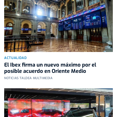
ACTUALIDAD
El Ibex firma un nuevo máximo por el
posible acuerdo en Oriente Medio
NOTICIAS TALDEA MULTIMEDIA