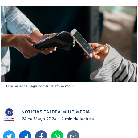
Una persona paga con su teléfono móvil.
NOTICIAS TALDEA MULTIMEDIA
24 de Mayo 2024
2 min de lectura