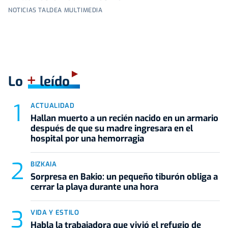
NOTICIAS TALDEA MULTIMEDIA
+
Lo
leído
ACTUALIDAD
Hallan muerto a un recién nacido en un armario
después de que su madre ingresara en el
hospital por una hemorragia
BIZKAIA
Sorpresa en Bakio: un pequeño tiburón obliga a
cerrar la playa durante una hora
VIDA Y ESTILO
Habla la trabajadora que vivió el refugio de