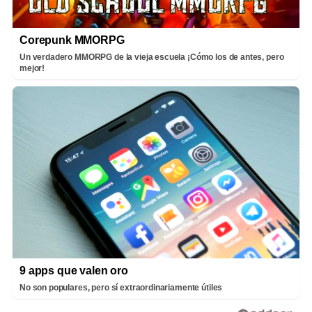
Corepunk MMORPG
Un verdadero MMORPG de la vieja escuela ¡Cómo los de antes, pero
mejor!
9 apps que valen oro
No son populares, pero sí extraordinariamente útiles