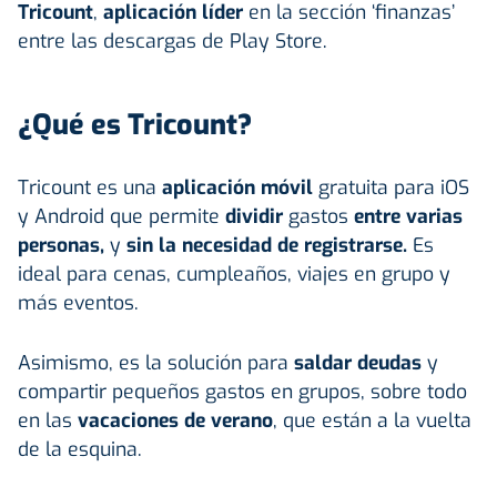
Tricount
,
aplicación líder
en la sección ‘finanzas’
entre las descargas de Play Store.
¿Qué es Tricount?
Tricount es una
aplicación móvil
gratuita para iOS
y Android que permite
dividir
gastos
entre varias
personas,
y
sin la necesidad de registrarse.
Es
ideal para cenas, cumpleaños, viajes en grupo y
más eventos.
Asimismo, es la solución para
saldar deudas
y
compartir pequeños gastos en grupos, sobre todo
en las
vacaciones de verano
, que están a la vuelta
de la esquina.