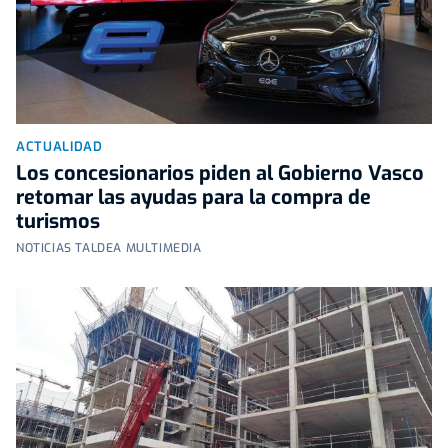
ACTUALIDAD
Los concesionarios piden al Gobierno Vasco
retomar las ayudas para la compra de
turismos
NOTICIAS TALDEA MULTIMEDIA