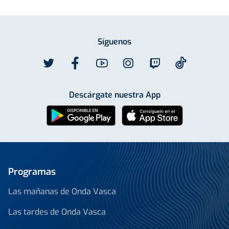
Síguenos
Descárgate nuestra App
Programas
Las mañanas de Onda Vasca
Las tardes de Onda Vasca