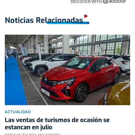
DISCOVER WITH
Noticias Relacionadas
ACTUALIDAD
Las ventas de turismos de ocasión se
estancan en julio