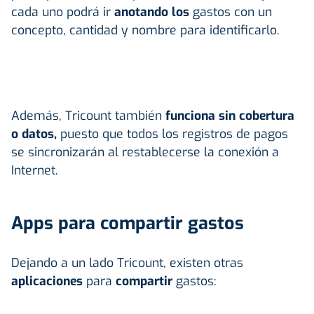
cada uno podrá ir
anotando los
gastos con un
concepto, cantidad y nombre para identificarlo.
Además, Tricount también
funciona sin cobertura
o datos,
puesto que todos los registros de pagos
se sincronizarán al restablecerse la conexión a
Internet.
Apps para compartir gastos
Dejando a un lado Tricount, existen otras
aplicaciones
para
compartir
gastos: