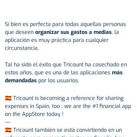
Si bien es perfecta para todas aquellas personas
que deseen
organizar sus gastos a medias
, la
aplicación es muy práctica para cualquier
circunstancia.
Tal ha sido el éxito que Tricount ha cosechado en
estos años, que es una de las aplicaciones
más
demandadas
por los usuarios.
🇪🇸 Tricount is becoming a reference for sharing
expenses in Spain, too : we are the #1 financial app
on the AppStore today !
---
🇪🇸 Tricount también se está convirtiendo en un