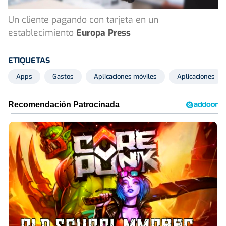
Un cliente pagando con tarjeta en un
establecimiento
Europa Press
ETIQUETAS
Apps
Gastos
Aplicaciones móviles
Aplicaciones