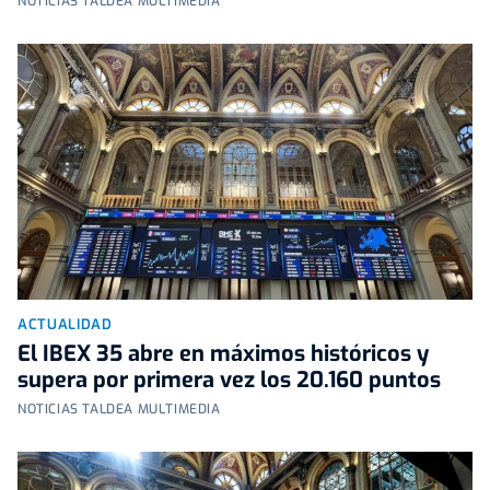
NOTICIAS TALDEA MULTIMEDIA
ACTUALIDAD
El IBEX 35 abre en máximos históricos y
supera por primera vez los 20.160 puntos
NOTICIAS TALDEA MULTIMEDIA