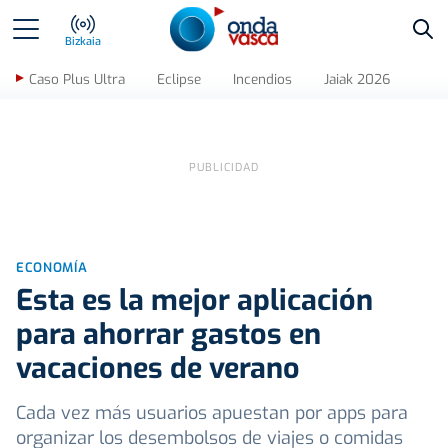
Bus
Bizkaia
Caso Plus Ultra
Eclipse
Incendios
Jaiak 2026
ECONOMÍA
Esta es la mejor aplicación
para ahorrar gastos en
vacaciones de verano
Cada vez más usuarios apuestan por apps para
organizar los desembolsos de viajes o comidas