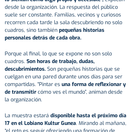
desde la organización. La respuesta del público
suele ser constante. Familias, vecinos y curiosos
recorren cada tarde la sala descubriendo no solo
cuadros, sino también
pequeñas historias
personales detrás de cada obra.
Porque al final, lo que se expone no son solo
cuadros.
Son horas de trabajo, dudas,
descubrimientos.
Son pequeñas historias que se
cuelgan en una pared durante unos días para ser
compartidas. “Pintar es
una forma de reflexionar y
de transmitir
cómo ves el mundo”, animan desde
la organización.
La muestra estará
disponible hasta el próximo día
17 en el Lobiano Kultur Gunea
. Mirando al mañana,
“el reto es seguir ofreciendo una formación de