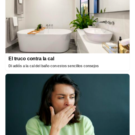
El truco contra la cal
Di adiós a la cal del baño con estos sencillos consejos