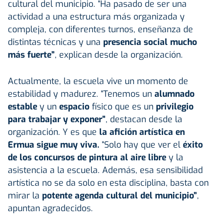
cultural del municipio. “Ha pasado de ser una
actividad a una estructura más organizada y
compleja, con diferentes turnos, enseñanza de
distintas técnicas y una
presencia social mucho
más fuerte”
, explican desde la organización.
Actualmente, la escuela vive un momento de
estabilidad y madurez. “Tenemos un
alumnado
estable
y un
espacio
físico que es un
privilegio
para trabajar y exponer”
, destacan desde la
organización. Y es que
la afición artística en
Ermua sigue muy viva.
“Solo hay que ver el
éxito
de los concursos de pintura al aire libre
y la
asistencia a la escuela. Además, esa sensibilidad
artística no se da solo en esta disciplina, basta con
mirar la
potente
agenda
cultural del municipio”
,
apuntan agradecidos.