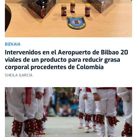
BIZKAIA
Intervenidos en el Aeropuerto de Bilbao 20
viales de un producto para reducir grasa
corporal procedentes de Colombia
SHEILA GARCÍA