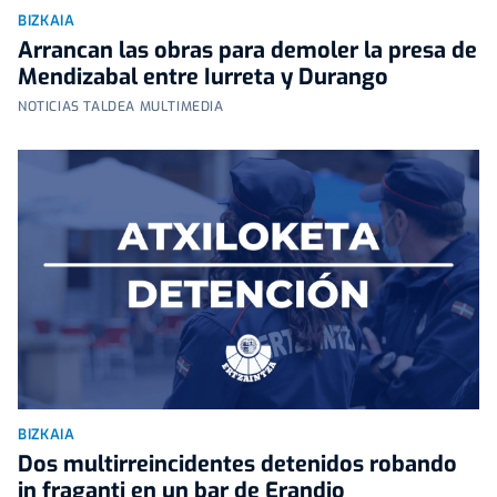
BIZKAIA
Arrancan las obras para demoler la presa de
Mendizabal entre Iurreta y Durango
NOTICIAS TALDEA MULTIMEDIA
BIZKAIA
Dos multirreincidentes detenidos robando
in fraganti en un bar de Erandio