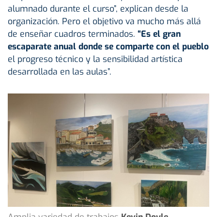
alumnado durante el curso”, explican desde la
organización. Pero el objetivo va mucho más allá
de enseñar cuadros terminados.
“Es el gran
escaparate
anual donde se comparte con el pueblo
el progreso técnico y la sensibilidad artística
desarrollada en las aulas”.
Amplia variedad de trabajos
Kevin Doyle