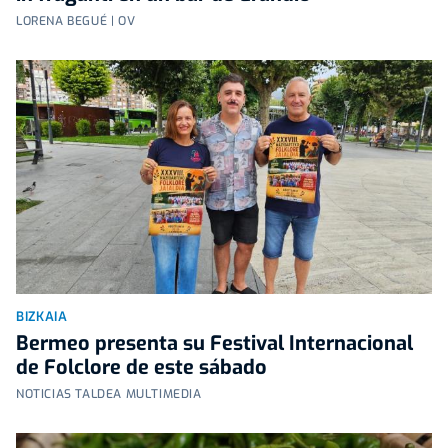
LORENA BEGUÉ | OV
BIZKAIA
Bermeo presenta su Festival Internacional
de Folclore de este sábado
NOTICIAS TALDEA MULTIMEDIA