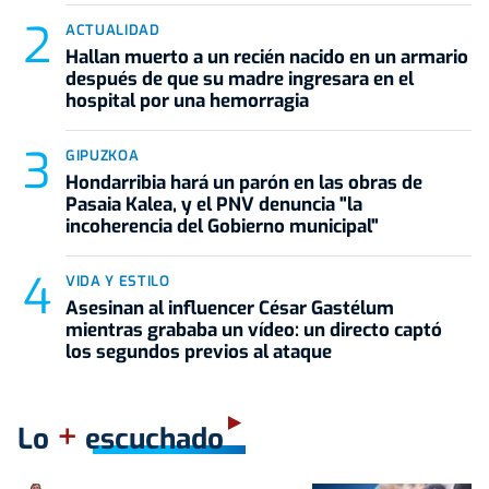
ACTUALIDAD
Hallan muerto a un recién nacido en un armario
después de que su madre ingresara en el
hospital por una hemorragia
GIPUZKOA
Hondarribia hará un parón en las obras de
Pasaia Kalea, y el PNV denuncia "la
incoherencia del Gobierno municipal"
VIDA Y ESTILO
Asesinan al influencer César Gastélum
mientras grababa un vídeo: un directo captó
los segundos previos al ataque
+
Lo
escuchado