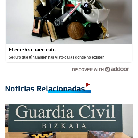
El cerebro hace esto
Seguro que tú también has visto caras donde no existen
DISCOVER WITH
Noticias Relacionadas