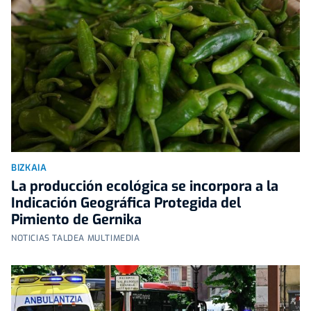
BIZKAIA
La producción ecológica se incorpora a la
Indicación Geográfica Protegida del
Pimiento de Gernika
NOTICIAS TALDEA MULTIMEDIA