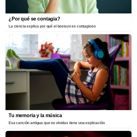
¿Por qué se contagia?
La ciencia explica por qué el bostezo es contagioso
Tu memoria y la música
Esa canción antigua que no olvidas tiene una explicación