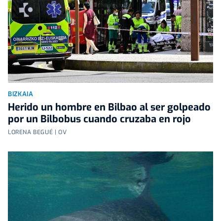
BIZKAIA
Herido un hombre en Bilbao al ser golpeado
por un Bilbobus cuando cruzaba en rojo
LORENA BEGUÉ | OV