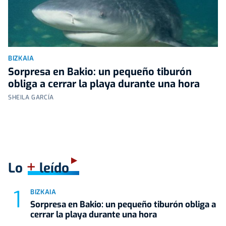
BIZKAIA
Sorpresa en Bakio: un pequeño tiburón
obliga a cerrar la playa durante una hora
SHEILA GARCÍA
+
Lo
leído
BIZKAIA
Sorpresa en Bakio: un pequeño tiburón obliga a
cerrar la playa durante una hora