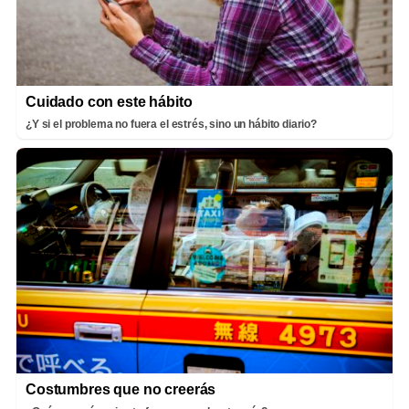
Cuidado con este hábito
¿Y si el problema no fuera el estrés, sino un hábito diario?
Costumbres que no creerás