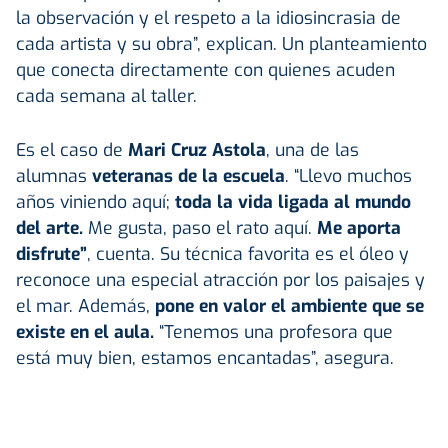
la observación y el respeto a la idiosincrasia de
cada artista y su obra”, explican. Un planteamiento
que conecta directamente con quienes acuden
cada semana al taller.
Es el caso de
Mari Cruz Astola
, una de las
alumnas
veteranas de la escuela
. “Llevo muchos
años viniendo aquí;
toda la vida ligada al mundo
del
arte
.
Me gusta, paso el rato aquí.
Me aporta
disfrute”
, cuenta. Su técnica favorita es el óleo y
reconoce una especial atracción por los paisajes y
el mar. Además,
pone en valor el ambiente que se
existe en el aula.
“Tenemos una profesora que
está muy bien, estamos encantadas”, asegura.