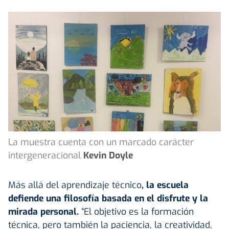
La muestra cuenta con un marcado carácter
intergeneracional
Kevin Doyle
Más allá del aprendizaje técnico
, la escuela
defiende una
filosofía
basada en el disfrute y la
mirada personal.
“El objetivo es la formación
técnica, pero también la paciencia, la creatividad,