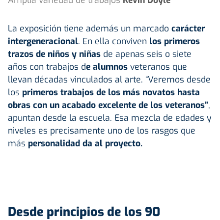
La exposición tiene además un marcado
carácter
intergeneracional
. En ella conviven
los primeros
trazos de niños y niñas
de apenas seis o siete
años con trabajos d
e alumnos
veteranos que
llevan décadas vinculados al arte. “Veremos desde
los
primeros trabajos de los más novatos hasta
obras con un acabado excelente de los veteranos”
,
apuntan desde la escuela. Esa mezcla de edades y
niveles es precisamente uno de los rasgos que
más
personalidad da al proyecto.
Desde principios de los 90