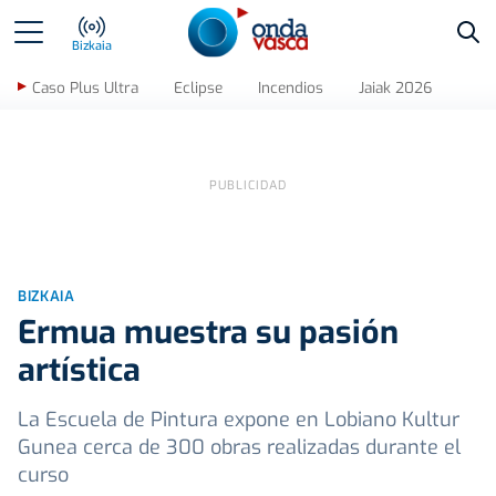
Bus
Bizkaia
Caso Plus Ultra
Eclipse
Incendios
Jaiak 2026
BIZKAIA
Ermua muestra su pasión
artística
La Escuela de Pintura expone en Lobiano Kultur
Gunea cerca de 300 obras realizadas durante el
curso