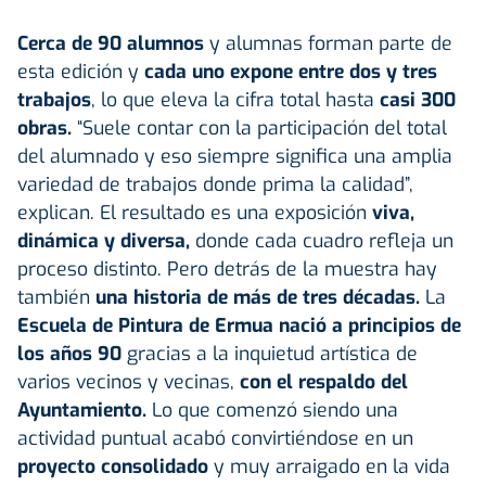
Cerca de 90 alumnos
y alumnas forman parte de
esta edición y
cada uno expone entre dos y tres
trabajos
, lo que eleva la cifra total hasta
casi 300
obras.
“Suele contar con la participación del total
del alumnado y eso siempre significa una amplia
variedad de trabajos donde prima la calidad”,
explican. El resultado es una exposición
viva,
dinámica y diversa,
donde cada cuadro refleja un
proceso distinto. Pero detrás de la muestra hay
también
una historia de más de tres décadas.
La
Escuela de Pintura de Ermua nació a principios de
los años 90
gracias a la inquietud artística de
varios vecinos y vecinas,
con el respaldo del
Ayuntamiento.
Lo que comenzó siendo una
actividad puntual acabó convirtiéndose en un
proyecto consolidado
y muy arraigado en la vida