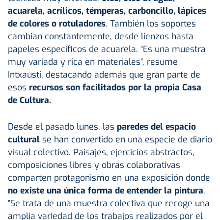
acuarela, acrílicos, témperas, carboncillo, lápices
de colores o rotuladores
. También los soportes
cambian constantemente, desde lienzos hasta
papeles específicos de acuarela. “Es una muestra
muy variada y rica en materiales”, resume
Intxausti, destacando además que gran parte de
esos
recursos son facilitados por la propia
Casa
de Cultura
.
Desde el pasado lunes, las
paredes del espacio
cultural
se han convertido en una especie de diario
visual colectivo. Paisajes, ejercicios abstractos,
composiciones libres y obras colaborativas
comparten protagonismo en una exposición donde
no existe una única forma de entender la pintura
.
“Se trata de una muestra colectiva que recoge una
amplia variedad de los trabajos realizados por el