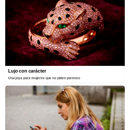
Lujo con carácter
Una joya para mujeres que no piden permiso