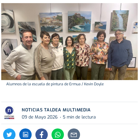
Alumnos de la escuela de pintura de Ermua / Kevin Doyle
NOTICIAS TALDEA MULTIMEDIA
09 de Mayo 2026
5 min de lectura