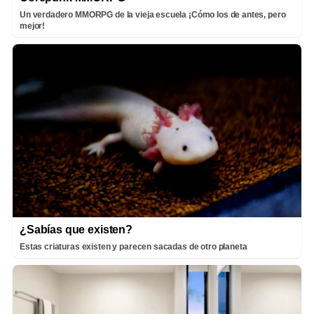
Un verdadero MMORPG de la vieja escuela ¡Cómo los de antes, pero
mejor!
¿Sabías que existen?
Estas criaturas existen y parecen sacadas de otro planeta