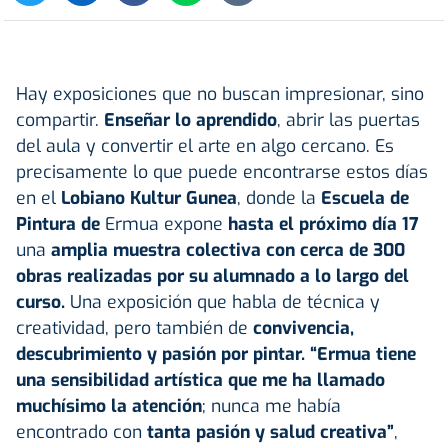
Hay exposiciones que no buscan impresionar, sino
compartir.
Enseñar lo aprendido
, abrir las puertas
del aula y convertir el arte en algo cercano. Es
precisamente lo que puede encontrarse estos días
en el
Lobiano Kultur Gunea
, donde la
Escuela
de
Pintura
de
Ermua expone
hasta el próximo día 17
una
amplia muestra colectiva con cerca de 300
obras realizadas por su alumnado a lo largo del
curso.
Una exposición que habla de técnica y
creatividad, pero también de
convivencia,
descubrimiento y pasión por pintar. “Ermua tiene
una sensibilidad artística que me ha llamado
muchísimo la atención
; nunca me había
encontrado con
tanta pasión y salud creativa”
,