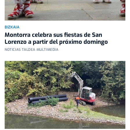
BIZKAIA
Montorra celebra sus fiestas de San
Lorenzo a partir del próximo domingo
NOTICIAS TALDEA MULTIMEDIA