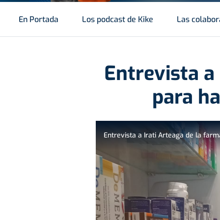
En Portada
Los podcast de Kike
Las colabor
Entrevista a
para ha
Entrevista a Irati Arteaga de la far