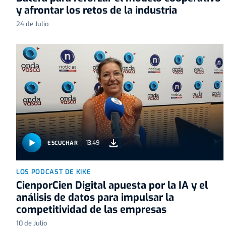
y afrontar los retos de la industria
24 de Julio
13:49
ESCUCHAR
LOS PODCAST DE KIKE
CienporCien Digital apuesta por la IA y el
análisis de datos para impulsar la
competitividad de las empresas
10 de Julio