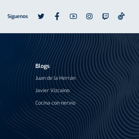
Síguenos
Blogs
Juan de la Herrán
Javier Vizcaino
Cocina con nervio