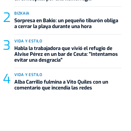
BIZKAIA
Sorpresa en Bakio: un pequeño tiburón obliga
a cerrar la playa durante una hora
VIDA Y ESTILO
Habla la trabajadora que vivió el refugio de
Alvise Pérez en un bar de Ceuta: "Intentamos
evitar una desgracia"
VIDA Y ESTILO
Alba Carrillo fulmina a Vito Quiles con un
comentario que incendia las redes