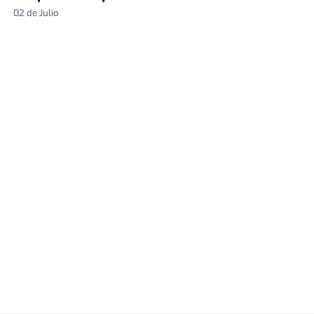
02 de Julio