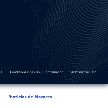
es
Condiciones de uso y Contratación
Administrar Utiq