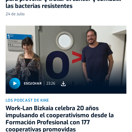
las bacterias resistentes
24 de Julio
23:26
ESCUCHAR
LOS PODCAST DE KIKE
Work-Lan Bizkaia celebra 20 años
impulsando el cooperativismo desde la
Formación Profesional con 177
cooperativas promovidas