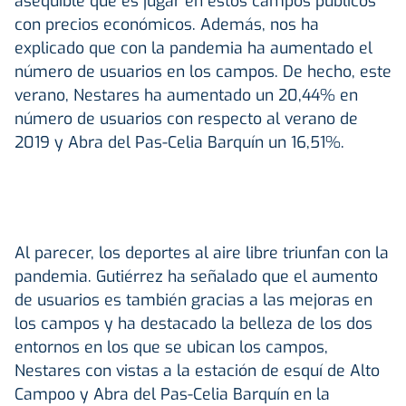
asequible que es jugar en estos campos públicos
con precios económicos. Además, nos ha
explicado que con la pandemia ha aumentado el
número de usuarios en los campos. De hecho, este
verano, Nestares ha aumentado un 20,44% en
número de usuarios con respecto al verano de
2019 y Abra del Pas-Celia Barquín un 16,51%.
Al parecer, los deportes al aire libre triunfan con la
pandemia. Gutiérrez ha señalado que el aumento
de usuarios es también gracias a las mejoras en
los campos y ha destacado la belleza de los dos
entornos en los que se ubican los campos,
Nestares con vistas a la estación de esquí de Alto
Campoo y Abra del Pas-Celia Barquín en la