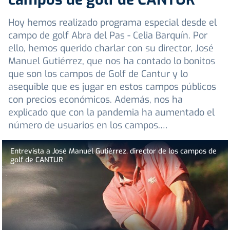
Hoy hemos realizado programa especial desde el
campo de golf Abra del Pas - Celia Barquín. Por
ello, hemos querido charlar con su director, José
Manuel Gutiérrez, que nos ha contado lo bonitos
que son los campos de Golf de Cantur y lo
asequible que es jugar en estos campos públicos
con precios económicos. Además, nos ha
explicado que con la pandemia ha aumentado el
número de usuarios en los campos.…
Entrevista a José Manuel Gutiérrez, director de los campos de
golf de CANTUR