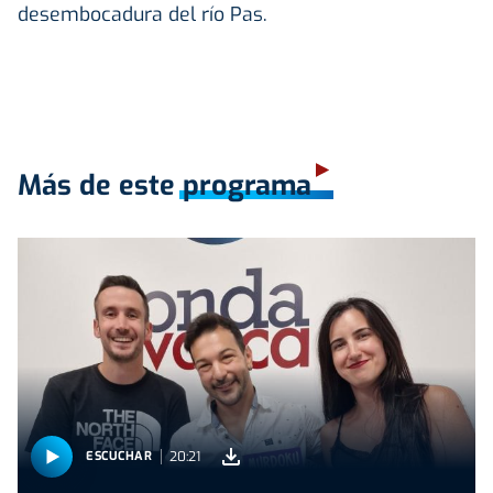
desembocadura del río Pas.
Más de este programa
20:21
ESCUCHAR