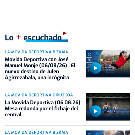
+
Lo
escuchado
LA MOVIDA DEPORTIVA BIZKAIA
Movida Deportiva con José
Manuel Monje (06/08/26) | El
51:59
nuevo destino de Julen
Agirrezabala, una incógnita
LA MOVIDA DEPORTIVA GIPUZKOA
La Movida Deportiva (06.08.26):
Mesa redonda por el fichaje del
54:50
central
LA MOVIDA DEPORTIVA BIZKAIA