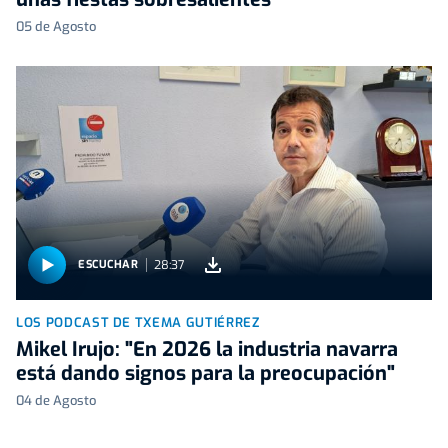
05 de Agosto
28:37
ESCUCHAR
LOS PODCAST DE TXEMA GUTIÉRREZ
Mikel Irujo: "En 2026 la industria navarra
está dando signos para la preocupación"
04 de Agosto