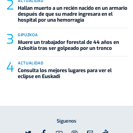
ACTUALIDAD
Hallan muerto a un recién nacido en un armario
después de que su madre ingresara en el
hospital por una hemorragia
GIPUZKOA
Muere un trabajador forestal de 44 años en
Azkoitia tras ser golpeado por un tronco
ACTUALIDAD
Consulta los mejores lugares para ver el
eclipse en Euskadi
Síguenos