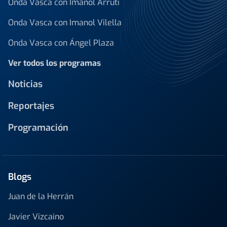
Onda Vasca con Imanol Arruti
Onda Vasca con Imanol Vilella
Onda Vasca con Ángel Plaza
Ver todos los programas
Noticias
Reportajes
Programación
Blogs
Juan de la Herrán
Javier Vizcaino