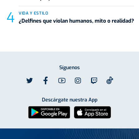
VIDA Y ESTILO
¿Delfines que violan humanos, mito o realidad?
Síguenos
Descárgate nuestra App