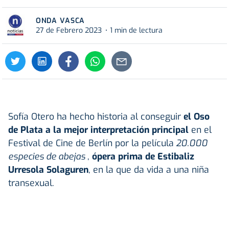
ONDA VASCA
27 de Febrero 2023
1 min de lectura
Sofía Otero ha hecho historia al conseguir
el Oso
de Plata a la mejor interpretación principal
en el
Festival de Cine de Berlín por la película
20.000
especies de abejas
,
ópera prima de Estibaliz
Urresola Solaguren
, en la que da vida a una niña
transexual.