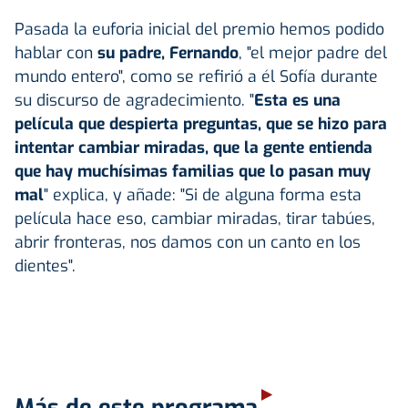
Pasada la euforia inicial del premio hemos podido
hablar con
su padre, Fernando
, "el mejor padre del
mundo entero", como se refirió a él Sofía durante
su discurso de agradecimiento. "
Esta es una
película que despierta preguntas, que se hizo para
intentar cambiar miradas, que la gente entienda
que hay muchísimas familias que lo pasan muy
mal
" explica, y añade: "Si de alguna forma esta
película hace eso, cambiar miradas, tirar tabúes,
abrir fronteras, nos damos con un canto en los
dientes".
Más de este programa