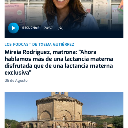
24:57
ESCUCHAR
LOS PODCAST DE TXEMA GUTIÉRREZ
Mireia Rodríguez, matrona: "Ahora
hablamos más de una lactancia materna
disfrutada que de una lactancia materna
exclusiva"
06 de Agosto