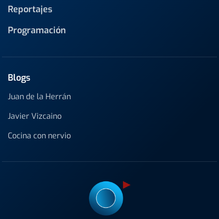
Reportajes
Programación
Blogs
Juan de la Herrán
Javier Vizcaino
Cocina con nervio