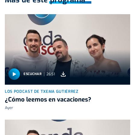
26:51
ESCUCHAR
LOS PODCAST DE TXEMA GUTIÉRREZ
¿Cómo leemos en vacaciones?
Ayer