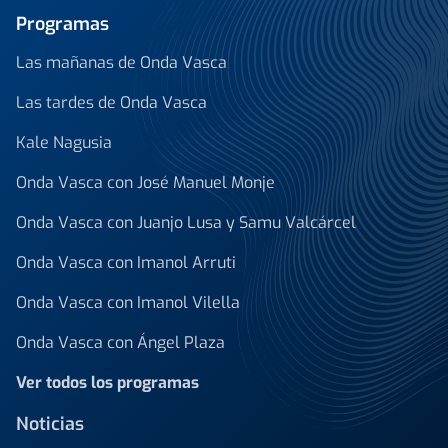
Programas
Las mañanas de Onda Vasca
Las tardes de Onda Vasca
Kale Nagusia
Onda Vasca con José Manuel Monje
Onda Vasca con Juanjo Lusa y Samu Valcárcel
Onda Vasca con Imanol Arruti
Onda Vasca con Imanol Vilella
Onda Vasca con Ángel Plaza
Ver todos los programas
Noticias