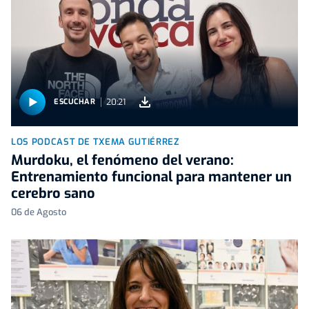
20:21
ESCUCHAR
LOS PODCAST DE TXEMA GUTIÉRREZ
Murdoku, el fenómeno del verano:
Entrenamiento funcional para mantener un
cerebro sano
06 de Agosto