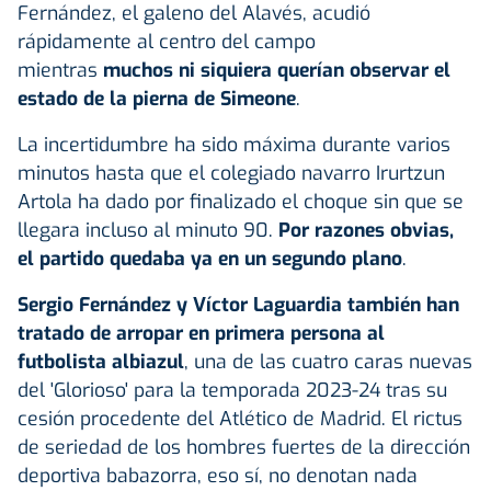
Fernández, el galeno del Alavés, acudió
rápidamente al centro del campo
mientras
muchos ni siquiera querían observar el
estado de la pierna de Simeone
.
La incertidumbre ha sido máxima durante varios
minutos hasta que el colegiado navarro Irurtzun
Artola ha dado por finalizado el choque sin que se
llegara incluso al minuto 90.
Por razones obvias,
el partido quedaba ya en un segundo plano
.
Sergio Fernández y Víctor Laguardia también han
tratado de arropar en primera persona al
futbolista albiazul
, una de las cuatro caras nuevas
del 'Glorioso' para la temporada 2023-24 tras su
cesión procedente del Atlético de Madrid. El rictus
de seriedad de los hombres fuertes de la dirección
deportiva babazorra, eso sí, no denotan nada