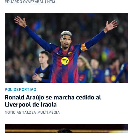
EDUARDO OYARZABAL | NTM
POLIDEPORTIVO
Ronald Araújo se marcha cedido al
Liverpool de Iraola
NOTICIAS TALDEA MULTIMEDIA