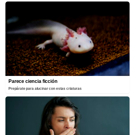
Parece ciencia ficción
Prepárate para alucinar con estas criaturas