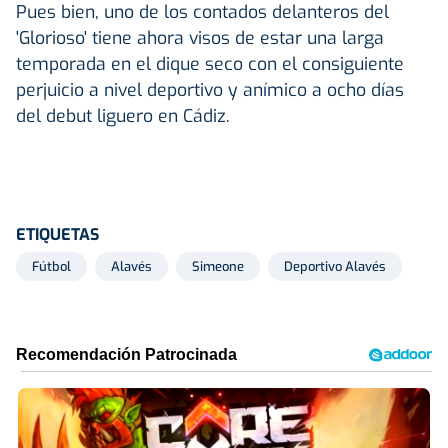
Pues bien, uno de los contados delanteros del
'Glorioso' tiene ahora visos de estar una larga
temporada en el dique seco con el consiguiente
perjuicio a nivel deportivo y anímico a ocho días
del debut liguero en Cádiz.
ETIQUETAS
Fútbol
Alavés
Simeone
Deportivo Alavés