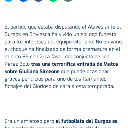
El partido que estaba disputando el Alavés ante el
Burgos en Briviesca ha vivido un epílogo funesto
para los intereses del equipo vitoriano. No en vano,
el choque ha finalizado de forma prematura en el
minuto 85 con 2-1 a favor del conjunto de Jon
Pérez Bolo
tras una terrorífica entrada de Matos
sobre Giuliano Simeone
que puede ocasionar
graves perjuicios para uno de los flamantes
fichajes del Glorioso de cara a esta temporada.
Era un amistoso pero
el futbolista del Burgos se