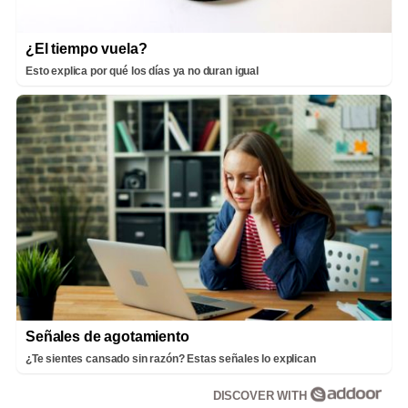
¿El tiempo vuela?
Esto explica por qué los días ya no duran igual
Señales de agotamiento
¿Te sientes cansado sin razón? Estas señales lo explican
DISCOVER WITH