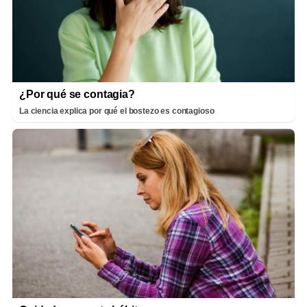
¿Por qué se contagia?
La ciencia explica por qué el bostezo es contagioso