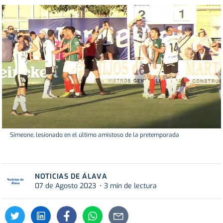
Simeone, lesionado en el último amistoso de la pretemporada
NOTICIAS DE ÁLAVA
07 de Agosto 2023
3 min de lectura