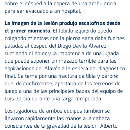
sobre el césped a la espera de una ambulancia
para ser evacuado a un hospital.
La imagen de la lesión produjo escalofríos desde
el primer momento
. El tobillo izquierdo quedó
colgando mientras con la pierna sana daba fuertes
patadas al césped del Diego Dávila Álvarez
rumiando el dolor y la impotencia de una jugada
que puede suponer un mazazo terrible para las
aspiraciones del Alavés a la espera del diagnóstico
final. Se teme por una fractura de tibia y peroné
que, de confirmarse, apartaría de los terrenos de
juego a una de las principales bazas del equipo de
Luis García durante una larga temporada.
Los jugadores de ambos equipos también se
llevaron rápidamente las manos a la cabeza
conscientes de la gravedad de la lesión. Alberto