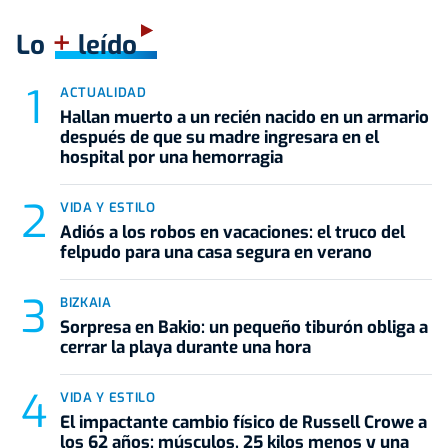
+
Lo
leído
ACTUALIDAD
Hallan muerto a un recién nacido en un armario
después de que su madre ingresara en el
hospital por una hemorragia
VIDA Y ESTILO
Adiós a los robos en vacaciones: el truco del
felpudo para una casa segura en verano
BIZKAIA
Sorpresa en Bakio: un pequeño tiburón obliga a
cerrar la playa durante una hora
VIDA Y ESTILO
El impactante cambio físico de Russell Crowe a
los 62 años: músculos, 25 kilos menos y una