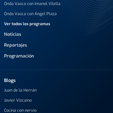
Onda Vasca con Imanol Vilella
Onda Vasca con Ángel Plaza
Ver todos los programas
Noticias
Reportajes
Programación
Blogs
Juan de la Herrán
Javier Vizcaino
Cocina con nervio