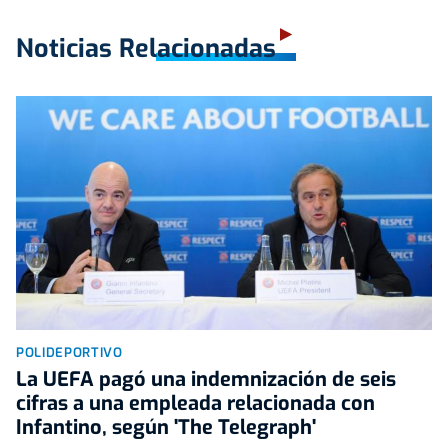
Noticias Relacionadas
POLIDEPORTIVO
La UEFA pagó una indemnización de seis
cifras a una empleada relacionada con
Infantino, según 'The Telegraph'