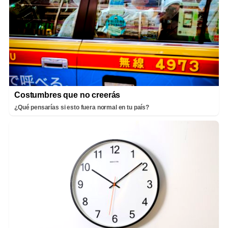
Costumbres que no creerás
¿Qué pensarías si esto fuera normal en tu país?