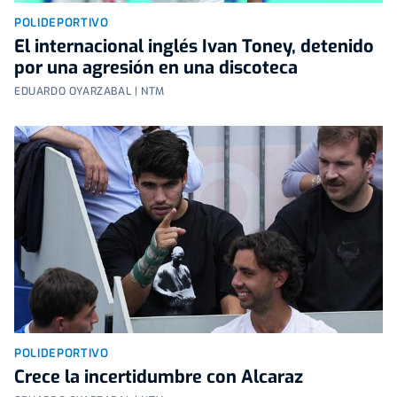
POLIDEPORTIVO
El internacional inglés Ivan Toney, detenido
por una agresión en una discoteca
EDUARDO OYARZABAL | NTM
POLIDEPORTIVO
Crece la incertidumbre con Alcaraz