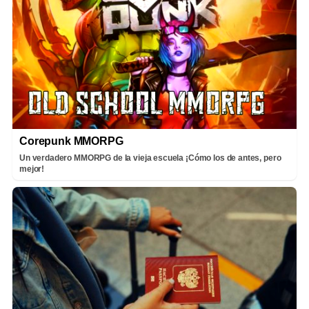
Corepunk MMORPG
Un verdadero MMORPG de la vieja escuela ¡Cómo los de antes, pero
mejor!