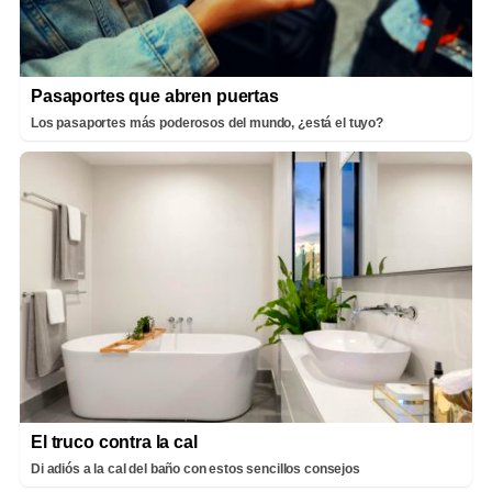
Pasaportes que abren puertas
Los pasaportes más poderosos del mundo, ¿está el tuyo?
El truco contra la cal
Di adiós a la cal del baño con estos sencillos consejos