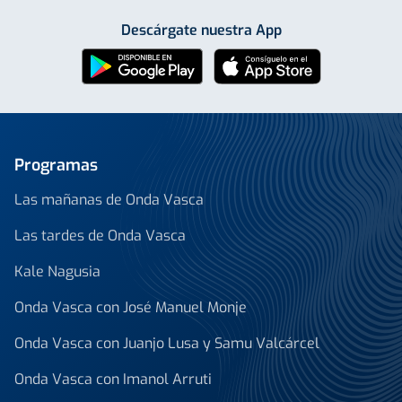
Descárgate nuestra App
Programas
Las mañanas de Onda Vasca
Las tardes de Onda Vasca
Kale Nagusia
Onda Vasca con José Manuel Monje
Onda Vasca con Juanjo Lusa y Samu Valcárcel
Onda Vasca con Imanol Arruti