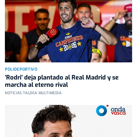
POLIDEPORTIVO
‘Rodri’ deja plantado al Real Madrid y se
marcha al eterno rival
NOTICIAS TALDEA MULTIMEDIA