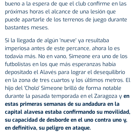
bueno a la espera de que el club confirme en las
próximas horas el alcance de una lesión que
puede apartarle de los terrenos de juego durante
bastantes meses.
Si la llegada de algún 'nueve' ya resultaba
imperiosa antes de este percance, ahora lo es
todavía más. No en vano, Simeone era uno de los
futbolistas en los que más esperanzas había
depositado el Alavés para lograr el desequilibrio
en la zona de tres cuartos y los últimos metros. El
hijo del 'Cholo' Simeone brilló de forma notable
durante la pasada temporada en el Zaragoza y
en
estas primeras semanas de su andadura en la
capital alavesa estaba confirmando su movilidad,
su capacidad de desborde en el uno contra uno y,
en definitiva, su peligro en ataque.