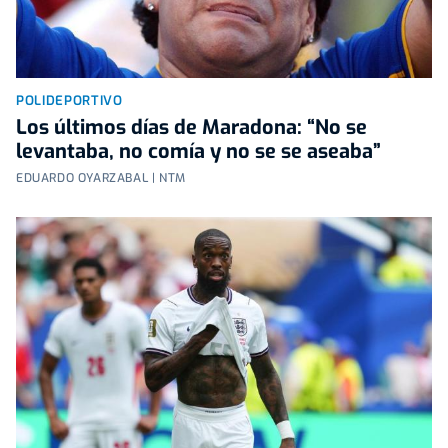
POLIDEPORTIVO
Los últimos días de Maradona: “No se
levantaba, no comía y no se se aseaba”
EDUARDO OYARZABAL | NTM