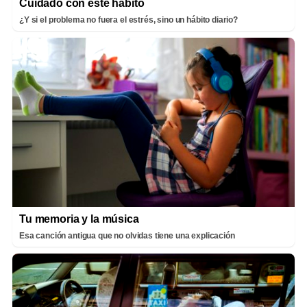
Cuidado con este hábito
¿Y si el problema no fuera el estrés, sino un hábito diario?
Tu memoria y la música
Esa canción antigua que no olvidas tiene una explicación