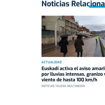
Noticias Relacion
ACTUALIDAD
Euskadi activa el aviso amari
por lluvias intensas, granizo 
viento de hasta 100 km/h
NOTICIAS TALDEA MULTIMEDIA