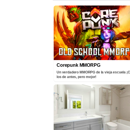
Corepunk MMORPG
Un verdadero MMORPG de la vieja escuela 
los de antes, pero mejor!