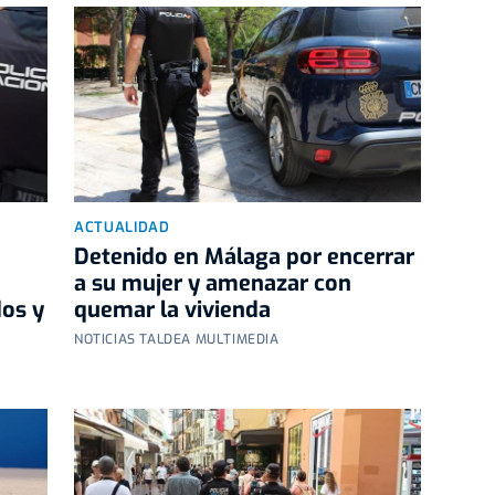
ACTUALIDAD
Detenido en Málaga por encerrar
a su mujer y amenazar con
dos y
quemar la vivienda
NOTICIAS TALDEA MULTIMEDIA