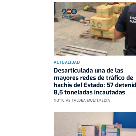
ACTUALIDAD
Desarticulada una de las
mayores redes de tráfico de
hachís del Estado: 57 deteni
8,5 toneladas incautadas
NOTICIAS TALDEA MULTIMEDIA