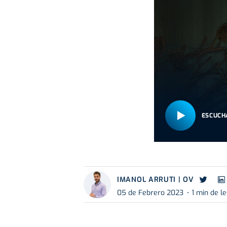
ESCUCH
IMANOL ARRUTI | OV
05 de Febrero 2023
1 min de l