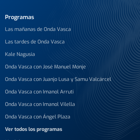
Programas
Las mañanas de Onda Vasca
Las tardes de Onda Vasca
Kale Nagusia
Onda Vasca con José Manuel Monje
Onda Vasca con Juanjo Lusa y Samu Valcárcel
Onda Vasca con Imanol Arruti
Onda Vasca con Imanol Vilella
Onda Vasca con Ángel Plaza
Ver todos los programas