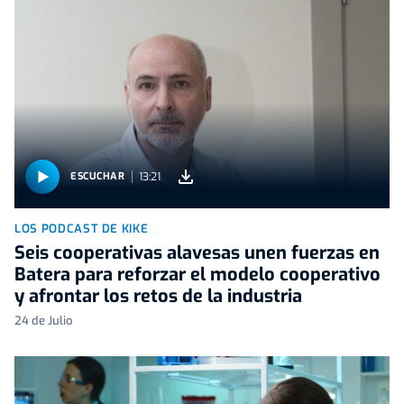
13:21
ESCUCHAR
LOS PODCAST DE KIKE
Seis cooperativas alavesas unen fuerzas en
Batera para reforzar el modelo cooperativo
y afrontar los retos de la industria
24 de Julio