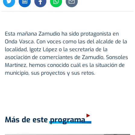
Esta mañana Zamudio ha sido protagonista en
Onda Vasca. Con voces como las del alcalde de la
localidad, Igotz López o la secretaria de la
asociación de comerciantes de Zamudio, Sonsoles
Martínez, hemos conocido cuál es la situación de
municipio, sus proyectos y sus retos.
Más de este programa