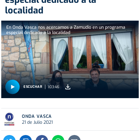
localidad
En Onda Vasca nos acercamos a Zamudio en un programa
especial dedicado a la localidad
1:03:46
ESCUCHAR
ONDA VASCA
21 de Julio 2021