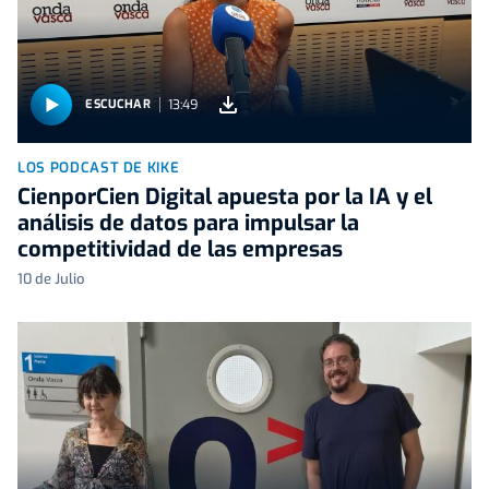
13:49
ESCUCHAR
LOS PODCAST DE KIKE
CienporCien Digital apuesta por la IA y el
análisis de datos para impulsar la
competitividad de las empresas
10 de Julio