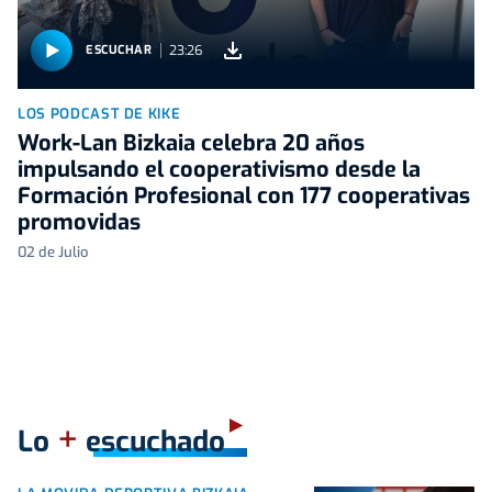
23:26
ESCUCHAR
LOS PODCAST DE KIKE
Work-Lan Bizkaia celebra 20 años
impulsando el cooperativismo desde la
Formación Profesional con 177 cooperativas
promovidas
02 de Julio
+
Lo
escuchado