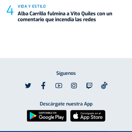
VIDA Y ESTILO
Alba Carrillo fulmina a Vito Quiles con un
comentario que incendia las redes
Síguenos
Descárgate nuestra App