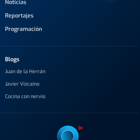
Noticias
Reportajes
Programación
Blogs
Juan de la Herrán
Javier Vizcaino
Cocina con nervio