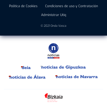
Política de Cookies
Condiciones de uso y Contratación
Administrar Utiq
© 2021 Onda Vasca