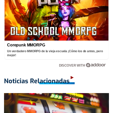
Corepunk MMORPG
Un verdadero MMORPG de la vieja escuela ¡Cómo los de antes, pero
mejor!
DISCOVER WITH
Noticias Relacionadas