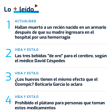
+
Lo
leído
ACTUALIDAD
Hallan muerto a un recién nacido en un armario
después de que su madre ingresara en el
hospital por una hemorragia
VIDA Y ESTILO
Las tres bebidas "de oro" para el cerebro, según
el médico David Céspedes
VIDA Y ESTILO
¿Los huevos tienen el mismo efecto que el
Ozempic? Boticaria García lo aclara
VIDA Y ESTILO
Prohibido el plátano para personas que toman
estos medicamentos