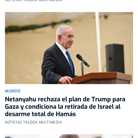
MUNDO
Netanyahu rechaza el plan de Trump para
Gaza y condiciona la retirada de Israel al
desarme total de Hamás
NOTICIAS TALDEA MULTIMEDIA