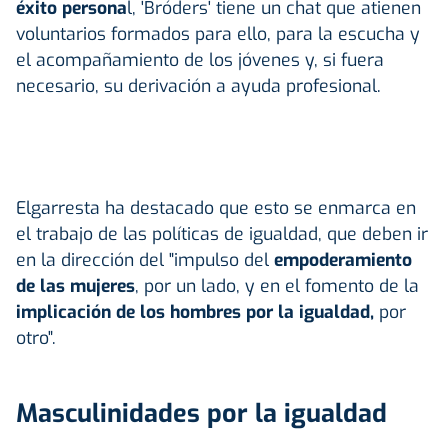
éxito persona
l, 'Bróders' tiene un chat que atienen
voluntarios formados para ello, para la escucha y
el acompañamiento de los jóvenes y, si fuera
necesario, su derivación a ayuda profesional.
Elgarresta ha destacado que esto se enmarca en
el trabajo de las políticas de igualdad, que deben ir
en la dirección del "impulso del
empoderamiento
de las mujeres
, por un lado, y en el fomento de la
implicación de los hombres por la igualdad,
por
otro".
Masculinidades por la igualdad