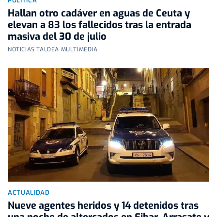
POLÍTICA
Hallan otro cadáver en aguas de Ceuta y
elevan a 83 los fallecidos tras la entrada
masiva del 30 de julio
NOTICIAS TALDEA MULTIMEDIA
ACTUALIDAD
Nueve agentes heridos y 14 detenidos tras