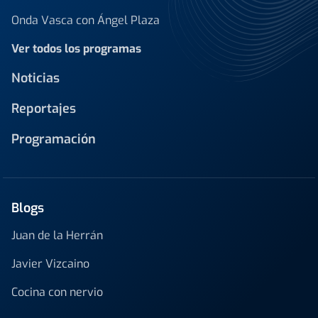
Onda Vasca con Ángel Plaza
Ver todos los programas
Noticias
Reportajes
Programación
Blogs
Juan de la Herrán
Javier Vizcaino
Cocina con nervio