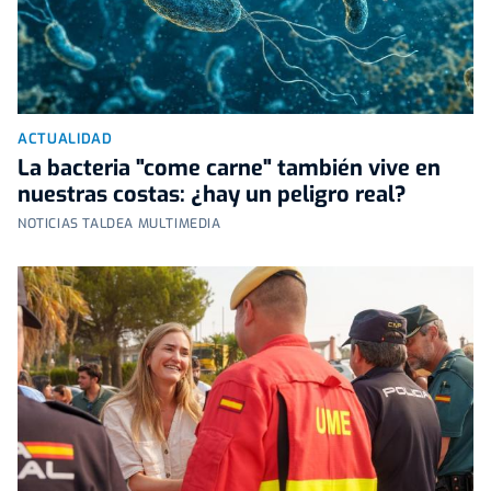
ACTUALIDAD
La bacteria "come carne" también vive en
nuestras costas: ¿hay un peligro real?
NOTICIAS TALDEA MULTIMEDIA