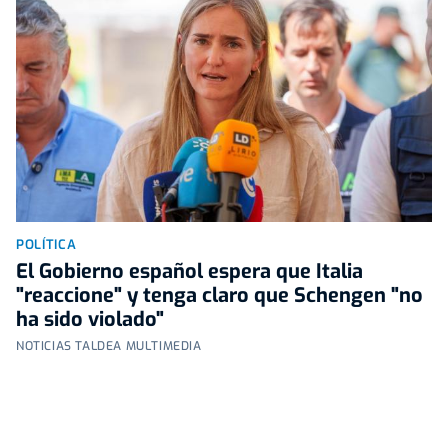
POLÍTICA
El Gobierno español espera que Italia
"reaccione" y tenga claro que Schengen "no
ha sido violado"
NOTICIAS TALDEA MULTIMEDIA