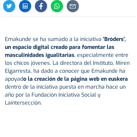
Emakunde se ha sumado a la iniciativa
'Bròders',
un espacio digital creado para fomentar las
masculinidades igualitarias
, especialmente entre
los chicos jóvenes. La directora del Instituto, Miren
Elgarresta, ha dado a conocer que Emakunde ha
apoyad
o la creación de la página web en euskera
dentro de la iniciativa puesta en marcha hace un
año por la Fundación Iniciativa Social y
Laintersección.