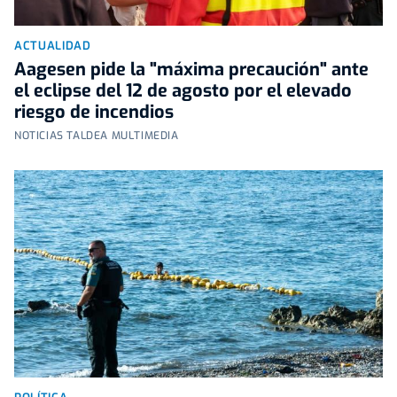
ACTUALIDAD
Aagesen pide la "máxima precaución" ante
el eclipse del 12 de agosto por el elevado
riesgo de incendios
NOTICIAS TALDEA MULTIMEDIA