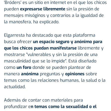
'Bróders' es un sitio en internet en el que los chicos
pueden
expresarse libremente
sin la presión de
mensajes misóginos y contrarios a la igualdad de
la manosfera, ha explicado.
Elgarresta ha destacado que esta plataforma
busca ofrecer
un espacio seguro y anónimo para
que los chicos puedan manifestarse
libremente y
mostrarse "vulnerables y sin la presión de una
masculinidad que se lo impide". Está diseñado
como
un foro
donde se pueden plantear de
manera
anónima
preguntas y
opiniones
sobre
temas como las relaciones humanas, la salud o la
actualidad.
Además de contar con materiales para
profundizar e
n temas como la sexualidad o el