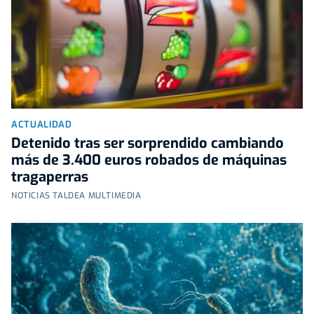
ACTUALIDAD
Detenido tras ser sorprendido cambiando
más de 3.400 euros robados de máquinas
tragaperras
NOTICIAS TALDEA MULTIMEDIA