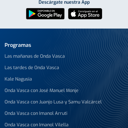
Descárgate nuestra App
Programas
Las mañanas de Onda Vasca
Las tardes de Onda Vasca
Kale Nagusia
Onda Vasca con José Manuel Monje
Onda Vasca con Juanjo Lusa y Samu Valcárcel
Onda Vasca con Imanol Arruti
Onda Vasca con Imanol Vilella