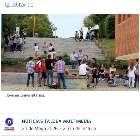
igualitarias
Jóvenes universitarios.
NOTICIAS TALDEA MULTIMEDIA
20 de Mayo 2026
2 min de lectura