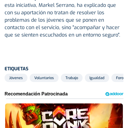
esta iniciativa, Markel Serrano, ha explicado que
con su aportación no tratan de resolver los
problemas de los jóvenes que se ponen en
contacto con el servicio, sino "acompañar y hacer
que se sienten escuchados en un entorno seguro".
ETIQUETAS
Jóvenes
Voluntarios
Trabajo
Igualdad
Foro