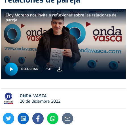
Eloy Moreno nos invita a reflexionar sobre las relaciones de
pareja
13:58
ESCUCHAR
ONDA VASCA
26 de Diciembre 2022