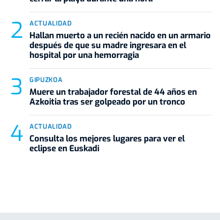
ACTUALIDAD
Hallan muerto a un recién nacido en un armario
después de que su madre ingresara en el
hospital por una hemorragia
GIPUZKOA
Muere un trabajador forestal de 44 años en
Azkoitia tras ser golpeado por un tronco
ACTUALIDAD
Consulta los mejores lugares para ver el
eclipse en Euskadi