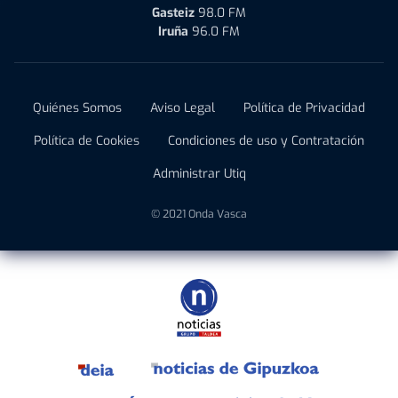
Gasteiz
98.0 FM
Iruña
96.0 FM
Quiénes Somos
Aviso Legal
Política de Privacidad
Política de Cookies
Condiciones de uso y Contratación
Administrar Utiq
© 2021 Onda Vasca