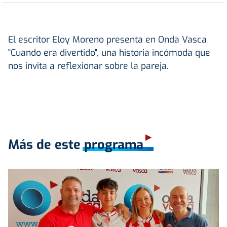
El escritor Eloy Moreno presenta en Onda Vasca
"Cuando era divertido", una historia incómoda que
nos invita a reflexionar sobre la pareja.
Más de este programa