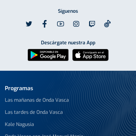
Síguenos
Descárgate nuestra App
Programas
Las mañanas de Onda Vasca
Las tardes de Onda Vasca
Kale Nagusia