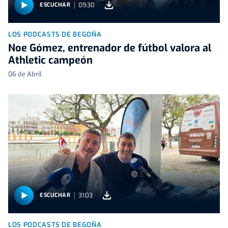
09:30
ESCUCHAR
LOS PODCASTS DE BEGOÑA
Noe Gómez, entrenador de fútbol valora al
Athletic campeón
06 de Abril
31:03
ESCUCHAR
LOS PODCASTS DE BEGOÑA