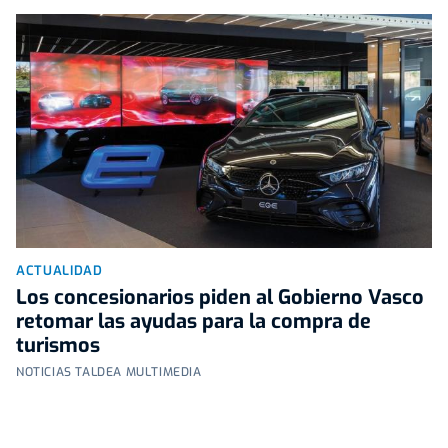
ACTUALIDAD
Los concesionarios piden al Gobierno Vasco
retomar las ayudas para la compra de
turismos
NOTICIAS TALDEA MULTIMEDIA