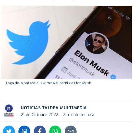
Logo de la red social Twitter y el perfil de Elon Musk.
NOTICIAS TALDEA MULTIMEDIA
21 de Octubre 2022
2 min de lectura