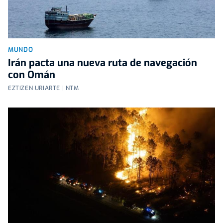
MUNDO
Irán pacta una nueva ruta de navegación
con Omán
EZTIZEN URIARTE | NTM