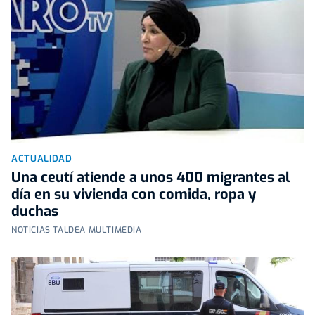
ACTUALIDAD
Una ceutí atiende a unos 400 migrantes al
día en su vivienda con comida, ropa y
duchas
NOTICIAS TALDEA MULTIMEDIA