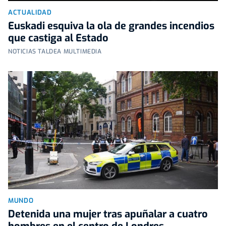
ACTUALIDAD
Euskadi esquiva la ola de grandes incendios
que castiga al Estado
NOTICIAS TALDEA MULTIMEDIA
MUNDO
Detenida una mujer tras apuñalar a cuatro