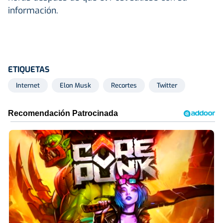
información.
ETIQUETAS
Internet
Elon Musk
Recortes
Twitter