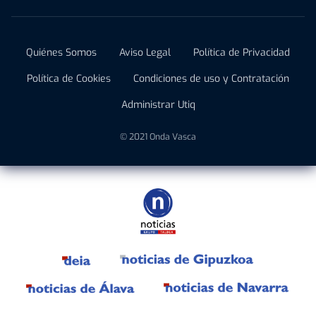
Quiénes Somos
Aviso Legal
Política de Privacidad
Política de Cookies
Condiciones de uso y Contratación
Administrar Utiq
© 2021 Onda Vasca