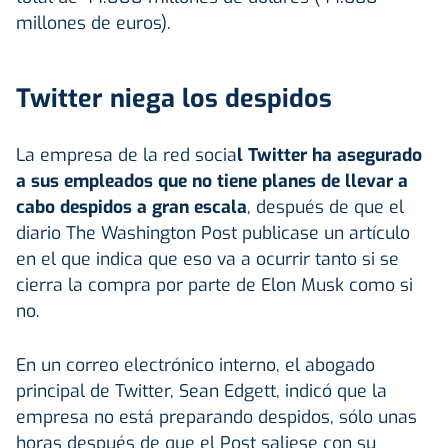
millones de euros).
Twitter niega los despidos
La empresa de la red socia
l Twitter ha asegurado
a sus empleados que no tiene planes de llevar a
cabo despidos a gran escala
, después de que el
diario The Washington Post publicase un artículo
en el que indica que eso va a ocurrir tanto si se
cierra la compra por parte de Elon Musk como si
no.
En un correo electrónico interno, el abogado
principal de Twitter, Sean Edgett, indicó que la
empresa no está preparando despidos, sólo unas
horas después de que el Post saliese con su