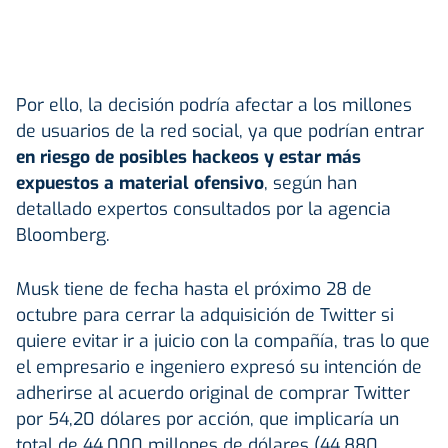
Por ello, la decisión podría afectar a los millones
de usuarios de la red social, ya que podrían entrar
en riesgo de posibles hackeos y estar más
expuestos a material ofensivo
, según han
detallado expertos consultados por la agencia
Bloomberg.
Musk tiene de fecha hasta el próximo 28 de
octubre para cerrar la adquisición de Twitter si
quiere evitar ir a juicio con la compañía, tras lo que
el empresario e ingeniero expresó su intención de
adherirse al acuerdo original de comprar Twitter
por 54,20 dólares por acción, que implicaría un
total de 44.000 millones de dólares (44.880