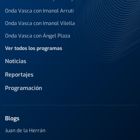
Onda Vasca con Imanol Arruti
Onda Vasca con Imanol Vilella
Onda Vasca con Ángel Plaza
Ver todos los programas
Noticias
Reportajes
Programación
Blogs
Juan de la Herrán