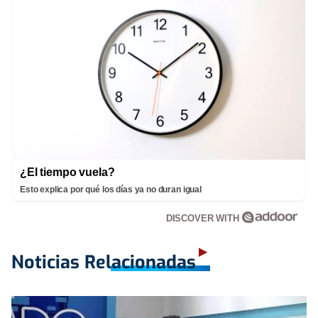
¿El tiempo vuela?
Esto explica por qué los días ya no duran igual
DISCOVER WITH
Noticias Relacionadas