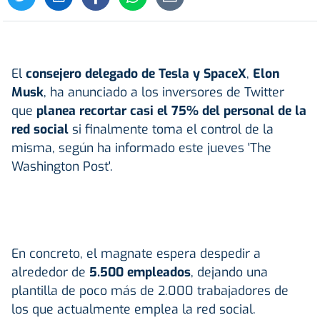
El
consejero delegado de Tesla y SpaceX
,
Elon
Musk
, ha anunciado a los inversores de Twitter
que
planea recortar casi el 75% del personal de la
red social
si finalmente toma el control de la
misma, según ha informado este jueves 'The
Washington Post'.
En concreto, el magnate espera despedir a
alrededor de
5.500 empleados
, dejando una
plantilla de poco más de 2.000 trabajadores de
los que actualmente emplea la red social.