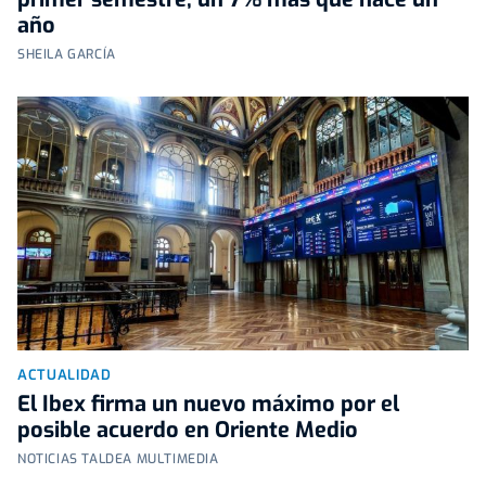
año
SHEILA GARCÍA
ACTUALIDAD
El Ibex firma un nuevo máximo por el
posible acuerdo en Oriente Medio
NOTICIAS TALDEA MULTIMEDIA