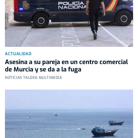
ACTUALIDAD
Asesina a su pareja en un centro comercial
de Murcia y se da a la fuga
NOTICIAS TALDEA MULTIMEDIA