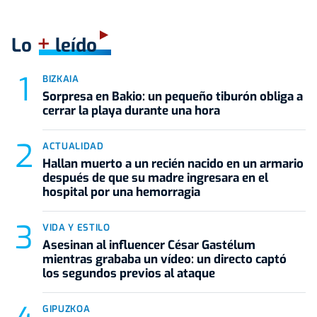
+
Lo
leído
BIZKAIA
Sorpresa en Bakio: un pequeño tiburón obliga a
cerrar la playa durante una hora
ACTUALIDAD
Hallan muerto a un recién nacido en un armario
después de que su madre ingresara en el
hospital por una hemorragia
VIDA Y ESTILO
Asesinan al influencer César Gastélum
mientras grababa un vídeo: un directo captó
los segundos previos al ataque
GIPUZKOA