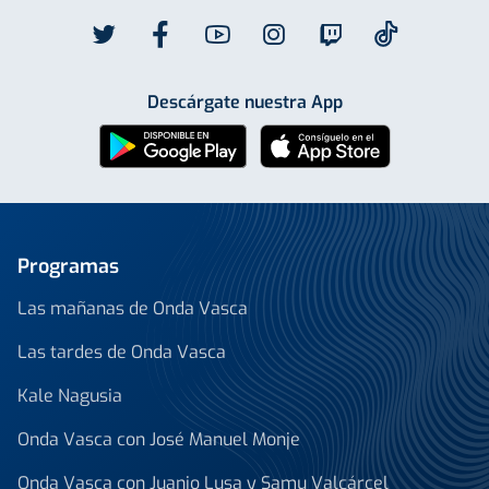
Descárgate nuestra App
Programas
Las mañanas de Onda Vasca
Las tardes de Onda Vasca
Kale Nagusia
Onda Vasca con José Manuel Monje
Onda Vasca con Juanjo Lusa y Samu Valcárcel