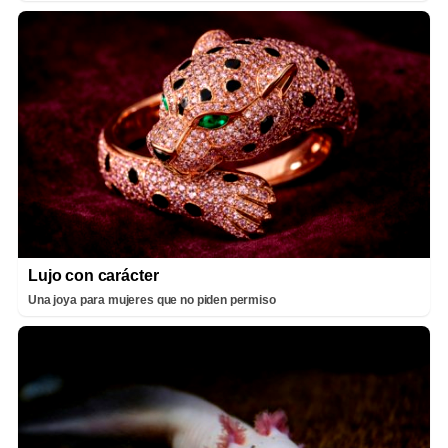
Lujo con carácter
Una joya para mujeres que no piden permiso