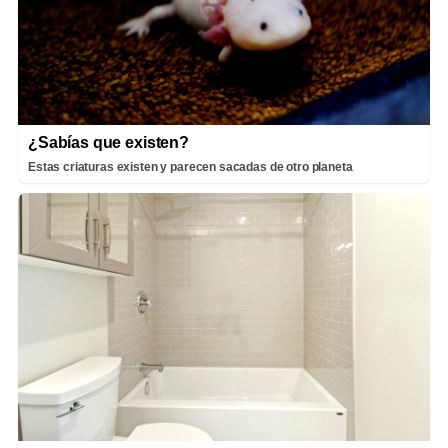
¿Sabías que existen?
Estas criaturas existen y parecen sacadas de otro planeta