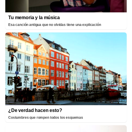
Tu memoria y la música
Esa canción antigua que no olvidas tiene una explicación
¿De verdad hacen esto?
Costumbres que rompen todos los esquemas