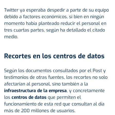
Twitter ya esperaba despedir a parte de su equipo
debido a factores económicos, si bien en ningún
momento había planteado reducir el personal en
tres cuartas partes, según ha detallado el citado
medio.
Recortes en los centros de datos
Según los documentos consultados por el Post y
testimonios de otras fuentes, los recortes no solo
afectarían al personal, sino también a la
infraestructura de la empresa
, y concretamente
los
centros de datos
que permiten el
funcionamiento de esta red que consultan al día
más de 200 millones de usuarios.