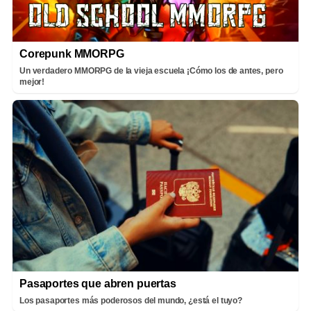
Corepunk MMORPG
Un verdadero MMORPG de la vieja escuela ¡Cómo los de antes, pero
mejor!
Pasaportes que abren puertas
Los pasaportes más poderosos del mundo, ¿está el tuyo?