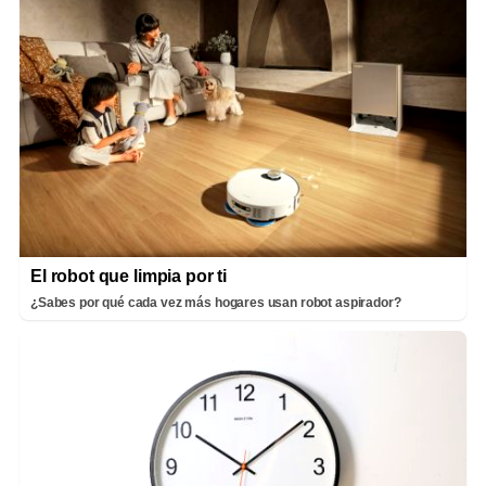
El robot que limpia por ti
¿Sabes por qué cada vez más hogares usan robot aspirador?