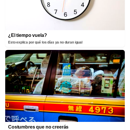
¿El tiempo vuela?
Esto explica por qué los días ya no duran igual
Costumbres que no creerás