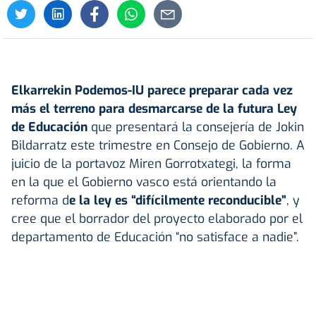
Elkarrekin Podemos-IU parece preparar cada vez
más el terreno para desmarcarse de la futura Ley
de Educación
que presentará la consejería de Jokin
Bildarratz este trimestre en Consejo de Gobierno. A
juicio de la portavoz Miren Gorrotxategi, la forma
en la que el Gobierno vasco está orientando la
reforma d
e la ley es “difícilmente reconducible”
, y
cree que el borrador del proyecto elaborado por el
departamento de Educación “no satisface a nadie”.