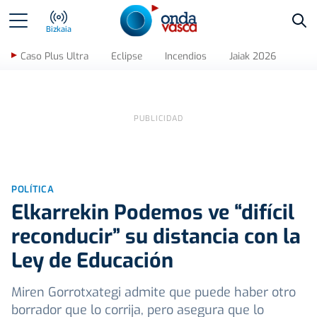
Bus
Bizkaia
Caso Plus Ultra
Eclipse
Incendios
Jaiak 2026
POLÍTICA
Elkarrekin Podemos ve “difícil
reconducir” su distancia con la
Ley de Educación
Miren Gorrotxategi admite que puede haber otro
borrador que lo corrija, pero asegura que lo