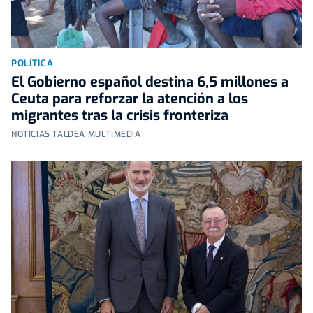
POLÍTICA
El Gobierno español destina 6,5 millones a
Ceuta para reforzar la atención a los
migrantes tras la crisis fronteriza
NOTICIAS TALDEA MULTIMEDIA