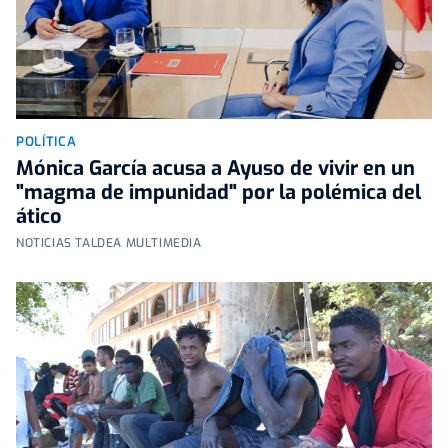
POLÍTICA
Mónica García acusa a Ayuso de vivir en un
"magma de impunidad" por la polémica del
ático
NOTICIAS TALDEA MULTIMEDIA