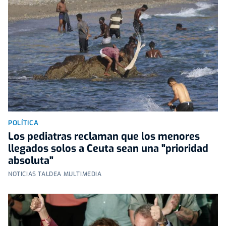
POLÍTICA
Los pediatras reclaman que los menores
llegados solos a Ceuta sean una "prioridad
absoluta"
NOTICIAS TALDEA MULTIMEDIA