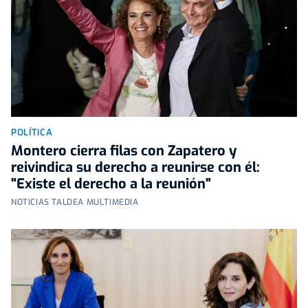
POLÍTICA
Montero cierra filas con Zapatero y
reivindica su derecho a reunirse con él:
"Existe el derecho a la reunión"
NOTICIAS TALDEA MULTIMEDIA