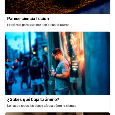
Parece ciencia ficción
Prepárate para alucinar con estas criaturas
¿Sabes qué baja tu ánimo?
Lo haces todos los días y afecta cómo te sientes