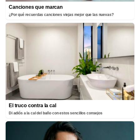
Canciones que marcan
¿Por qué recuerdas canciones viejas mejor que las nuevas?
El truco contra la cal
Di adiós a la cal del baño con estos sencillos consejos