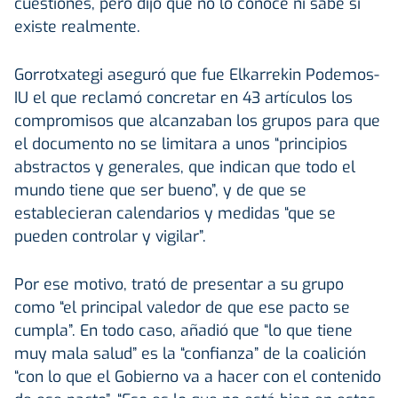
cuestiones, pero dijo que no lo conoce ni sabe si
existe realmente.
Gorrotxategi aseguró que fue Elkarrekin Podemos-
IU el que reclamó concretar en 43 artículos los
compromisos que alcanzaban los grupos para que
el documento no se limitara a unos “principios
abstractos y generales, que indican que todo el
mundo tiene que ser bueno”, y de que se
establecieran calendarios y medidas “que se
pueden controlar y vigilar”.
Por ese motivo, trató de presentar a su grupo
como “el principal valedor de que ese pacto se
cumpla”. En todo caso, añadió que “lo que tiene
muy mala salud” es la “confianza” de la coalición
“con lo que el Gobierno va a hacer con el contenido