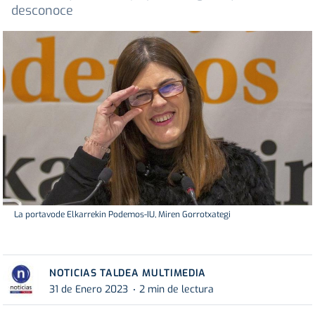
desconoce
La portavode Elkarrekin Podemos-IU, Miren Gorrotxategi
NOTICIAS TALDEA MULTIMEDIA
31 de Enero 2023
2 min de lectura