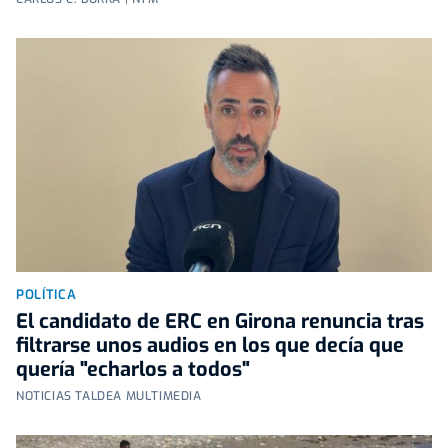
POLÍTICA
El candidato de ERC en Girona renuncia tras
filtrarse unos audios en los que decía que
quería "echarlos a todos"
NOTICIAS TALDEA MULTIMEDIA