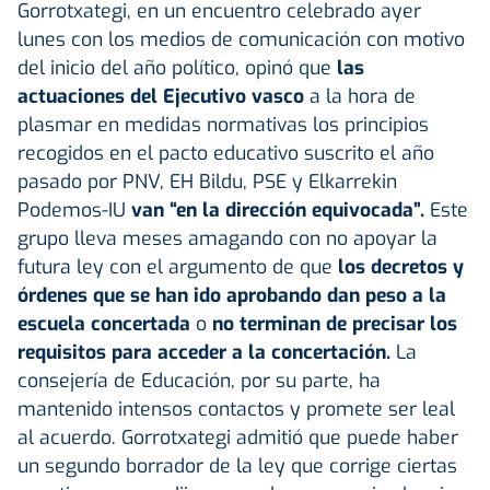
Gorrotxategi, en un encuentro celebrado ayer
lunes con los medios de comunicación con motivo
del inicio del año político, opinó que
las
actuaciones del Ejecutivo vasco
a la hora de
plasmar en medidas normativas los principios
recogidos en el pacto educativo suscrito el año
pasado por PNV, EH Bildu, PSE y Elkarrekin
Podemos-IU
van “en la dirección equivocada”.
Este
grupo lleva meses amagando con no apoyar la
futura ley con el argumento de que
los decretos y
órdenes que se han ido aprobando dan peso a la
escuela concertada
o
no terminan de precisar los
requisitos para acceder a la concertación.
La
consejería de Educación, por su parte, ha
mantenido intensos contactos y promete ser leal
al acuerdo. Gorrotxategi admitió que puede haber
un segundo borrador de la ley que corrige ciertas