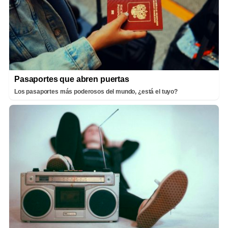
Pasaportes que abren puertas
Los pasaportes más poderosos del mundo, ¿está el tuyo?