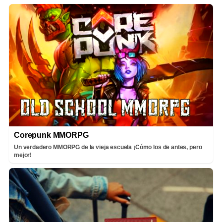
Corepunk MMORPG
Un verdadero MMORPG de la vieja escuela ¡Cómo los de antes, pero
mejor!