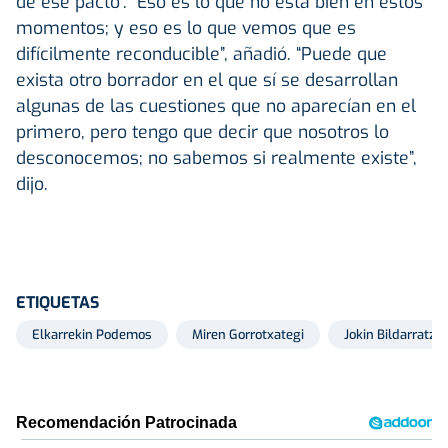
de ese pacto”. “Eso es lo que no está bien en estos
momentos; y eso es lo que vemos que es
difícilmente reconducible”, añadió. “Puede que
exista otro borrador en el que sí se desarrollan
algunas de las cuestiones que no aparecían en el
primero, pero tengo que decir que nosotros lo
desconocemos; no sabemos si realmente existe”,
dijo.
ETIQUETAS
Elkarrekin Podemos
Miren Gorrotxategi
Jokin Bildarratz